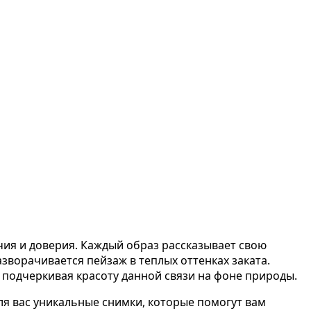
чия и доверия. Каждый образ рассказывает свою
зворачивается пейзаж в теплых оттенках заката.
подчеркивая красоту данной связи на фоне природы.
ля вас уникальные снимки, которые помогут вам