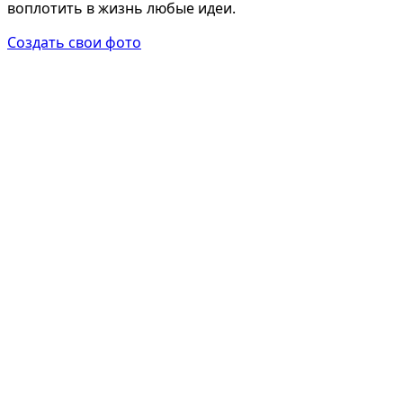
воплотить в жизнь любые идеи.
Создать свои фото