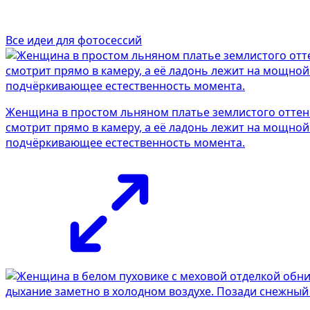
Все идеи для фотосессий
Женщина в простом льняном платье землистого оттенка
смотрит прямо в камеру, а её ладонь лежит на мощной
подчёркивающее естественность момента.