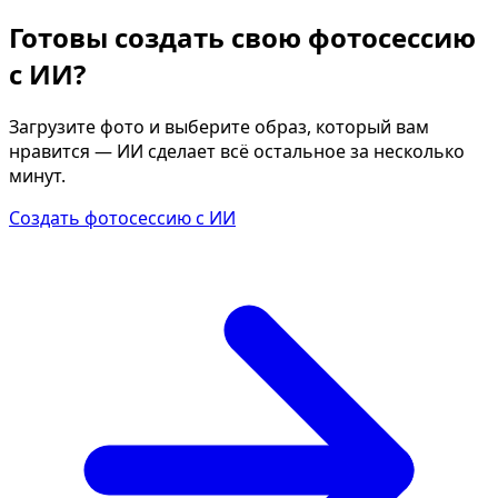
Готовы создать свою фотосессию
с ИИ?
Загрузите фото и выберите образ, который вам
нравится — ИИ сделает всё остальное за несколько
минут.
Создать фотосессию с ИИ