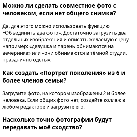
Можно ли сделать совместное фото с
человеком, если нет общего снимка?
Да, для этого можно использовать функцию
«Объединить два фото». Достаточно загрузить два
отдельных изображения и описать желаемую сцену,
например: «девушка и парень обнимаются на
вечеринке» или «они обнимаются в тёмной студии,
празднично одеты».
Как создать «Портрет поколения» из 6 и
более членов семьи?
Загрузите фото, на котором изображены 2 и более
человека. Если общих фото нет, создайте коллаж в
любом редакторе и загрузите его.
Насколько точно фотографии будут
передавать моё сходство?