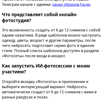
Телеграм-канале с идеями:
канал образов Facee
.
Что представляет собой онлайн-
фотостудия?
Это возможность создать от 6 до 12 снимков с собой
одним нажатием. В ряде шаблонов можно настроить
одежду, цветы, возраст и другие параметры, после
чего нейросеть подготовит серию фото в едином
стиле. Полный список шаблонов доступен в разделе
«Фотосеты» после входа в аккаунт.
Как запустить ИИ-фотосессию с моим
участием?
Откройте вкладку «Фотосеты» в приложении и
выберите интересующий вариант. Нейросеть
автоматически создаст от 6 до 12 снимков с вами в
разных ракурсах и позах.