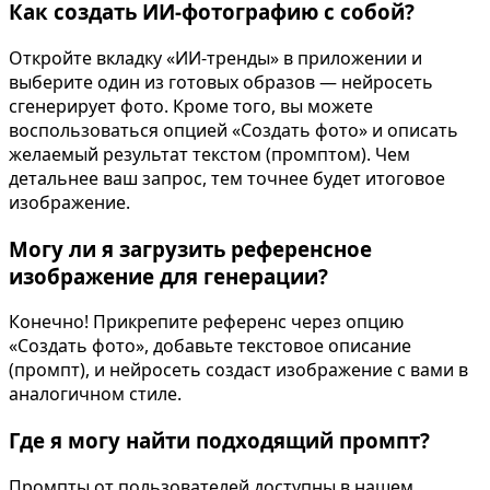
Как создать ИИ-фотографию с собой?
Откройте вкладку «ИИ-тренды» в приложении и
выберите один из готовых образов — нейросеть
сгенерирует фото. Кроме того, вы можете
воспользоваться опцией «Создать фото» и описать
желаемый результат текстом (промптом). Чем
детальнее ваш запрос, тем точнее будет итоговое
изображение.
Могу ли я загрузить референсное
изображение для генерации?
Конечно! Прикрепите референс через опцию
«Создать фото», добавьте текстовое описание
(промпт), и нейросеть создаст изображение с вами в
аналогичном стиле.
Где я могу найти подходящий промпт?
Промпты от пользователей доступны в нашем