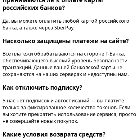
российских банков?
Да, вы можете оплатить любой картой российского
банка, а также через SberPay.
Насколько защищены платежи на сайте?
Все платежи обрабатываются на стороне Т-Банка,
обеспечивающего высокий уровень безопасности
транзакций. Данные вашей банковской карты не
сохраняются на наших серверах и недоступны нам.
Как отключить подписку?
У нас нет подписок и автосписаний — вы платите
только за фиксированное количество токенов. Если
вы хотите прекратить использование сервиса, просто
не совершайте новых покупок.
Какие условия возврата средств?