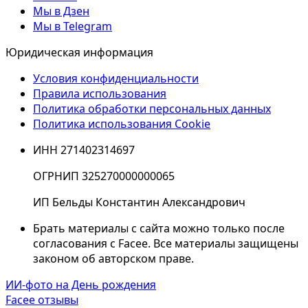
Мы в Дзен
Мы в Telegram
Юридическая информация
Условия конфиденциальности
Правила использования
Политика обработки персональных данных
Политика использования Cookie
ИНН 271402314697
ОГРНИП 325270000000065
ИП Бельды Константин Александрович
Брать материалы с сайта можно только после
согласования с Facee. Все материалы защищены
законом об авторском праве.
ИИ-фото на День рождения
Facee отзывы