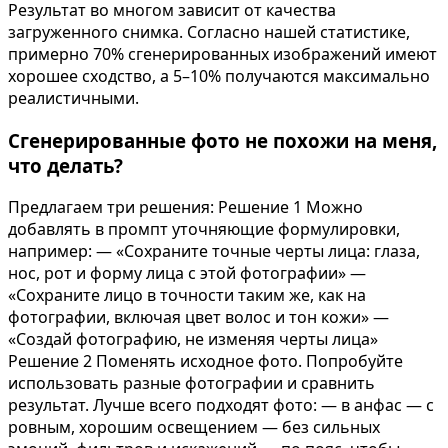
Результат во многом зависит от качества
загруженного снимка. Согласно нашей статистике,
примерно 70% сгенерированных изображений имеют
хорошее сходство, а 5–10% получаются максимально
реалистичными.
Сгенерированные фото не похожи на меня,
что делать?
Предлагаем три решения: Решение 1 Можно
добавлять в промпт уточняющие формулировки,
например: — «Сохраните точные черты лица: глаза,
нос, рот и форму лица с этой фотографии» —
«Сохраните лицо в точности таким же, как на
фотографии, включая цвет волос и тон кожи» —
«Создай фотографию, не изменяя черты лица»
Решение 2 Поменять исходное фото. Попробуйте
использовать разные фотографии и сравнить
результат. Лучше всего подходят фото: — в анфас — с
ровным, хорошим освещением — без сильных