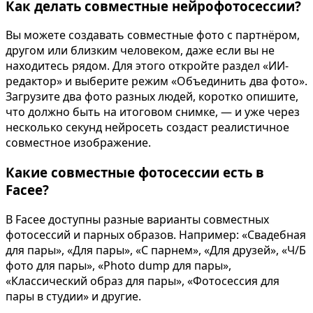
Как делать совместные нейрофотосессии?
Вы можете создавать совместные фото с партнёром,
другом или близким человеком, даже если вы не
находитесь рядом. Для этого откройте раздел «ИИ-
редактор» и выберите режим «Объединить два фото».
Загрузите два фото разных людей, коротко опишите,
что должно быть на итоговом снимке, — и уже через
несколько секунд нейросеть создаст реалистичное
совместное изображение.
Какие совместные фотосессии есть в
Facee?
В Facee доступны разные варианты совместных
фотосессий и парных образов. Например: «Свадебная
для пары», «Для пары», «С парнем», «Для друзей», «Ч/Б
фото для пары», «Photo dump для пары»,
«Классический образ для пары», «Фотосессия для
пары в студии» и другие.