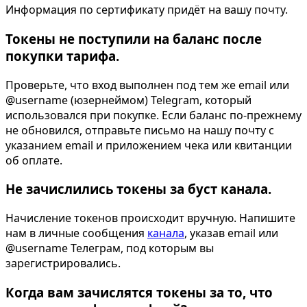
Информация по сертификату придёт на вашу почту.
Токены не поступили на баланс после
покупки тарифа.
Проверьте, что вход выполнен под тем же email или
@username (юзернеймом) Telegram, который
использовался при покупке. Если баланс по-прежнему
не обновился, отправьте письмо на нашу почту с
указанием email и приложением чека или квитанции
об оплате.
Не зачислились токены за буст канала.
Начисление токенов происходит вручную. Напишите
нам в личные сообщения
канала
, указав email или
@username Телеграм, под которым вы
зарегистрировались.
Когда вам зачислятся токены за то, что