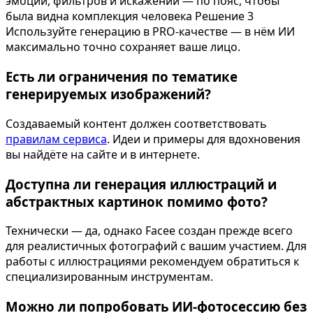
эмоций, фильтров и искажений — по пояс, чтобы
была видна комплекция человека Решение 3
Используйте генерацию в PRO-качестве — в нём ИИ
максимально точно сохраняет ваше лицо.
Есть ли ограничения по тематике
генерируемых изображений?
Создаваемый контент должен соответствовать
правилам сервиса
. Идеи и примеры для вдохновения
вы найдёте на сайте и в интернете.
Доступна ли генерация иллюстраций и
абстрактных картинок помимо фото?
Технически — да, однако Facee создан прежде всего
для реалистичных фотографий с вашим участием. Для
работы с иллюстрациями рекомендуем обратиться к
специализированным инструментам.
Можно ли попробовать ИИ-фотосессию без