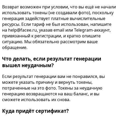
Возврат возможен при условии, что вы ещё не начали
использовать токены (не создавали фото), поскольку
генерация задействует платные вычислительные
ресурсы. Если тариф не был использован, напишите
на help@facee.ru, указав email или Telegram-аккаунт,
привязанный к регистрации, и кратко опишите
ситуацию. Мы обязательно рассмотрим ваше
обращение.
Что делать, если результат генерации
вышел неудачным?
Если результат генерации вам не понравился, вы
можете указать причину и вернуть токены,
потраченные на это фото. Токены за неудачную
генерацию возвращаются на ваш баланс, и вы
сможете использовать их снова.
Куда придёт сертификат?