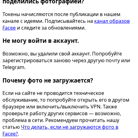
поделились фотографией?
Токены начисляются после публикации в нашем
канале с идеями. Подписывайтесь на
канал образов
Facee
и следите за обновлениями.
Не могу войти в аккаунт.
Возможно, вы удалили свой аккаунт. Попробуйте
зарегистрироваться заново через другую почту или
Telegram.
Почему фото не загружается?
Если на сайте не проводится техническое
обслуживание, то попробуйте открыть его в другом
браузере или включить/выключить VPN. Также
проверьте работу других сервисов — возможно,
проблема в сети. Рекомендуем прочитать нашу
статью
Что делать, если не загружаются фото в
Facee?
.