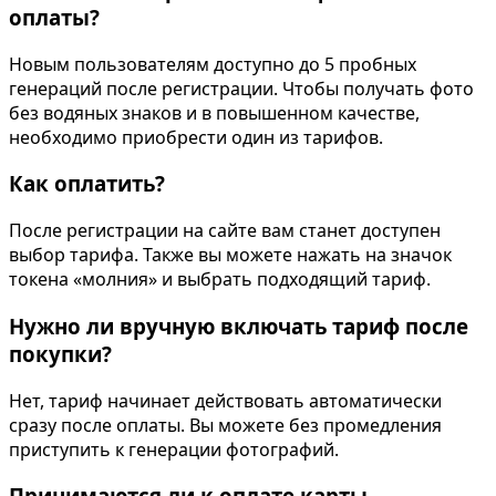
оплаты?
Новым пользователям доступно до 5 пробных
генераций после регистрации. Чтобы получать фото
без водяных знаков и в повышенном качестве,
необходимо приобрести один из тарифов.
Как оплатить?
После регистрации на сайте вам станет доступен
выбор тарифа. Также вы можете нажать на значок
токена «молния» и выбрать подходящий тариф.
Нужно ли вручную включать тариф после
покупки?
Нет, тариф начинает действовать автоматически
сразу после оплаты. Вы можете без промедления
приступить к генерации фотографий.
Принимаются ли к оплате карты