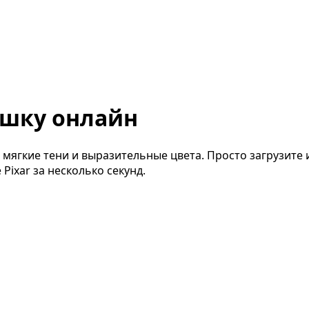
яшку онлайн
 мягкие тени и выразительные цвета. Просто загрузите
 Pixar за несколько секунд.