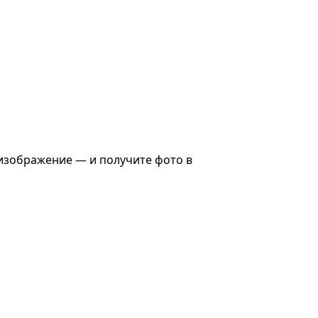
 изображение — и получите фото в