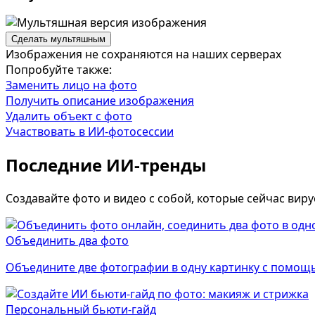
Сделать мультяшным
Изображения не сохраняются на наших серверах
Попробуйте также:
Заменить лицо на фото
Получить описание изображения
Удалить объект с фото
Участвовать в ИИ-фотосессии
Последние ИИ-тренды
Создавайте фото и видео с собой, которые сейчас виру
Объединить два фото
Объедините две фотографии в одну картинку с помощь
Персональный бьюти-гайд