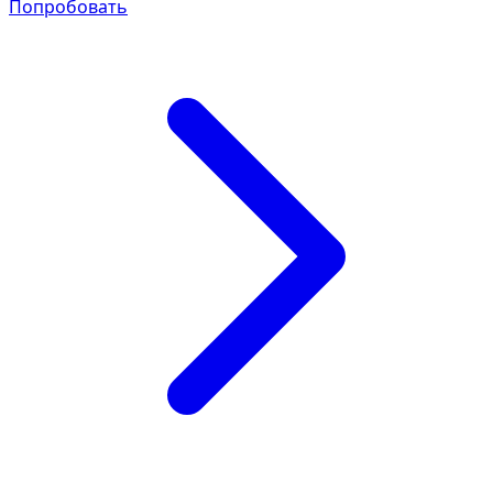
Попробовать