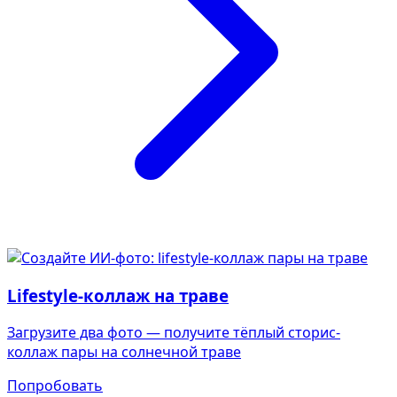
Lifestyle-коллаж на траве
Загрузите два фото — получите тёплый сторис-
коллаж пары на солнечной траве
Попробовать