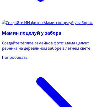
Мамин поцелуй у забора
Создайте тёплое семейное фото: мама целует
ребёнка на деревянном заборе в летнем свете
Попробовать