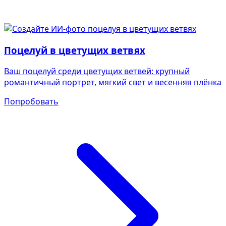
Поцелуй в цветущих ветвях
Ваш поцелуй среди цветущих ветвей: крупный
романтичный портрет, мягкий свет и весенняя плёнка
Попробовать