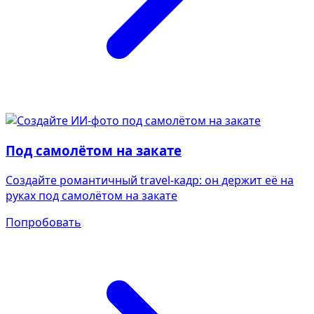
Под самолётом на закате
Создайте романтичный travel-кадр: он держит её на
руках под самолётом на закате
Попробовать