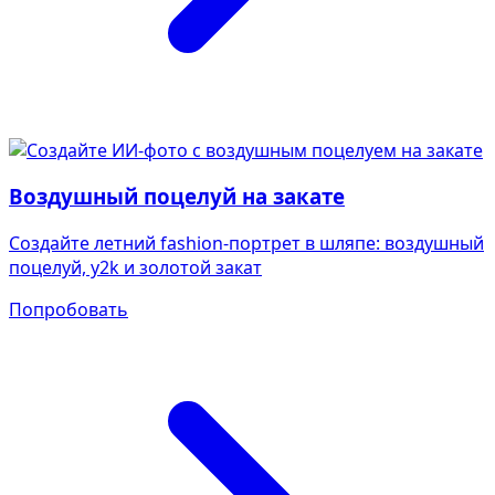
Воздушный поцелуй на закате
Создайте летний fashion-портрет в шляпе: воздушный
поцелуй, y2k и золотой закат
Попробовать