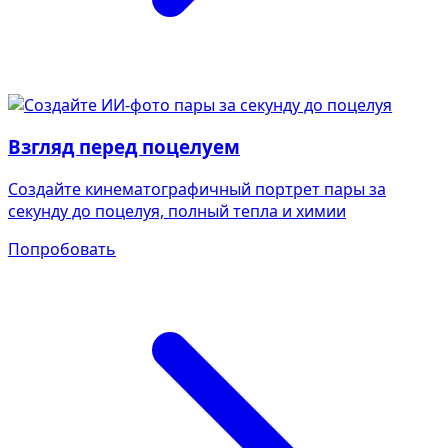
Взгляд перед поцелуем
Создайте кинематографичный портрет пары за
секунду до поцелуя, полный тепла и химии
Попробовать