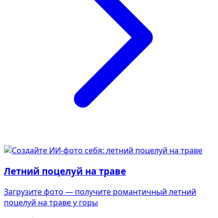
Летний поцелуй на траве
Загрузите фото — получите романтичный летний
поцелуй на траве у горы