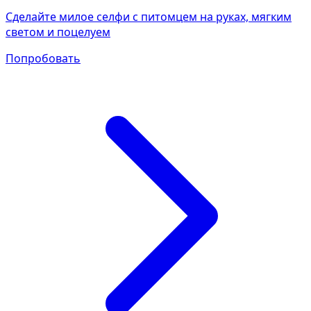
Сделайте милое селфи с питомцем на руках, мягким
светом и поцелуем
Попробовать