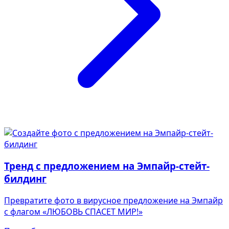
Тренд с предложением на Эмпайр-стейт-
билдинг
Превратите фото в вирусное предложение на Эмпайр
с флагом «ЛЮБОВЬ СПАСЕТ МИР!»