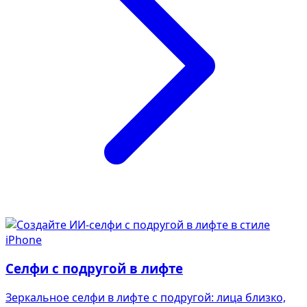
Селфи с подругой в лифте
Зеркальное селфи в лифте с подругой: лица близко,