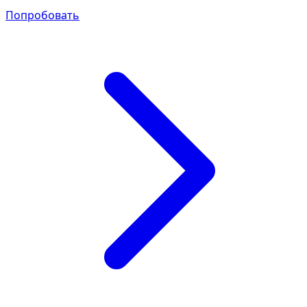
Попробовать