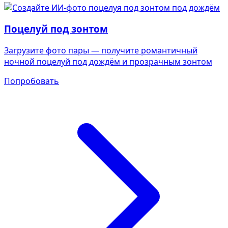
Поцелуй под зонтом
Загрузите фото пары — получите романтичный
ночной поцелуй под дождём и прозрачным зонтом
Попробовать