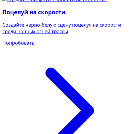
Поцелуй на скорости
Создайте черно-белую сцену поцелуя на скорости
среди ночных огней трассы
Попробовать