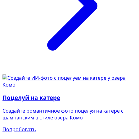
Поцелуй на катере
Создайте романтичное фото поцелуя на катере с
шампанским в стиле озера Комо
Попробовать