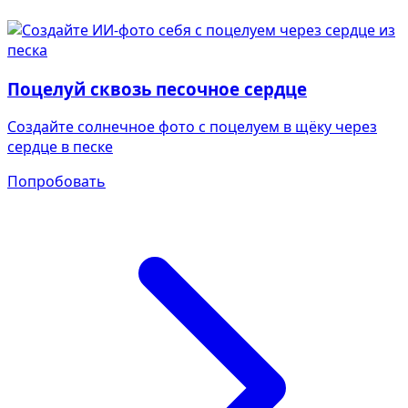
Поцелуй сквозь песочное сердце
Создайте солнечное фото с поцелуем в щёку через
сердце в песке
Попробовать