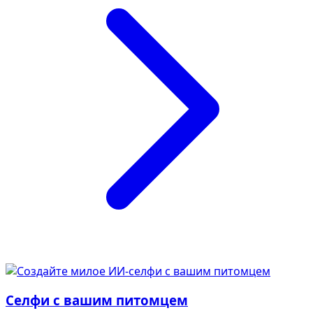
Селфи с вашим питомцем