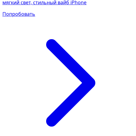
мягкий свет, стильный вайб iPhone
Попробовать