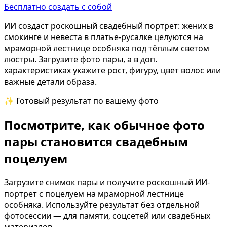
Бесплатно создать с собой
ИИ создаст роскошный свадебный портрет: жених в
смокинге и невеста в платье-русалке целуются на
мраморной лестнице особняка под тёплым светом
люстры. Загрузите фото пары, а в доп.
характеристиках укажите рост, фигуру, цвет волос или
важные детали образа.
✨ Готовый результат по вашему фото
Посмотрите, как обычное фото
пары становится свадебным
поцелуем
Загрузите снимок пары и получите роскошный ИИ-
портрет с поцелуем на мраморной лестнице
особняка. Используйте результат без отдельной
фотосессии — для памяти, соцсетей или свадебных
материалов.