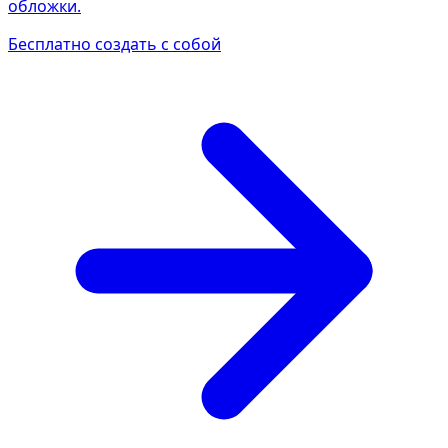
обложки.
Бесплатно создать с собой