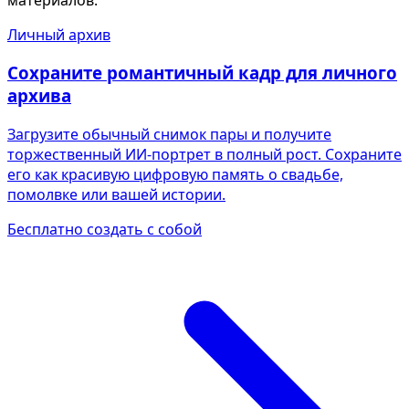
Личный архив
Сохраните романтичный кадр для личного
архива
Загрузите обычный снимок пары и получите
торжественный ИИ-портрет в полный рост. Сохраните
его как красивую цифровую память о свадьбе,
помолвке или вашей истории.
Бесплатно создать с собой