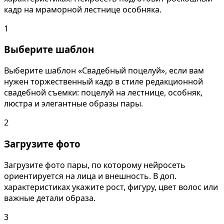
кадр на мраморной лестнице особняка.
1
Выберите шаблон
Выберите шаблон «Свадебный поцелуй», если вам
нужен торжественный кадр в стиле редакционной
свадебной съемки: поцелуй на лестнице, особняк,
люстра и элегантные образы пары.
2
Загрузите фото
Загрузите фото пары, по которому нейросеть
ориентируется на лица и внешность. В доп.
характеристиках укажите рост, фигуру, цвет волос или
важные детали образа.
3