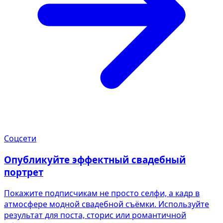
Соцсети
Опубликуйте эффектный свадебный
портрет
Покажите подписчикам не просто селфи, а кадр в
атмосфере модной свадебной съёмки. Используйте
результат для поста, сторис или романтичной