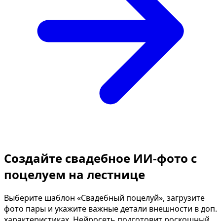
Создайте свадебное ИИ-фото с
поцелуем на лестнице
Выберите шаблон «Свадебный поцелуй», загрузите
фото пары и укажите важные детали внешности в доп.
характеристиках. Нейросеть подготовит роскошный