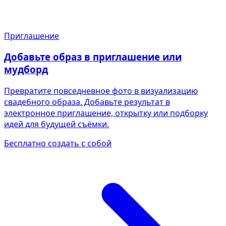
Приглашение
Добавьте образ в приглашение или
мудборд
Превратите повседневное фото в визуализацию
свадебного образа. Добавьте результат в
электронное приглашение, открытку или подборку
идей для будущей съёмки.
Бесплатно создать с собой