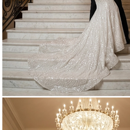
Фотосессия в студии