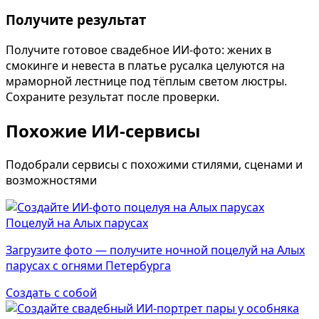
Получите результат
Получите готовое свадебное ИИ-фото: жених в
смокинге и невеста в платье русалка целуются на
мраморной лестнице под тёплым светом люстры.
Сохраните результат после проверки.
Похожие ИИ-сервисы
Подобрали сервисы с похожими стилями, сценами и
возможностями
Поцелуй на Алых парусах
Загрузите фото — получите ночной поцелуй на Алых
парусах с огнями Петербурга
Создать с собой