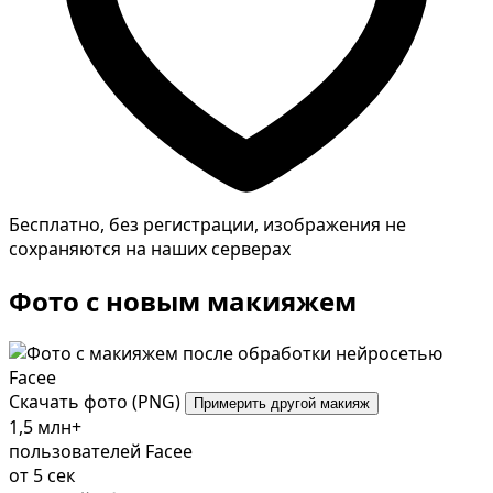
Бесплатно, без регистрации, изображения не
сохраняются на наших серверах
Фото с новым макияжем
Скачать фото (PNG)
Примерить другой макияж
1,5 млн+
пользователей Facee
от 5 сек