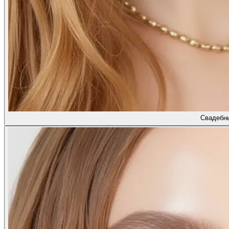
Свадебн