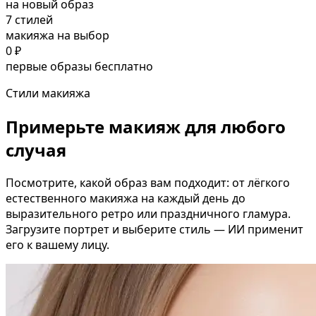
на новый образ
7 стилей
макияжа на выбор
0 ₽
первые образы бесплатно
Стили макияжа
Примерьте макияж для любого
случая
Посмотрите, какой образ вам подходит: от лёгкого
естественного макияжа на каждый день до
выразительного ретро или праздничного гламура.
Загрузите портрет и выберите стиль — ИИ применит
его к вашему лицу.