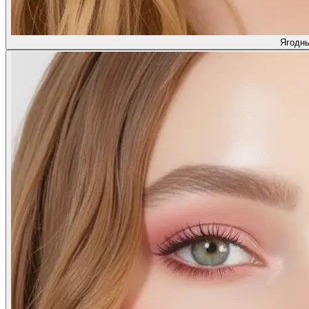
Ягодн