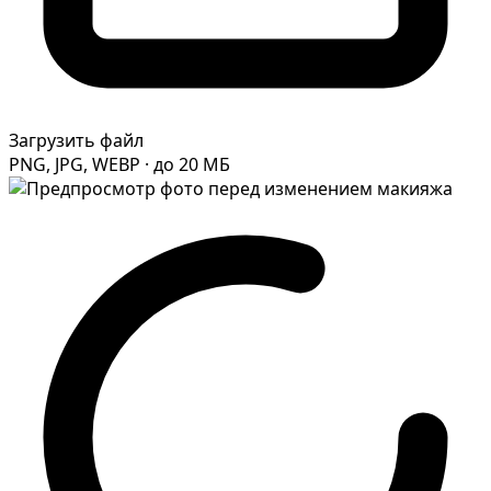
Загрузить файл
PNG, JPG, WEBP · до 20 МБ
Фотосессия в студии