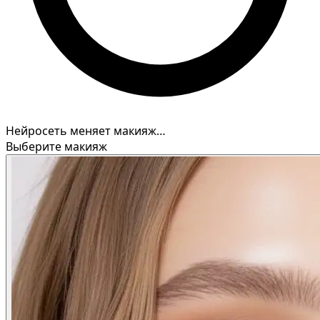
Нейросеть меняет макияж…
Выберите макияж