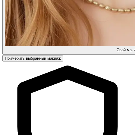
Cвой мак
Примерить выбранный макияж