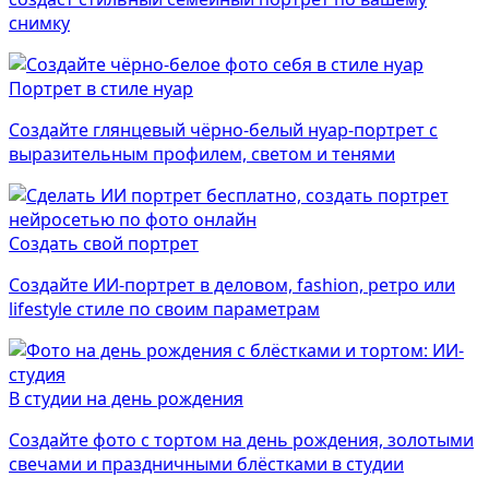
снимку
Портрет в стиле нуар
Создайте глянцевый чёрно-белый нуар-портрет с
выразительным профилем, светом и тенями
Создать свой портрет
Создайте ИИ-портрет в деловом, fashion, ретро или
lifestyle стиле по своим параметрам
В студии на день рождения
Создайте фото с тортом на день рождения, золотыми
свечами и праздничными блёстками в студии