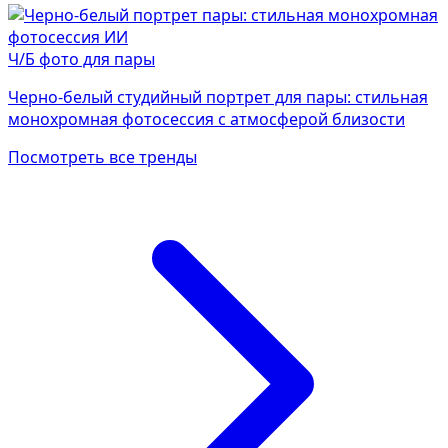
Ч/Б фото для пары
Черно-белый студийный портрет для пары: стильная
монохромная фотосессия с атмосферой близости
Посмотреть все тренды