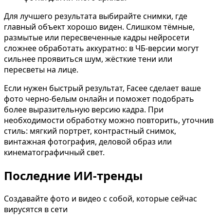
Для лучшего результата выбирайте снимки, где
главный объект хорошо виден. Слишком тёмные,
размытые или пересвеченные кадры нейросети
сложнее обработать аккуратно: в ЧБ-версии могут
сильнее проявиться шум, жёсткие тени или
пересветы на лице.
Если нужен быстрый результат, Facee сделает ваше
фото черно-белым онлайн и поможет подобрать
более выразительную версию кадра. При
необходимости обработку можно повторить, уточнив
стиль: мягкий портрет, контрастный снимок,
винтажная фотография, деловой образ или
кинематографичный свет.
Последние ИИ-тренды
Создавайте фото и видео с собой, которые сейчас
вирусятся в сети