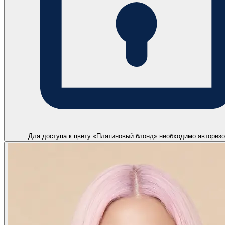
Для доступа к цвету «Платиновый блонд» необходимо авторизо