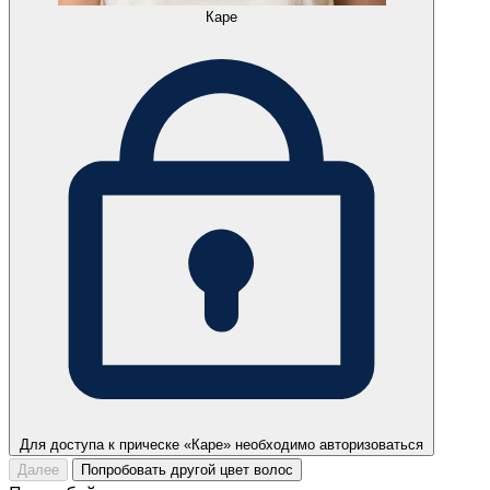
Каре
Для доступа к прическе «Каре» необходимо авторизоваться
Далее
Попробовать другой цвет волос