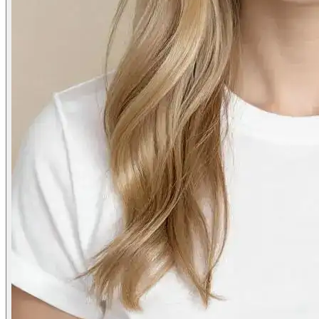
Фотосессия в студии