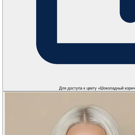
Для доступа к цвету «Шоколадный кори