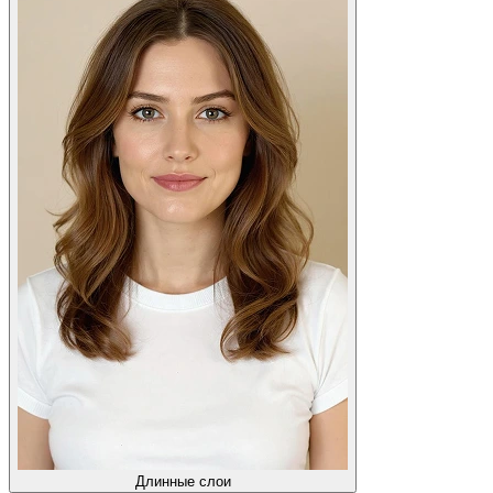
Длинные слои