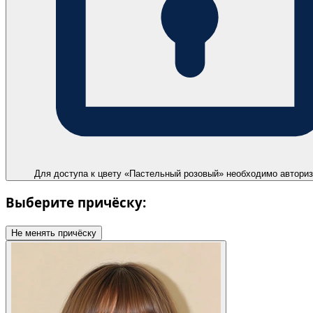
Для доступа к цвету «Пастельный розовый» необходимо автори
Выберите причёску:
Не менять причёску