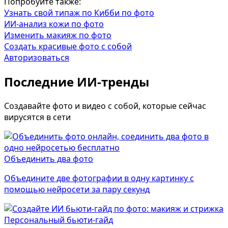
Попробуйте также:
Узнать свой типаж по Кибби по фото
ИИ-анализ кожи по фото
Изменить макияж по фото
Создать красивые фото с собой
Авторизоваться
Последние ИИ-тренды
Создавайте фото и видео с собой, которые сейчас
вирусятся в сети
Объединить два фото
Объедините две фотографии в одну картинку с
помощью нейросети за пару секунд
Персональный бьюти-гайд