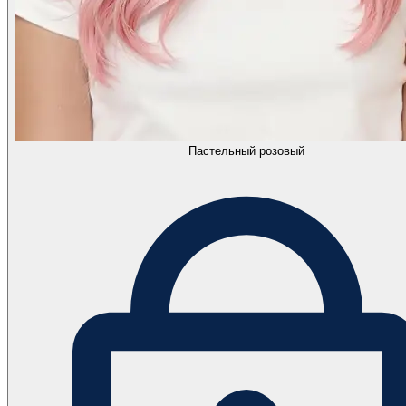
Пастельный розовый