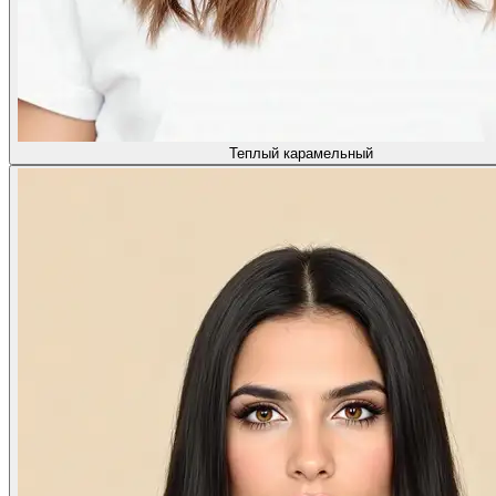
Теплый карамельный