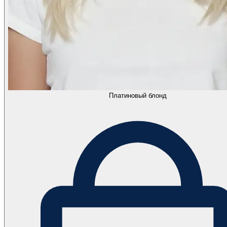
Платиновый блонд