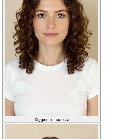
Кудрявые волосы