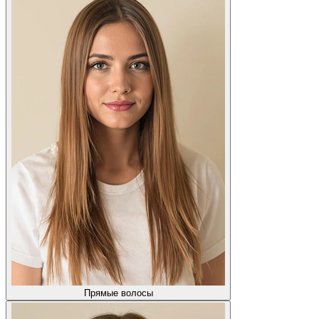
Прямые волосы