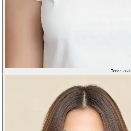
Пепельный