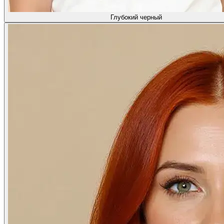
Глубокий черный