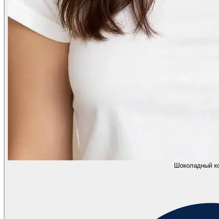
Шоколадный к