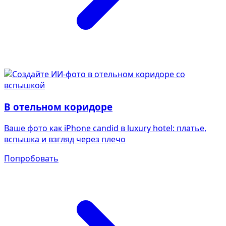
В отельном коридоре
Ваше фото как iPhone candid в luxury hotel: платье,
вспышка и взгляд через плечо
Попробовать