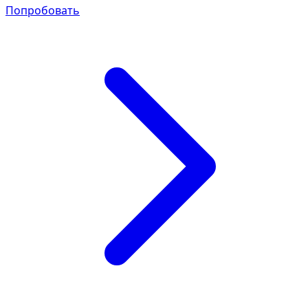
Попробовать