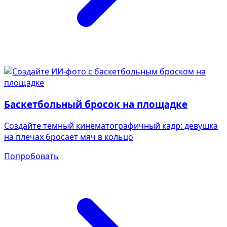
Баскетбольный бросок на площадке
Создайте тёмный кинематографичный кадр: девушка
на плечах бросает мяч в кольцо
Попробовать