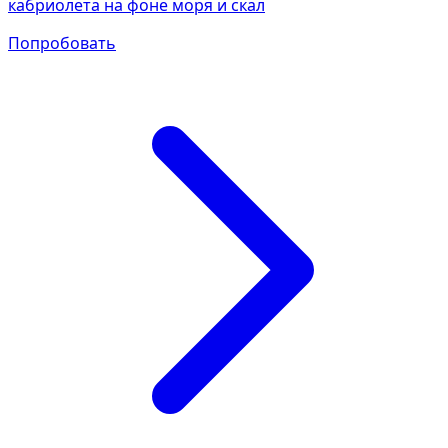
кабриолета на фоне моря и скал
Попробовать