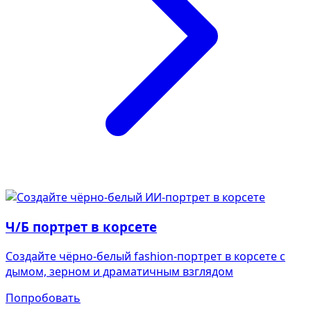
Ч/Б портрет в корсете
Создайте чёрно-белый fashion-портрет в корсете с
дымом, зерном и драматичным взглядом
Попробовать