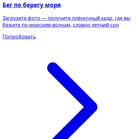
Бег по берегу моря
Загрузите фото — получите плёночный кадр, где вы
бежите по морским волнам, словно летний сон
Попробовать