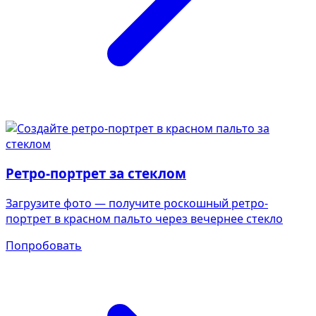
Ретро-портрет за стеклом
Загрузите фото — получите роскошный ретро-
портрет в красном пальто через вечернее стекло
Попробовать