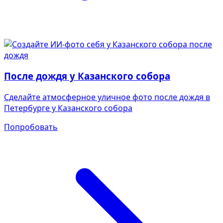
После дождя у Казанского собора
Сделайте атмосферное уличное фото после дождя в
Петербурге у Казанского собора
Попробовать