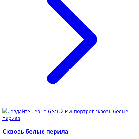
Сквозь белые перила