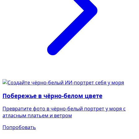
Побережье в чёрно-белом цвете
Превратите фото в чёрно-белый портрет у моря с
атласным платьем и ветром
Попробовать