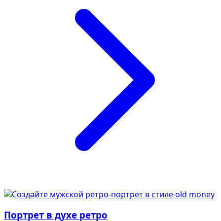
Портрет в духе ретро