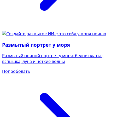
Размытый портрет у моря
Размытый ночной портрет у моря: белое платье,
вспышка, луна и чёткие волны
Попробовать