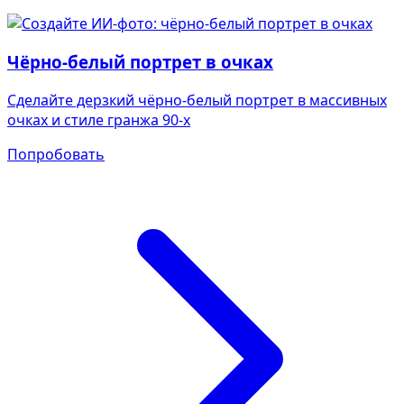
Чёрно-белый портрет в очках
Сделайте дерзкий чёрно-белый портрет в массивных
очках и стиле гранжа 90-х
Попробовать