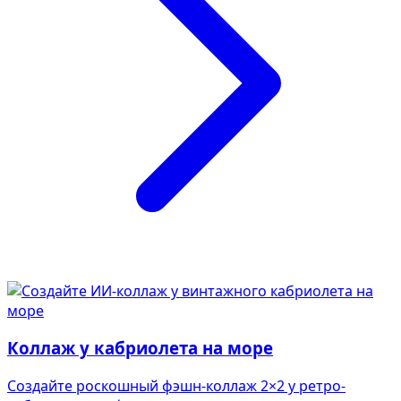
Коллаж у кабриолета на море
Создайте роскошный фэшн-коллаж 2×2 у ретро-