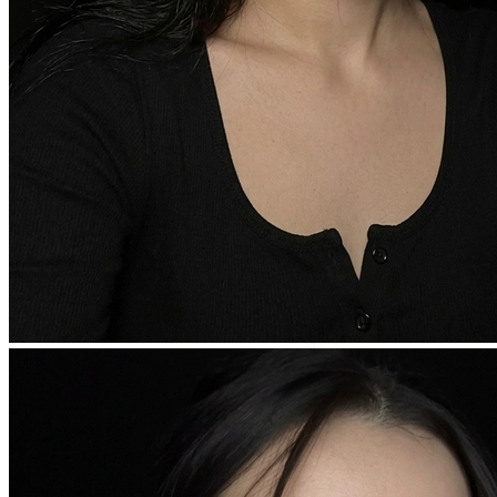
Фотосессия в студии