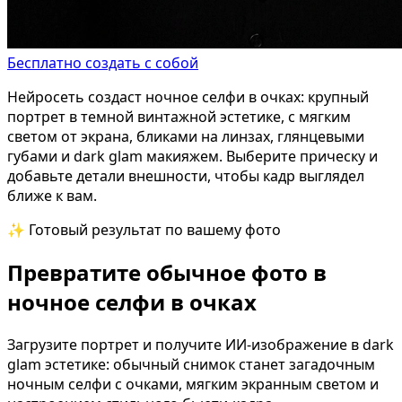
Бесплатно создать с собой
Нейросеть создаст ночное селфи в очках: крупный
портрет в темной винтажной эстетике, с мягким
светом от экрана, бликами на линзах, глянцевыми
губами и dark glam макияжем. Выберите прическу и
добавьте детали внешности, чтобы кадр выглядел
ближе к вам.
✨ Готовый результат по вашему фото
Превратите обычное фото в
ночное селфи в очках
Загрузите портрет и получите ИИ-изображение в dark
glam эстетике: обычный снимок станет загадочным
ночным селфи с очками, мягким экранным светом и