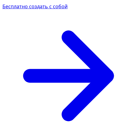
Бесплатно создать с собой