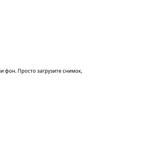
 фон. Просто загрузите снимок,
.