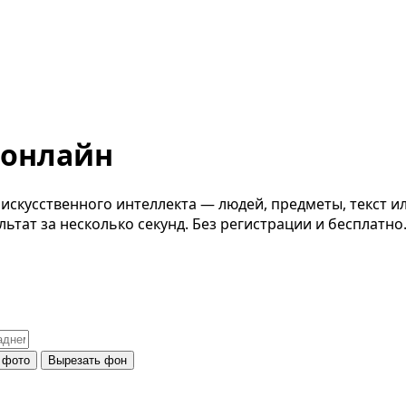
 онлайн
кусственного интеллекта — людей, предметы, текст или
льтат за несколько секунд. Без регистрации и бесплатно
 фото
Вырезать фон