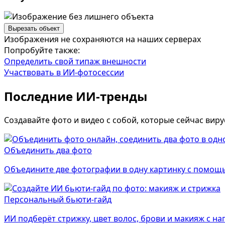
Вырезать объект
Изображения не сохраняются на наших серверах
Попробуйте также:
Определить свой типаж внешности
Участвовать в ИИ-фотосессии
Последние ИИ-тренды
Создавайте фото и видео с собой, которые сейчас виру
Объединить два фото
Объедините две фотографии в одну картинку с помощь
Персональный бьюти-гайд
ИИ подберёт стрижку, цвет волос, брови и макияж с н