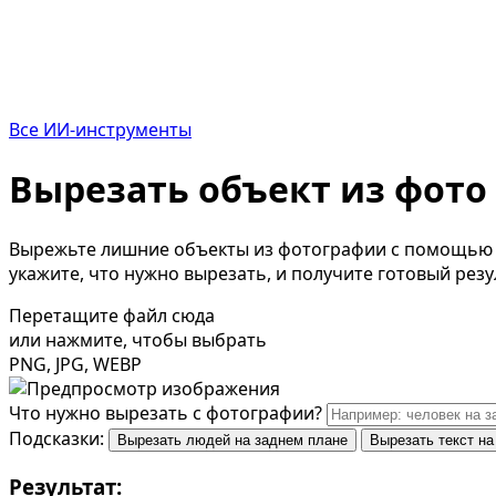
Все ИИ-инструменты
Вырезать объект из фото
Вырежьте лишние объекты из фотографии с помощью ис
укажите, что нужно вырезать, и получите готовый резу
Перетащите файл сюда
или нажмите, чтобы выбрать
PNG, JPG, WEBP
Что нужно вырезать с фотографии?
Подсказки:
Вырезать людей на заднем плане
Вырезать текст на
Результат: