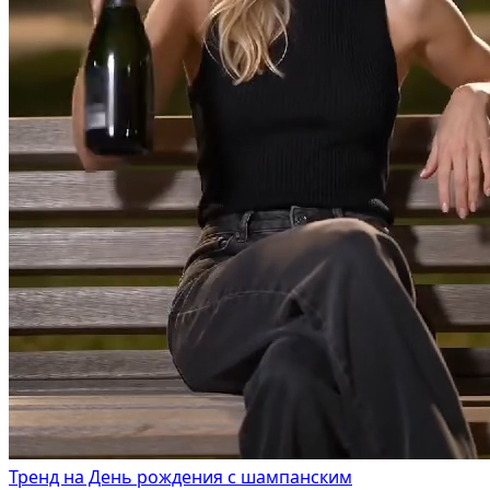
Тренд на День рождения с шампанским