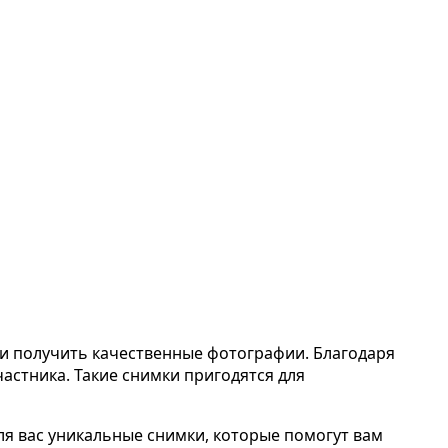
и получить качественные фотографии. Благодаря
стника. Такие снимки пригодятся для
ля вас уникальные снимки, которые помогут вам