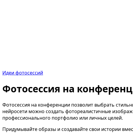
Идеи фотосессий
Фотосессия на конферен
Фотосессия на конференции позволит выбрать стильн
нейросети можно создать фотореалистичные изображен
профессионального портфолио или личных целей.
Придумывайте образы и создавайте свои истории вмес