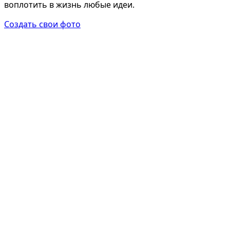
воплотить в жизнь любые идеи.
Создать свои фото