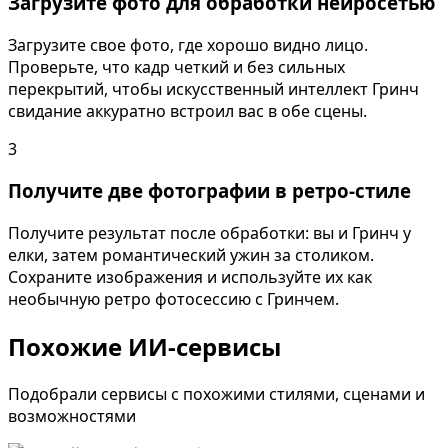
Загрузите фото для обработки нейросетью
Загрузите свое фото, где хорошо видно лицо.
Проверьте, что кадр четкий и без сильных
перекрытий, чтобы искусственный интеллект Гринч
свидание аккуратно встроил вас в обе сцены.
3
Получите две фотографии в ретро-стиле
Получите результат после обработки: вы и Гринч у
елки, затем романтический ужин за столиком.
Сохраните изображения и используйте их как
необычную ретро фотосессию с Гринчем.
Похожие ИИ-сервисы
Подобрали сервисы с похожими стилями, сценами и
возможностями