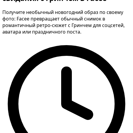
Получите необычный новогодний образ по своему
фото: Facee превращает обычный снимок в
романтичный ретро-сюжет с Гринчем для соцсетей,
аватара или праздничного поста.