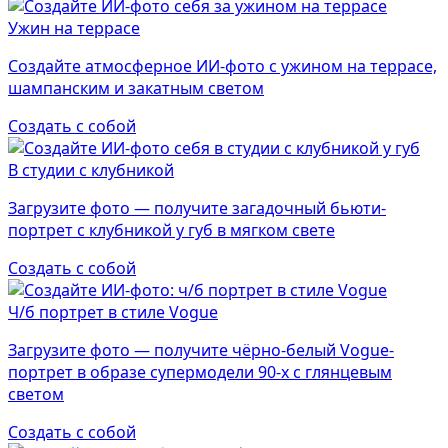
Ужин на террасе
Создайте атмосферное ИИ-фото с ужином на террасе,
шампанским и закатным светом
Создать с собой
В студии с клубникой
Загрузите фото — получите загадочный бьюти-
портрет с клубникой у губ в мягком свете
Создать с собой
Ч/б портрет в стиле Vogue
Загрузите фото — получите чёрно-белый Vogue-
портрет в образе супермодели 90-х с глянцевым
светом
Создать с собой