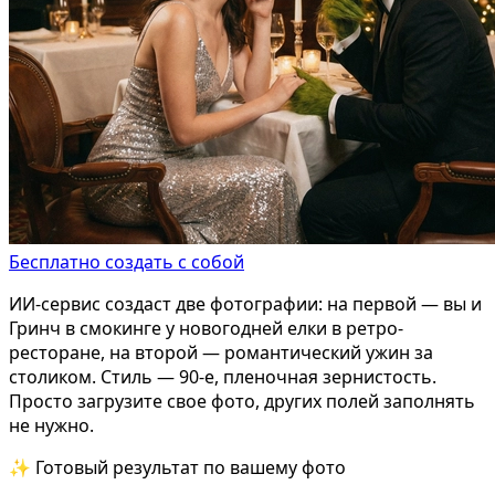
Бесплатно создать с собой
ИИ-сервис создаст две фотографии: на первой — вы и
Гринч в смокинге у новогодней елки в ретро-
ресторане, на второй — романтический ужин за
столиком. Стиль — 90-е, пленочная зернистость.
Просто загрузите свое фото, других полей заполнять
не нужно.
✨ Готовый результат по вашему фото