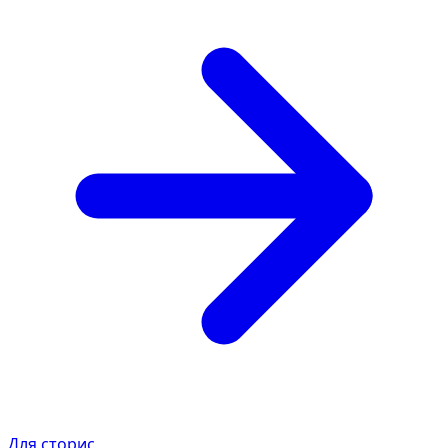
Для сторис