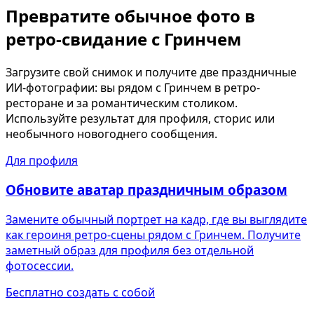
Превратите обычное фото в
ретро-свидание с Гринчем
Загрузите свой снимок и получите две праздничные
ИИ-фотографии: вы рядом с Гринчем в ретро-
ресторане и за романтическим столиком.
Используйте результат для профиля, сторис или
необычного новогоднего сообщения.
Для профиля
Обновите аватар праздничным образом
Замените обычный портрет на кадр, где вы выглядите
как героиня ретро-сцены рядом с Гринчем. Получите
заметный образ для профиля без отдельной
фотосессии.
Бесплатно создать с собой