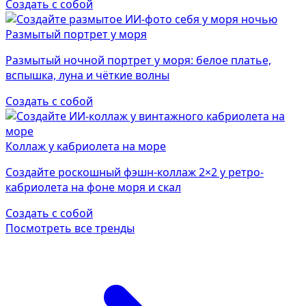
Создать с собой
Размытый портрет у моря
Размытый ночной портрет у моря: белое платье,
вспышка, луна и чёткие волны
Создать с собой
Коллаж у кабриолета на море
Создайте роскошный фэшн-коллаж 2×2 у ретро-
кабриолета на фоне моря и скал
Создать с собой
Посмотреть все тренды