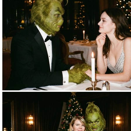
Фотосессия в студии