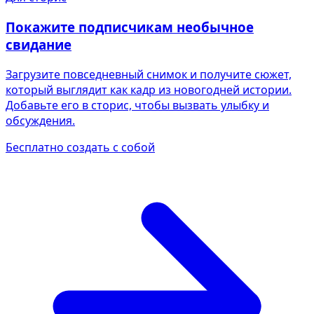
Покажите подписчикам необычное
свидание
Загрузите повседневный снимок и получите сюжет,
который выглядит как кадр из новогодней истории.
Добавьте его в сторис, чтобы вызвать улыбку и
обсуждения.
Бесплатно создать с собой