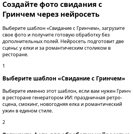
Создайте фото свидания с
Гринчем через нейросеть
Выберите шаблон «Свидание с Гринчем», загрузите
свое фото и получите готовую обработку без
дополнительных полей. Нейросеть подготовит две
сцены: у елки и за романтическим столиком в
ресторане.
1
Выберите шаблон «Свидание с Гринчем»
Выберите именно этот шаблон, если вам нужен Гринч
в ресторане генератором ИИ: праздничная ретро-
сцена, смокинг, новогодняя елка и романтический
ужин в едином стиле.
2