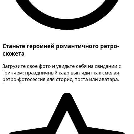
Станьте героиней романтичного ретро-
сюжета
Загрузите свое фото и увидьте себя на свидании с
Гринчем: праздничный кадр выглядит как смелая
ретро-фотосессия для сторис, поста или аватара.