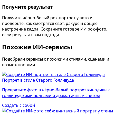
Получите результат
Получите чёрно-белый рок-портрет у авто и
проверьте, как смотрятся свет, ракурс и общее
настроение кадра. Сохраните готовое ИИ рок-фото,
если результат вам подходит.
Похожие ИИ-сервисы
Подобрали сервисы с похожими стилями, сценами и
возможностями
Портрет в стиле Старого Голливуда
Превратите фото в чёрно-белый портрет кинодивы с
голливудскими волнами и драматичным светом
Создать с собой