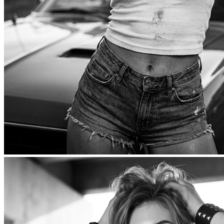
Фотосессия в студии