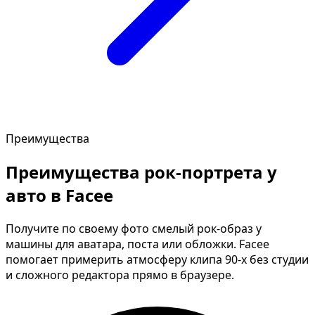
Преимущества
Преимущества рок-портрета у
авто в Facee
Получите по своему фото смелый рок-образ у
машины для аватара, поста или обложки. Facee
помогает примерить атмосферу клипа 90-х без студии
и сложного редактора прямо в браузере.