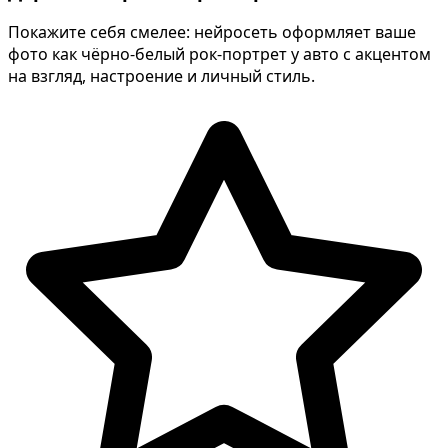
Покажите себя смелее: нейросеть оформляет ваше
фото как чёрно-белый рок-портрет у авто с акцентом
на взгляд, настроение и личный стиль.