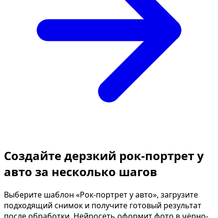
Создайте дерзкий рок-портрет у
авто за несколько шагов
Выберите шаблон «Рок-портрет у авто», загрузите
подходящий снимок и получите готовый результат
после обработки. Нейросеть оформит фото в чёрно-