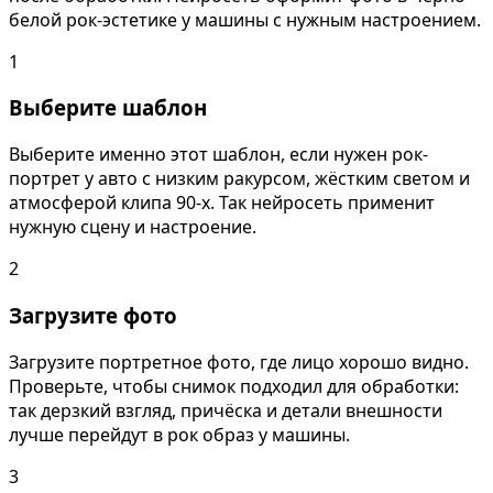
белой рок-эстетике у машины с нужным настроением.
1
Выберите шаблон
Выберите именно этот шаблон, если нужен рок-
портрет у авто с низким ракурсом, жёстким светом и
атмосферой клипа 90-х. Так нейросеть применит
нужную сцену и настроение.
2
Загрузите фото
Загрузите портретное фото, где лицо хорошо видно.
Проверьте, чтобы снимок подходил для обработки:
так дерзкий взгляд, причёска и детали внешности
лучше перейдут в рок образ у машины.
3