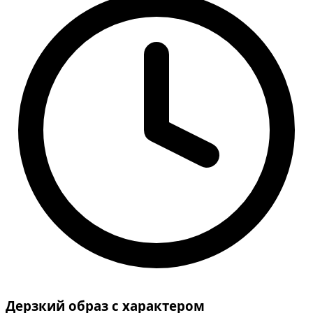
Дерзкий образ с характером