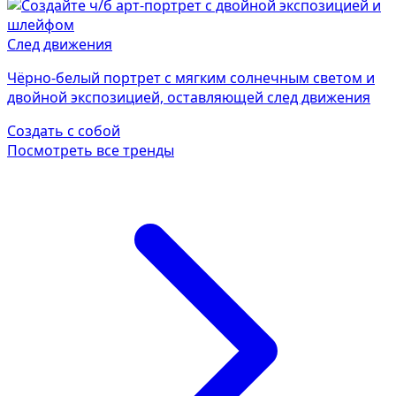
След движения
Чёрно-белый портрет с мягким солнечным светом и
двойной экспозицией, оставляющей след движения
Создать с собой
Посмотреть все тренды