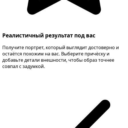
Реалистичный результат под вас
Получите портрет, который выглядит достоверно и
остаётся похожим на вас. Выберите причёску и
добавьте детали внешности, чтобы образ точнее
совпал с задумкой.