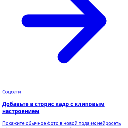
Соцсети
Добавьте в сторис кадр с клиповым
настроением
Покажите обычное фото в новой подаче: нейросеть