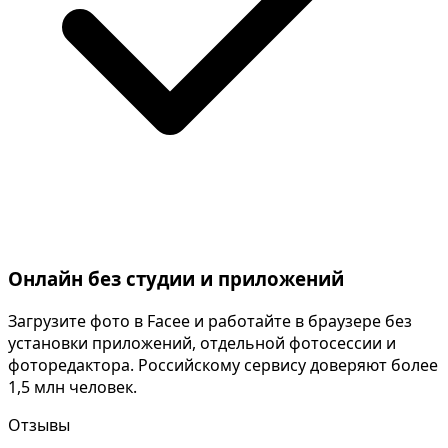
Онлайн без студии и приложений
Загрузите фото в Facee и работайте в браузере без
установки приложений, отдельной фотосессии и
фоторедактора. Российскому сервису доверяют более
1,5 млн человек.
Отзывы