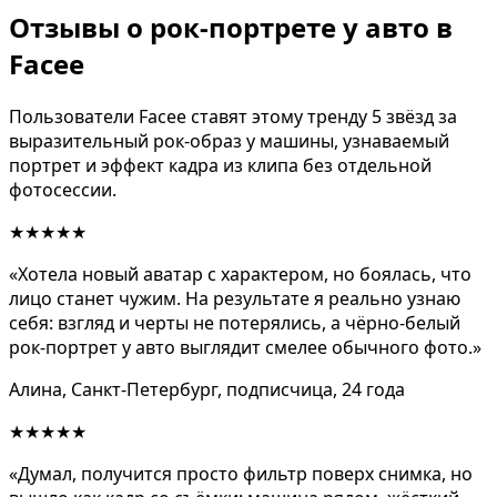
Отзывы о рок-портрете у авто в
Facee
Пользователи Facee ставят этому тренду 5 звёзд за
выразительный рок-образ у машины, узнаваемый
портрет и эффект кадра из клипа без отдельной
фотосессии.
★★★★★
«Хотела новый аватар с характером, но боялась, что
лицо станет чужим. На результате я реально узнаю
себя: взгляд и черты не потерялись, а чёрно-белый
рок-портрет у авто выглядит смелее обычного фото.»
Алина, Санкт-Петербург, подписчица, 24 года
★★★★★
«Думал, получится просто фильтр поверх снимка, но