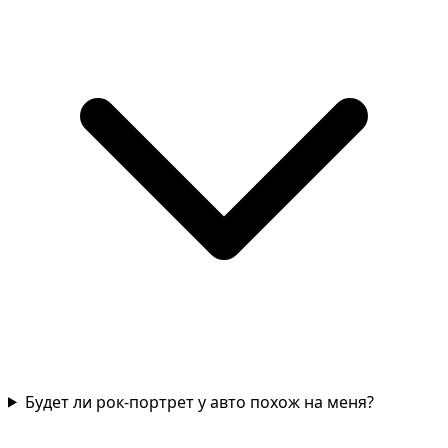
Будет ли рок-портрет у авто похож на меня?