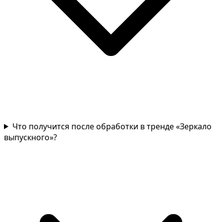
Что получится после обработки в тренде «Зеркало
выпускного»?