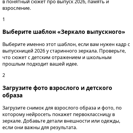
в понятный сюжет про выпуск 2026, память и
взросление.
1
Выберите шаблон «Зеркало выпускного»
Выберите именно этот шаблон, если вам нужен кадр с
выпускницей 2026 у старинного зеркала. Проверьте,
что сюжет с детским отражением и школьным
прошлым подходит вашей идее.
2
Загрузите фото взрослого и детского
образа
Загрузите снимок для взрослого образа и фото, по
которому нейросеть покажет первоклассницу в
зеркале. Добавьте детали внешности или одежды,
если они важны для результата.