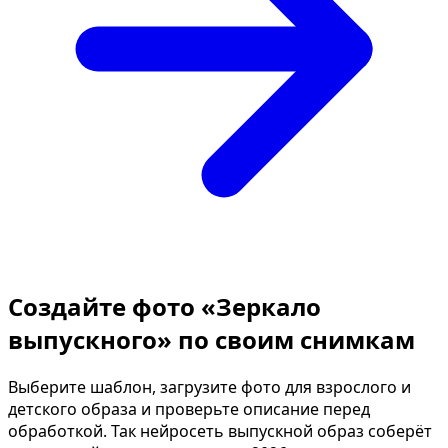
Создайте фото «Зеркало
выпускного» по своим снимкам
Выберите шаблон, загрузите фото для взрослого и
детского образа и проверьте описание перед
обработкой. Так нейросеть выпускной образ соберёт