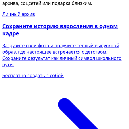
архива, соцсетей или подарка близким.
Личный архив
Сохраните историю взросления в одном
кадре
Загрузите свои фото и получите тёплый выпускной
образ, где настоящее встречается с детством.
Сохраните результат как личный символ школьного
пути.
Бесплатно создать с собой