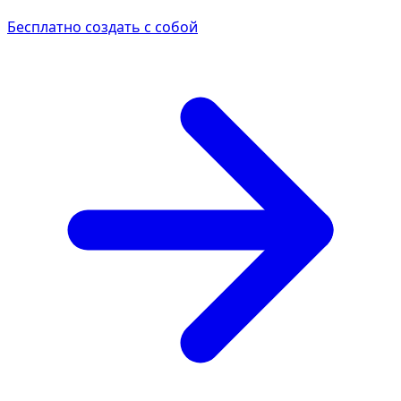
Бесплатно создать с собой