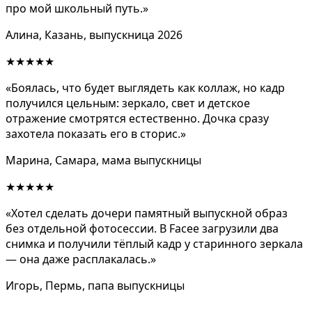
про мой школьный путь.»
Алина, Казань, выпускница 2026
★★★★★
«Боялась, что будет выглядеть как коллаж, но кадр
получился цельным: зеркало, свет и детское
отражение смотрятся естественно. Дочка сразу
захотела показать его в сторис.»
Марина, Самара, мама выпускницы
★★★★★
«Хотел сделать дочери памятный выпускной образ
без отдельной фотосессии. В Facee загрузили два
снимка и получили тёплый кадр у старинного зеркала
— она даже расплакалась.»
Игорь, Пермь, папа выпускницы