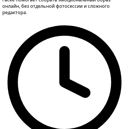
онлайн, без отдельной фотосессии и сложного
редактора.