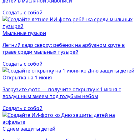
детей в масляной живописи
Создать с собой
Мыльные пузыри
Летний кадр сверху: ребёнок на арбузном круге в
траве среди мыльных пузырей
Создать с собой
Открытка на 1 июня
Загрузите фото — получите открытку к 1 июня с
воздушным змеем под голубым небом
Создать с собой
С днем защиты детей