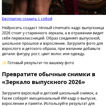
Бесплатно создать с собой
Нейросеть создаст тёплый cinematic-кадр: выпускница
2026 стоит у старинного зеркала, а в отражении видит
себя первоклассницей. Образ соединяет выпускной,
школьное прошлое и взросление. Загрузите фото для
взрослого и детского образа, при желании добавьте
детали: фигуру, рост, цвет волос или одежду.
✨ Готовый результат по вашему фото
Превратите обычные снимки в
«Зеркало выпускного 2026»
Загрузите взрослый и детский школьный снимок, а
Facee соберёт эмоциональный ИИ-кадр о выпуске,
взрослении и памяти. Используйте результат для