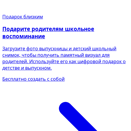
Подарок близким
Подарите родителям школьное
воспоминание
Загрузите фото выпускницы и детский школьный
снимок, чтобы получить памятный визуал для
родителей. Используйте его как цифровой подарок о
детстве и выпускном.
Бесплатно создать с собой