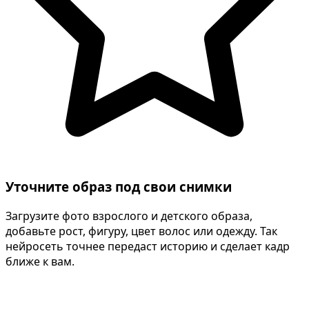
Уточните образ под свои снимки
Загрузите фото взрослого и детского образа,
добавьте рост, фигуру, цвет волос или одежду. Так
нейросеть точнее передаст историю и сделает кадр
ближе к вам.