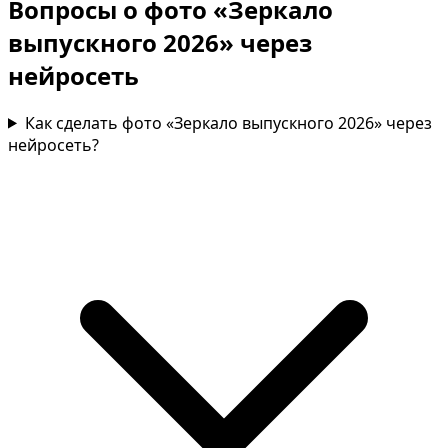
Вопросы о фото «Зеркало
выпускного 2026» через
нейросеть
Как сделать фото «Зеркало выпускного 2026» через
нейросеть?