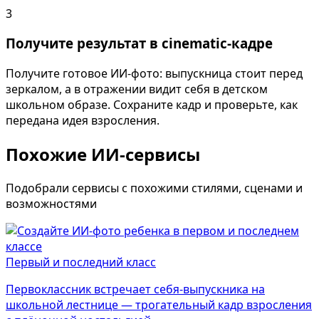
3
Получите результат в cinematic-кадре
Получите готовое ИИ-фото: выпускница стоит перед
зеркалом, а в отражении видит себя в детском
школьном образе. Сохраните кадр и проверьте, как
передана идея взросления.
Похожие ИИ-сервисы
Подобрали сервисы с похожими стилями, сценами и
возможностями
Первый и последний класс
Первоклассник встречает себя-выпускника на
школьной лестнице — трогательный кадр взросления