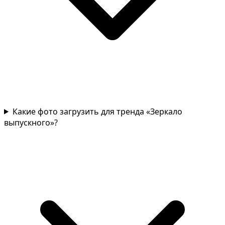
Какие фото загрузить для тренда «Зеркало
выпускного»?