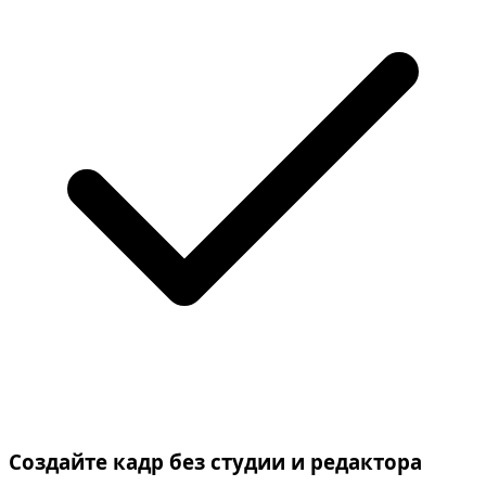
Создайте кадр без студии и редактора