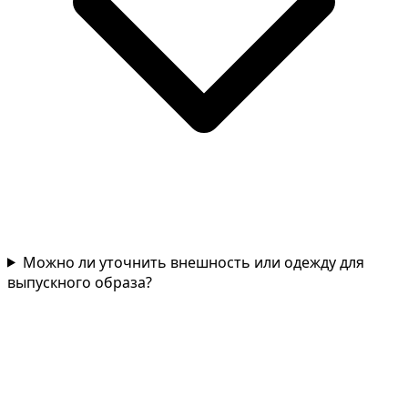
Можно ли уточнить внешность или одежду для
выпускного образа?