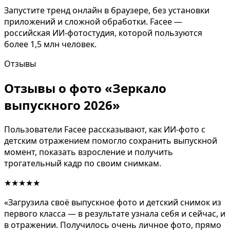
Запустите тренд онлайн в браузере, без установки
приложений и сложной обработки. Facee —
российская ИИ-фотостудия, которой пользуются
более 1,5 млн человек.
Отзывы
Отзывы о фото «Зеркало
выпускного 2026»
Пользователи Facee рассказывают, как ИИ-фото с
детским отражением помогло сохранить выпускной
момент, показать взросление и получить
трогательный кадр по своим снимкам.
★★★★★
«Загрузила своё выпускное фото и детский снимок из
первого класса — в результате узнала себя и сейчас, и
в отражении. Получилось очень личное фото, прямо