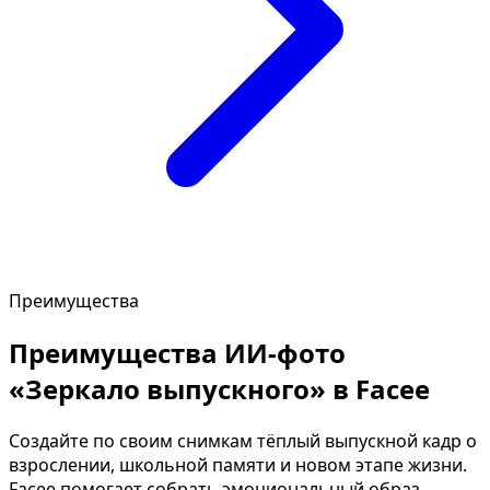
Преимущества
Преимущества ИИ-фото
«Зеркало выпускного» в Facee
Создайте по своим снимкам тёплый выпускной кадр о
взрослении, школьной памяти и новом этапе жизни.
Facee помогает собрать эмоциональный образ