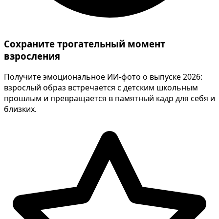
Сохраните трогательный момент
взросления
Получите эмоциональное ИИ-фото о выпуске 2026:
взрослый образ встречается с детским школьным
прошлым и превращается в памятный кадр для себя и
близких.