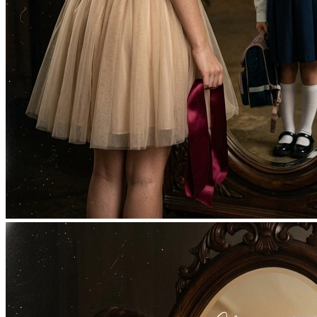
Фотосессия в студии