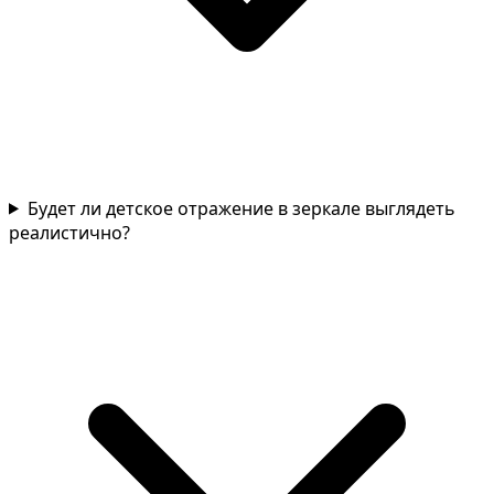
Будет ли детское отражение в зеркале выглядеть
реалистично?