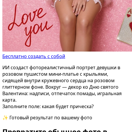
Бесплатно создать с собой
ИИ создаст фотореалистичный портрет девушки в
розовом пушистом мини-платье с крыльями,
сидящей внутри кружевного сердца на розовом
глиттерном фоне. Вокруг — декор ко Дню святого
Валентина: надписи, отпечаток помады, игральная
карта.
Заполните поле: какая будет прическа?
✨ Готовый результат по вашему фото
Превратите обычное фото в