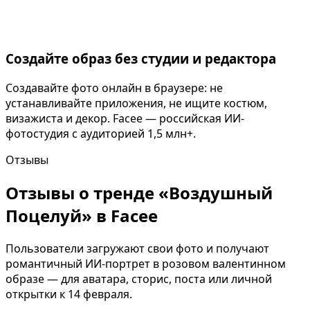
Создайте образ без студии и редактора
Создавайте фото онлайн в браузере: не
устанавливайте приложения, не ищите костюм,
визажиста и декор. Facee — российская ИИ-
фотостудия с аудиторией 1,5 млн+.
Отзывы
Отзывы о тренде «Воздушный
Поцелуй» в Facee
Пользователи загружают свои фото и получают
романтичный ИИ-портрет в розовом валентинном
образе — для аватара, сторис, поста или личной
открытки к 14 февраля.