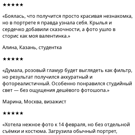
★★★★★
«Боялась, что получится просто красивая незнакомка,
но в портрете я правда узнала себя. Крылья и
сердечко добавили сказочности, а фото ушло в
сторис как моя валентинка.»
Алина, Казань, студентка
★★★★★
«Думала, розовый гламур будет выглядеть как фильтр,
но результат получился аккуратный и
фотореалистичный. Особенно понравился студийный
свет — без ощущения дешёвого фотошопа.»
Марина, Москва, визажист
★★★★★
«Хотела нежное фото к 14 февраля, но без отдельной
съёмки и костюма. Загрузила обычный портрет,