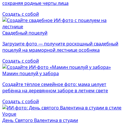
сохраняя родные черты лица
Создать с собой
Свадебный поцелуй
Загрузите фото — получите роскошный свадебный
поцелуй на мраморной лестнице особняка
Создать с собой
Мамин поцелуй у забора
Создайте тёплое семейное фото: мама целует
ребёнка на деревянном заборе в летнем свете
Создать с собой
День Святого Валентина в студии