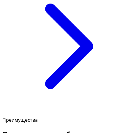
Преимущества