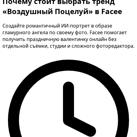
Почему стоит выбрать тренд
«Воздушный Поцелуй» в Facee
Создайте романтичный ИИ-портрет в образе
гламурного ангела по своему фото. Facee помогает
получить праздничную валентинку онлайн без
отдельной съёмки, студии и сложного фоторедактора.