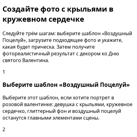
Создайте фото с крыльями в
кружевном сердечке
Следуйте трём шагам: выберите шаблон «Воздушный
Поцелуй», загрузите подходящее фото и укажите,
какая будет прическа. Затем получите
фотореалистичный результат с декором ко Дню
святого Валентина.
1
Выберите шаблон «Воздушный Поцелуй»
Выберите этот шаблон, если хотите портрет в
розовой валентинке: девушка с крыльями, кружевное
сердечко, глиттерный фон и воздушный поцелуй
останутся главными элементами сцены.
2