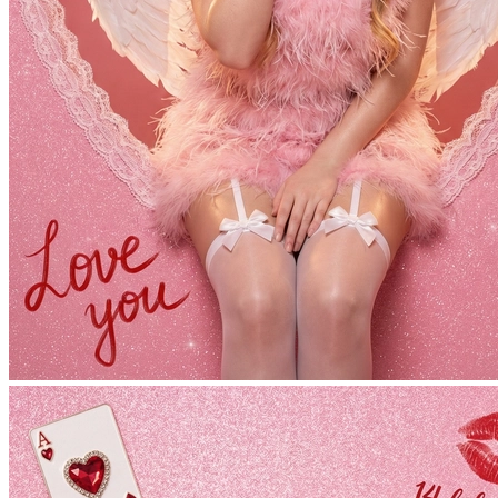
Фотосессия в студии