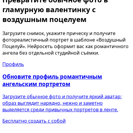
гламурную валентинку с
воздушным поцелуем
Загрузите снимок, укажите прическу и получите
фотореалистичный портрет в шаблоне «Воздушный
Поцелуй». Нейросеть оформит вас как романтичного
ангела без отдельной студийной съёмки.
Профиль
Обновите профиль романтичным
ангельским портретом
Загрузите обычное фото и получите яркий аватар:
образ выглядит нарядно, нежно и заметно
выделяется среди привычных портретов в ленте.
Бесплатно создать с собой