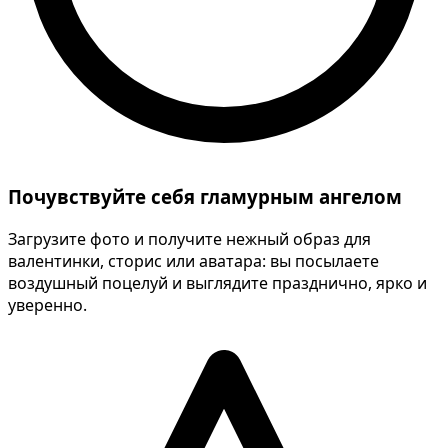
Почувствуйте себя гламурным ангелом
Загрузите фото и получите нежный образ для
валентинки, сторис или аватара: вы посылаете
воздушный поцелуй и выглядите празднично, ярко и
уверенно.