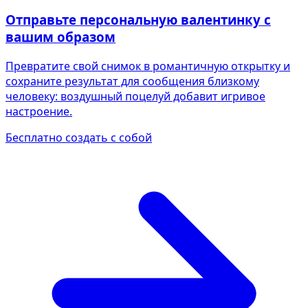
Отправьте персональную валентинку с
вашим образом
Превратите свой снимок в романтичную открытку и
сохраните результат для сообщения близкому
человеку: воздушный поцелуй добавит игривое
настроение.
Бесплатно создать с собой