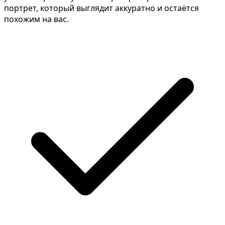
портрет, который выглядит аккуратно и остаётся
похожим на вас.