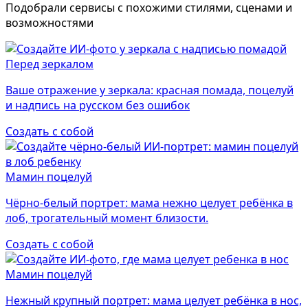
Подобрали сервисы с похожими стилями, сценами и
возможностями
Перед зеркалом
Ваше отражение у зеркала: красная помада, поцелуй
и надпись на русском без ошибок
Создать с собой
Мамин поцелуй
Чёрно-белый портрет: мама нежно целует ребёнка в
лоб, трогательный момент близости.
Создать с собой
Мамин поцелуй
Нежный крупный портрет: мама целует ребёнка в нос,