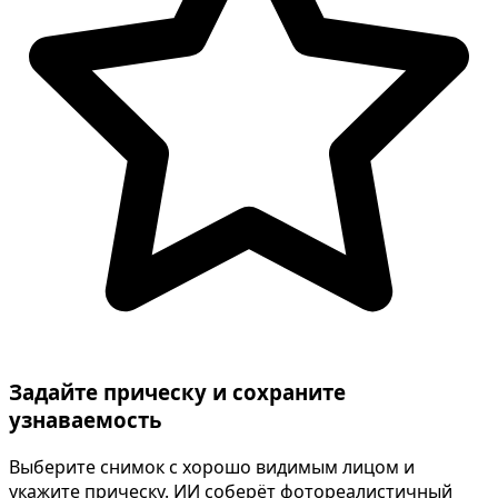
Задайте прическу и сохраните
узнаваемость
Выберите снимок с хорошо видимым лицом и
укажите прическу. ИИ соберёт фотореалистичный