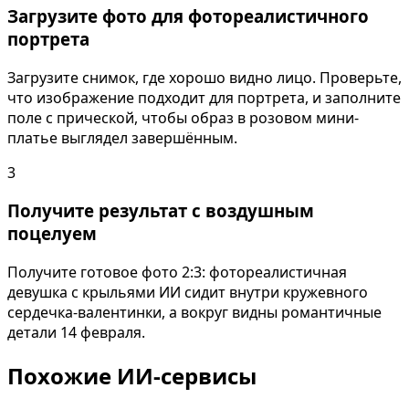
Загрузите фото для фотореалистичного
портрета
Загрузите снимок, где хорошо видно лицо. Проверьте,
что изображение подходит для портрета, и заполните
поле с прической, чтобы образ в розовом мини-
платье выглядел завершённым.
3
Получите результат с воздушным
поцелуем
Получите готовое фото 2:3: фотореалистичная
девушка с крыльями ИИ сидит внутри кружевного
сердечка-валентинки, а вокруг видны романтичные
детали 14 февраля.
Похожие ИИ-сервисы