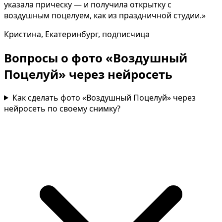
указала прическу — и получила открытку с
воздушным поцелуем, как из праздничной студии.»
Кристина, Екатеринбург, подписчица
Вопросы о фото «Воздушный
Поцелуй» через нейросеть
Как сделать фото «Воздушный Поцелуй» через
нейросеть по своему снимку?