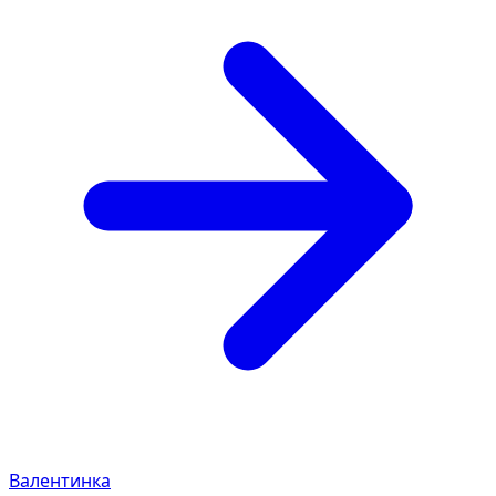
Валентинка