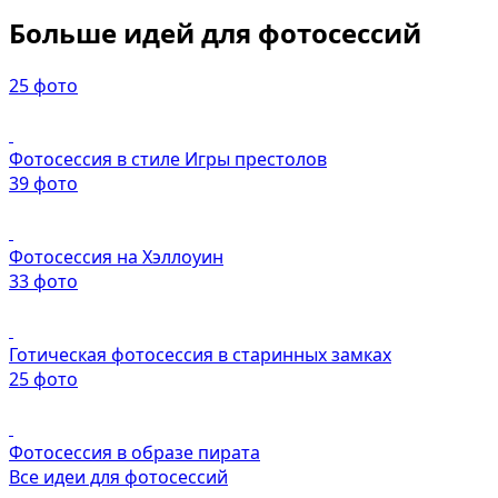
Больше идей для фотосессий
25 фото
Фотосессия в стиле Игры престолов
39 фото
Фотосессия на Хэллоуин
33 фото
Готическая фотосессия в старинных замках
25 фото
Фотосессия в образе пирата
Все идеи для фотосессий