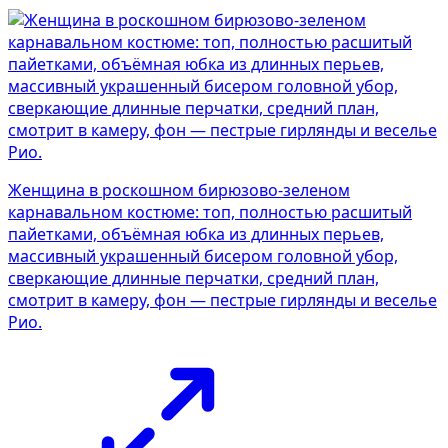
Женщина в роскошном бирюзово-зеленом
карнавальном костюме: топ, полностью расшитый
пайетками, объёмная юбка из длинных перьев,
массивный украшенный бисером головной убор,
сверкающие длинные перчатки, средний план,
смотрит в камеру, фон — пестрые гирлянды и веселье
Рио.