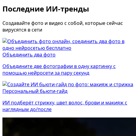
Последние ИИ-тренды
Создавайте фото и видео с собой, которые сейчас
вирусятся в сети
Объединить два фото
Объедините две фотографии в одну картинку с
помощью нейросети за пару секунд
Персональный бьюти-гайд
ИИ подберёт стрижку, цвет волос, брови и макияж с
наглядным до/после