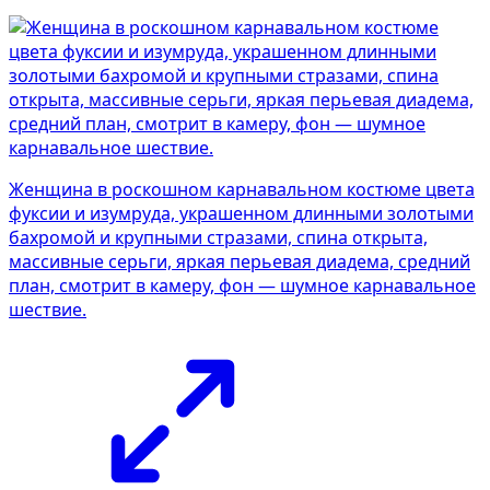
Женщина в роскошном карнавальном костюме цвета
фуксии и изумруда, украшенном длинными золотыми
бахромой и крупными стразами, спина открыта,
массивные серьги, яркая перьевая диадема, средний
план, смотрит в камеру, фон — шумное карнавальное
шествие.