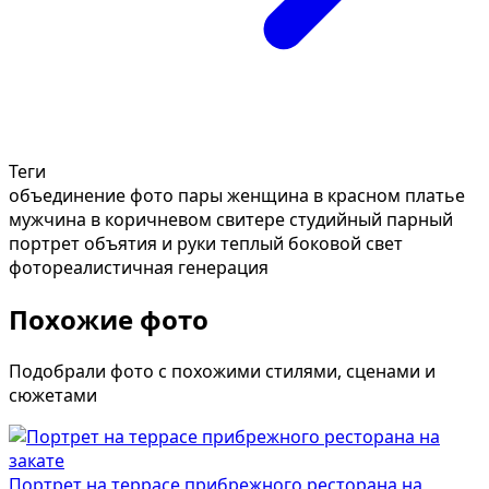
Теги
объединение фото пары
женщина в красном платье
мужчина в коричневом свитере
студийный парный
портрет
объятия и руки
теплый боковой свет
фотореалистичная генерация
Похожие фото
Подобрали фото с похожими стилями, сценами и
сюжетами
Портрет на террасе прибрежного ресторана на