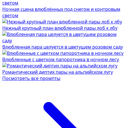
Ночная сцена влюблённых под снегом и контровым
светом
Нежный крупный план влюбленной пары лоб к лбу
Влюбленная пара целуется в цветущем розовом саду
Влюбленные с цветком папоротника в ночном лесу
Романтический диптих пары на альпийском лугу
Посмотреть все промпты