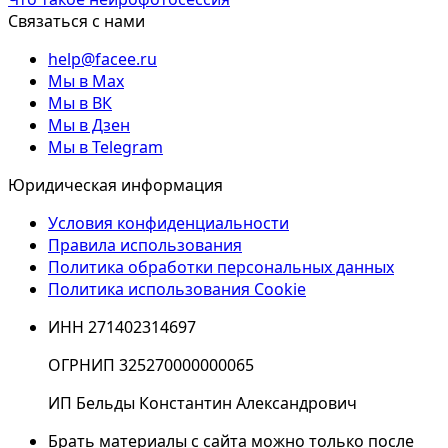
Связаться с нами
help@facee.ru
Мы в Max
Мы в ВК
Мы в Дзен
Мы в Telegram
Юридическая информация
Условия конфиденциальности
Правила использования
Политика обработки персональных данных
Политика использования Cookie
ИНН 271402314697
ОГРНИП 325270000000065
ИП Бельды Константин Александрович
Брать материалы с сайта можно только после