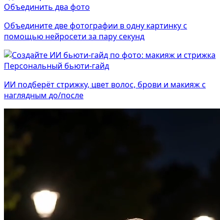
Объединить два фото
Объедините две фотографии в одну картинку с
помощью нейросети за пару секунд
Персональный бьюти-гайд
ИИ подберёт стрижку, цвет волос, брови и макияж с
наглядным до/после