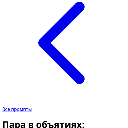
Все промпты
Пара в объятиях: