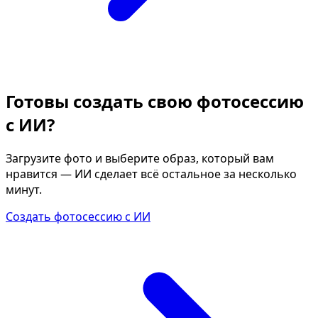
Готовы создать свою фотосессию
с ИИ?
Загрузите фото и выберите образ, который вам
нравится — ИИ сделает всё остальное за несколько
минут.
Создать фотосессию с ИИ