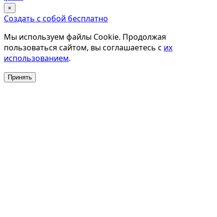
×
Создать с собой бесплатно
Мы используем файлы Cookie. Продолжая
пользоваться сайтом, вы соглашаетесь с
их
использованием
.
Принять