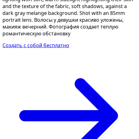
and the texture of the fabric, soft shadows, against a
dark gray melange background. Shot with an 85mm
portrait lens. Волосы у девушки красиво уложены,
макияж вечерний. Фотография создает теплую
романтическую обстановку
Создать с собой бесплатно