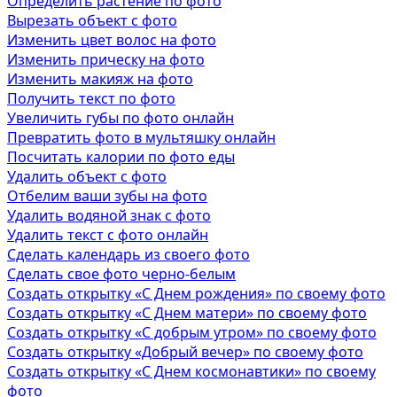
Определить растение по фото
Вырезать объект с фото
Изменить цвет волос на фото
Изменить прическу на фото
Изменить макияж на фото
Получить текст по фото
Увеличить губы по фото онлайн
Превратить фото в мультяшку онлайн
Посчитать калории по фото еды
Удалить объект с фото
Отбелим ваши зубы на фото
Удалить водяной знак с фото
Удалить текст с фото онлайн
Сделать календарь из своего фото
Сделать свое фото черно-белым
Создать открытку «С Днем рождения» по своему фото
Создать открытку «С Днем матери» по своему фото
Создать открытку «С добрым утром» по своему фото
Создать открытку «Добрый вечер» по своему фото
Создать открытку «С Днем космонавтики» по своему
фото