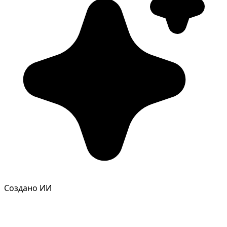
Фотосессия в студии
Создано ИИ