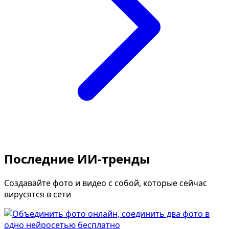
Последние ИИ-тренды
Создавайте фото и видео с собой, которые сейчас
вирусятся в сети