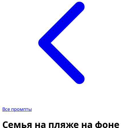
Все промпты
Семья на пляже на фоне