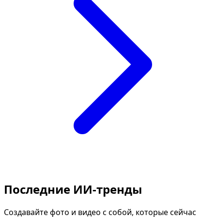
Последние ИИ-тренды
Создавайте фото и видео с собой, которые сейчас