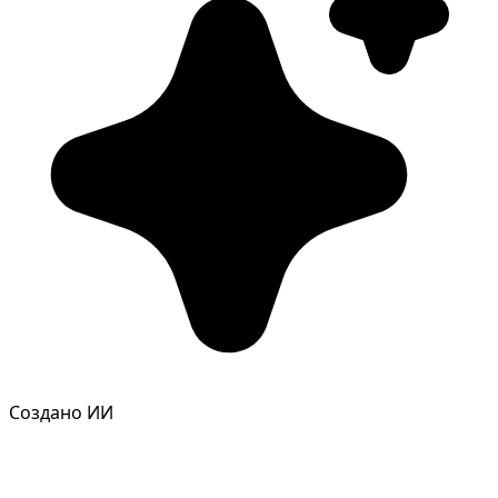
Фотосессия в студии
Создано ИИ