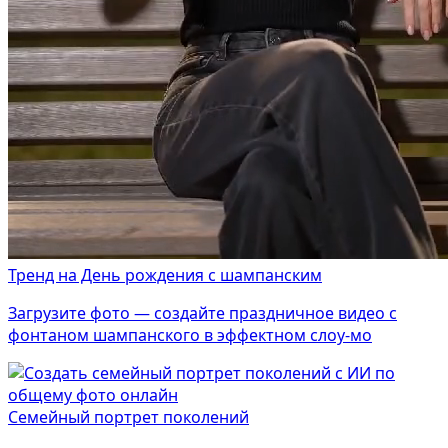
Тренд на День рождения с шампанским
Загрузите фото — создайте праздничное видео с
фонтаном шампанского в эффектном слоу-мо
Семейный портрет поколений