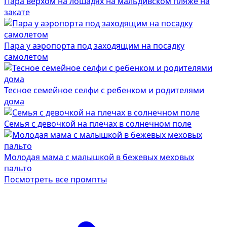
Пара верхом на лошадях на мальдивском пляже на
закате
Пара у аэропорта под заходящим на посадку
самолетом
Тесное семейное селфи с ребенком и родителями
дома
Семья с девочкой на плечах в солнечном поле
Молодая мама с малышкой в бежевых меховых
пальто
Посмотреть все промпты