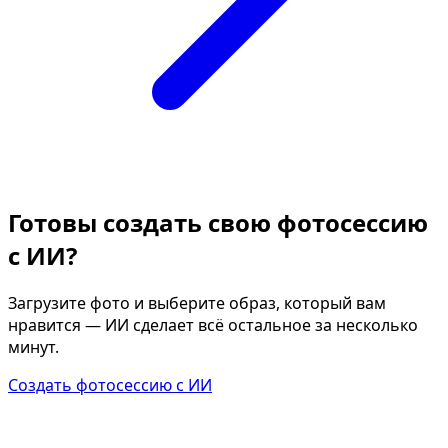
Готовы создать свою фотосессию
с ИИ?
Загрузите фото и выберите образ, который вам
нравится — ИИ сделает всё остальное за несколько
минут.
Создать фотосессию с ИИ