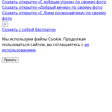
Создать открытку «С добрым утром» по своему фото
Создать открытку «Добрый вечер» по своему фото
Создать открытку «С Днем космонавтики» по своему
фото
×
Создать с собой бесплатно
Мы используем файлы Cookie. Продолжая
пользоваться сайтом, вы соглашаетесь с
их
использованием
.
Принять