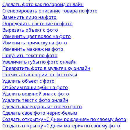
Сделать фото как полароид онлайн
Сгенерировать описание товара по фото
Заменить лицо на фото
Определить растение по фото
Вырезать объект с фото
Изменить цвет волос на фото
Изменить прическу на фото
Изменить макияж на фото
Получить текст по фото
Увеличить губы по фото онлайн
Превратить фото в мультяшку онлайн
Посчитать калории по фото еды
Удалить объект с фото
Отбелим ваши зубы на фото
Удалить водяной знак с фото
Удалить текст с фото онлайн
Сделать календарь из своего фото
Сделать свое фото черно-белым
Создать открытку «С Днем рождения» по своему фото
Создать открытку «С Днем матери» по своему фото