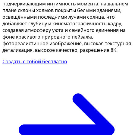
подчеркивающим интимность момента. на дальнем
плане склоны холмов покрыты белыми зданиями,
освещёнными последними лучами солнца, что
добавляет глубину и кинематографичность кадру,
создавая атмосферу уюта и семейного единения на
фоне красивого природного пейзажа,
фотореалистичное изображение, высокая текстурная
детализация, высокое качество, разрешение 8K.
Создать с собой бесплатно