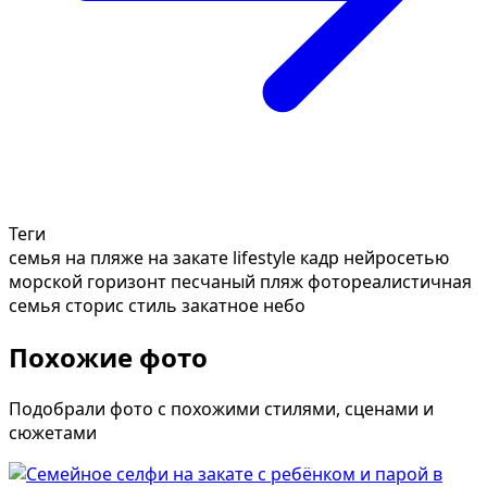
Теги
семья на пляже на закате
lifestyle кадр нейросетью
морской горизонт
песчаный пляж
фотореалистичная
семья
сторис стиль
закатное небо
Похожие фото
Подобрали фото с похожими стилями, сценами и
сюжетами