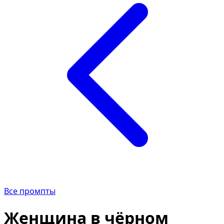
Все промпты
Женщина в чёрном