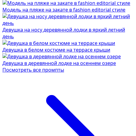
Модель на пляже на закате в fashion editorial стиле
Девушка на носу деревянной лодки в яркий летний
день
Девушка в белом костюме на террасе крыши
Девушка в деревянной лодке на осеннем озере
Посмотреть все промпты