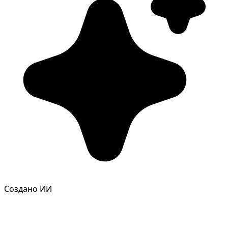
Фотосессия в студии
Создано ИИ