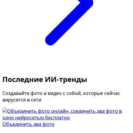
Последние ИИ-тренды
Создавайте фото и видео с собой, которые сейчас
вирусятся в сети
Объединить два фото