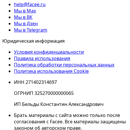
help@facee.ru
Мы в Max
Мы в ВК
Мы в Дзен
Мы в Telegram
Юридическая информация
Условия конфиденциальности
Правила использования
Политика обработки персональных данных
Политика использования Cookie
ИНН 271402314697
ОГРНИП 325270000000065
ИП Бельды Константин Александрович
Брать материалы с сайта можно только после
согласования с Facee. Все материалы защищены
законом об авторском праве.