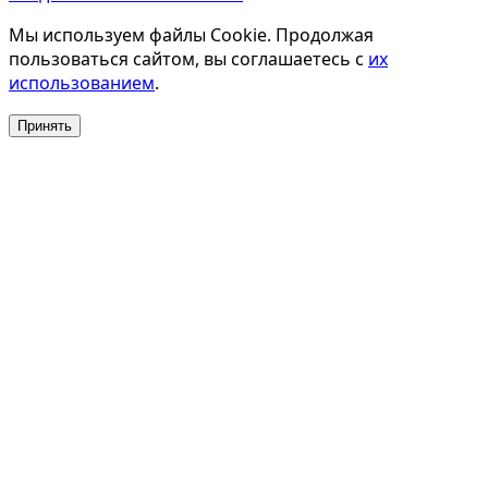
Мы используем файлы Cookie. Продолжая
пользоваться сайтом, вы соглашаетесь с
их
использованием
.
Принять