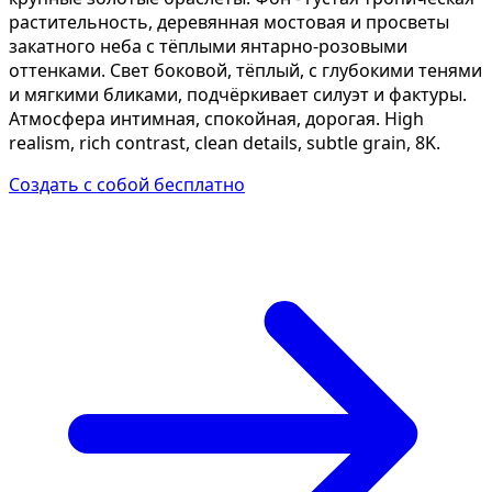
растительность, деревянная мостовая и просветы
закатного неба с тёплыми янтарно-розовыми
оттенками. Свет боковой, тёплый, с глубокими тенями
и мягкими бликами, подчёркивает силуэт и фактуры.
Атмосфера интимная, спокойная, дорогая. High
realism, rich contrast, clean details, subtle grain, 8K.
Создать с собой бесплатно