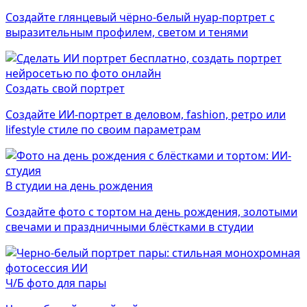
Создайте глянцевый чёрно-белый нуар-портрет с
выразительным профилем, светом и тенями
Создать свой портрет
Создайте ИИ-портрет в деловом, fashion, ретро или
lifestyle стиле по своим параметрам
В студии на день рождения
Создайте фото с тортом на день рождения, золотыми
свечами и праздничными блёстками в студии
Ч/Б фото для пары