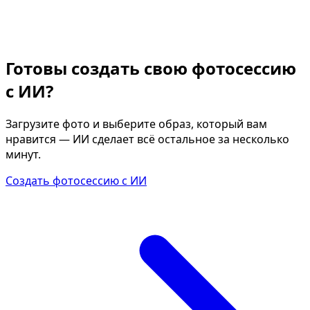
Готовы создать свою фотосессию
с ИИ?
Загрузите фото и выберите образ, который вам
нравится — ИИ сделает всё остальное за несколько
минут.
Создать фотосессию с ИИ