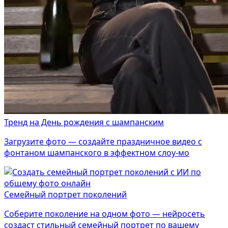
Тренд на День рождения с шампанским
Загрузите фото — создайте праздничное видео с
фонтаном шампанского в эффектном слоу-мо
Семейный портрет поколений
Соберите поколение на одном фото — нейросеть
создаст стильный семейный портрет по вашему