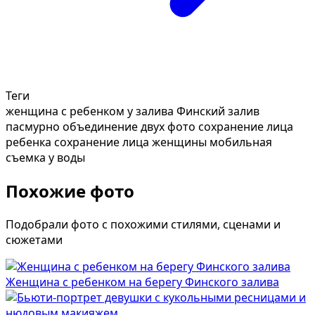
Теги
женщина с ребенком у залива
Финский залив
пасмурно
объединение двух фото
сохранение лица
ребенка
сохранение лица женщины
мобильная
съемка у воды
Похожие фото
Подобрали фото с похожими стилями, сценами и
сюжетами
Женщина с ребенком на берегу Финского залива