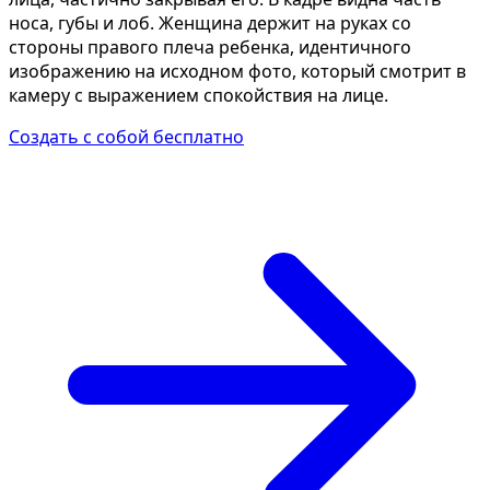
носа, губы и лоб. Женщина держит на руках со
стороны правого плеча ребенка, идентичного
изображению на исходном фото, который смотрит в
камеру с выражением спокойствия на лице.
Создать с собой бесплатно