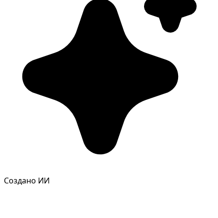
Фотосессия в студии
Создано ИИ