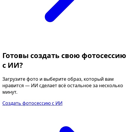
Готовы создать свою фотосессию
с ИИ?
Загрузите фото и выберите образ, который вам
нравится — ИИ сделает всё остальное за несколько
минут.
Создать фотосессию с ИИ