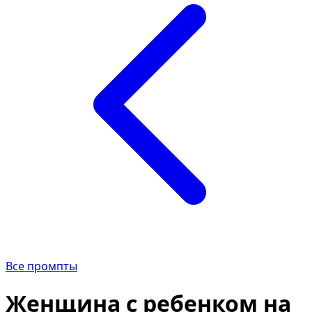
Все промпты
Женщина с ребенком на