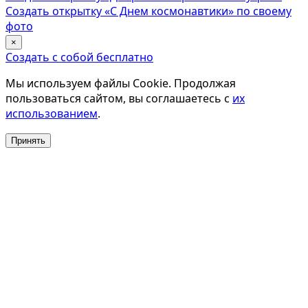
Создать открытку «С Днем космонавтики» по своему
фото
×
Создать с собой бесплатно
Мы используем файлы Cookie. Продолжая
пользоваться сайтом, вы соглашаетесь с
их
использованием
.
Принять