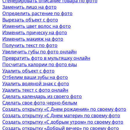
Сгенерировать описание товара по фото
Заменить лицо на фото
Определить растение по фото
Вырезать объект с фото
Изменить цвет волос на фото
Изменить прическу на фото
Изменить макияж на фото
Получить текст по фото
Увеличить губы по фото онлайн
Превратить фото в мультяшку онлайн
Посчитать калории по фото еды
Удалить объект с фото
Отбелим ваши зубы на фото
Удалить водяной знак с фото
Удалить текст с фото онлайн
Сделать календарь из своего фото
Сделать свое фото черно-белым
Создать открытку «С Днем рождения» по своему фото
Создать открытку «С Днем матери» по своему фото
Создать открытку «С добрым утром» по своему фото
Создать открытку «Добрый вечер» по своему фото