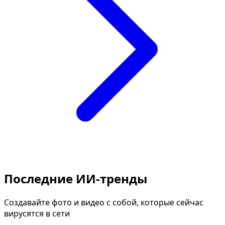
Последние ИИ-тренды
Создавайте фото и видео с собой, которые сейчас
вирусятся в сети