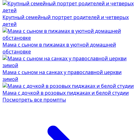
Крупный семейный портрет родителей и четверых
детей
Мама с сыном в пижамах в уютной домашней
обстановке
Мама с сыном на санках у православной церкви
зимой
Мама с дочкой в розовых пиджаках и белой студии
Посмотреть все промпты