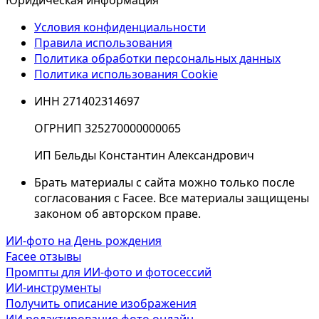
Юридическая информация
Условия конфиденциальности
Правила использования
Политика обработки персональных данных
Политика использования Cookie
ИНН 271402314697
ОГРНИП 325270000000065
ИП Бельды Константин Александрович
Брать материалы с сайта можно только после
согласования с Facee. Все материалы защищены
законом об авторском праве.
ИИ-фото на День рождения
Facee отзывы
Промпты для ИИ-фото и фотосессий
ИИ-инструменты
Получить описание изображения