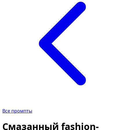
Все промпты
Смазанный fashion-