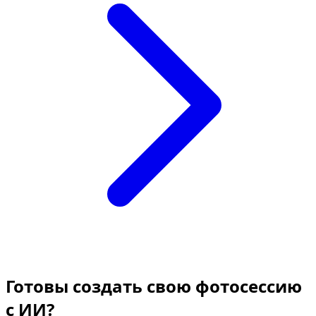
Готовы создать свою фотосессию
с ИИ?