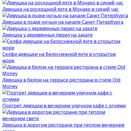
Девушка на роскошной яхте в Монако в синий час
Девушка в лодке ночью на канале Санкт-Петербурга
Девушка у деревянных перил на закате
Селфи девушки на белоснежной яхте в открытом
море
Девушка в белом на террасе ресторана в стиле Old
Money
Портрет девушки в вечернем уличном кафе с огнями
Девушка в дорогом ресторане при теплом вечернем