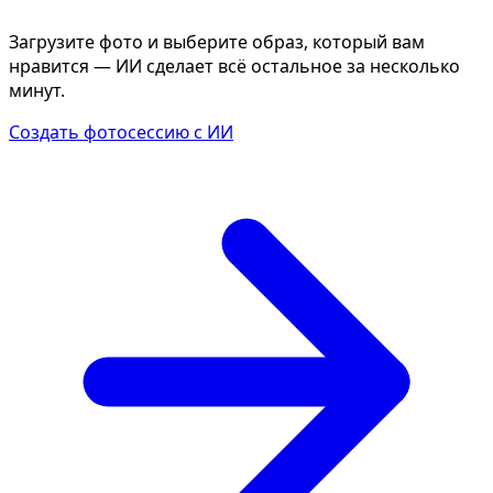
Загрузите фото и выберите образ, который вам
нравится — ИИ сделает всё остальное за несколько
минут.
Создать фотосессию с ИИ