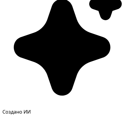
Фотосессия в студии
Создано ИИ