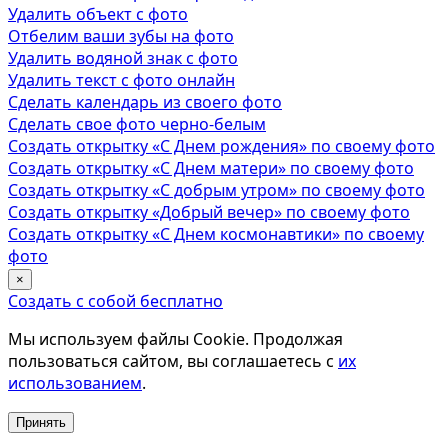
Удалить объект с фото
Отбелим ваши зубы на фото
Удалить водяной знак с фото
Удалить текст с фото онлайн
Сделать календарь из своего фото
Сделать свое фото черно-белым
Создать открытку «С Днем рождения» по своему фото
Создать открытку «С Днем матери» по своему фото
Создать открытку «С добрым утром» по своему фото
Создать открытку «Добрый вечер» по своему фото
Создать открытку «С Днем космонавтики» по своему
фото
×
Создать с собой бесплатно
Мы используем файлы Cookie. Продолжая
пользоваться сайтом, вы соглашаетесь с
их
использованием
.
Принять