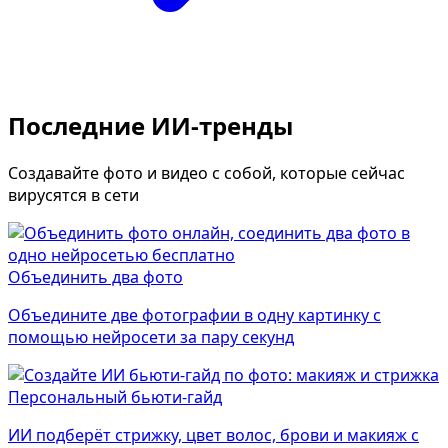
Последние ИИ-тренды
Создавайте фото и видео с собой, которые сейчас
вирусятся в сети
Объединить два фото
Объедините две фотографии в одну картинку с
помощью нейросети за пару секунд
Персональный бьюти-гайд
ИИ подберёт стрижку, цвет волос, брови и макияж с