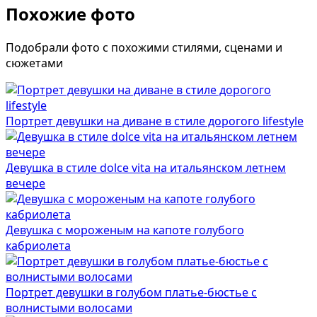
Похожие фото
Подобрали фото с похожими стилями, сценами и
сюжетами
Портрет девушки на диване в стиле дорогого lifestyle
Девушка в стиле dolce vita на итальянском летнем
вечере
Девушка с мороженым на капоте голубого
кабриолета
Портрет девушки в голубом платье-бюстье с
волнистыми волосами