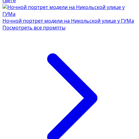
свете
Ночной портрет модели на Никольской улице у ГУМа
Посмотреть все промпты