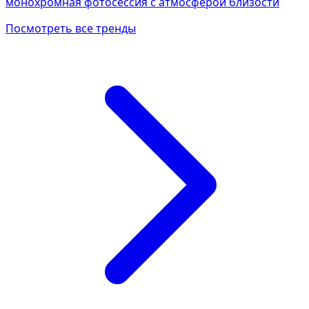
монохромная фотосессия с атмосферой близости
Посмотреть все тренды