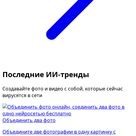
Последние ИИ-тренды
Создавайте фото и видео с собой, которые сейчас
вирусятся в сети
Объединить два фото
Объедините две фотографии в одну картинку с