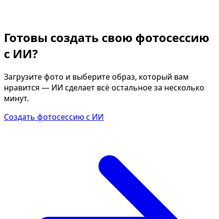
Готовы создать свою фотосессию
с ИИ?
Загрузите фото и выберите образ, который вам
нравится — ИИ сделает всё остальное за несколько
минут.
Создать фотосессию с ИИ