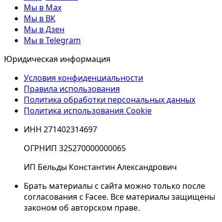
Мы в Max
Мы в ВК
Мы в Дзен
Мы в Telegram
Юридическая информация
Условия конфиденциальности
Правила использования
Политика обработки персональных данных
Политика использования Cookie
ИНН 271402314697
ОГРНИП 325270000000065
ИП Бельды Константин Александрович
Брать материалы с сайта можно только после
согласования с Facee. Все материалы защищены
законом об авторском праве.