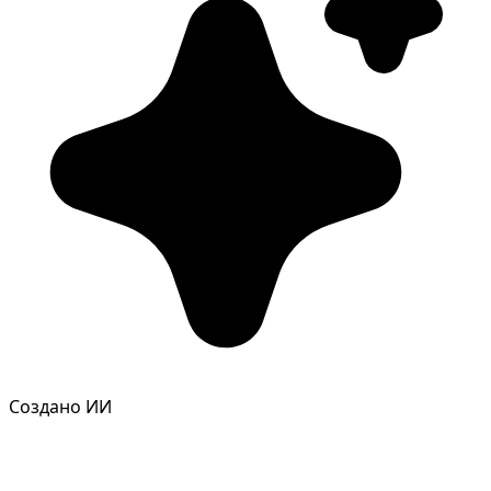
Фотосессия в студии
Создано ИИ