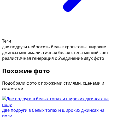
Теги
две подруги нейросеть
белые кроп-топы
широкие
джинсы
минималистичная белая стена
мягкий свет
реалистичная генерация
объединение двух фото
Похожие фото
Подобрали фото с похожими стилями, сценами и
сюжетами
Две подруги в белых топах и широких джинсах на
полу