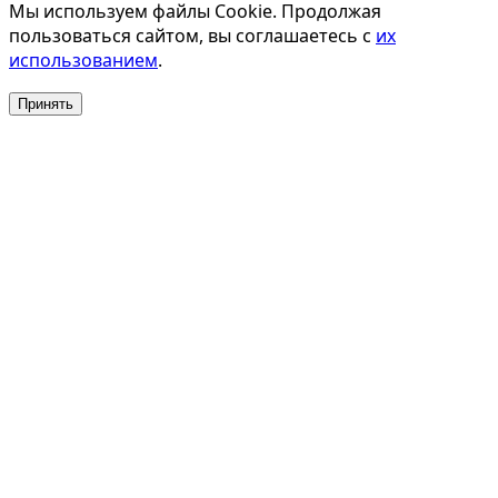
Мы используем файлы Cookie. Продолжая
пользоваться сайтом, вы соглашаетесь с
их
использованием
.
Принять