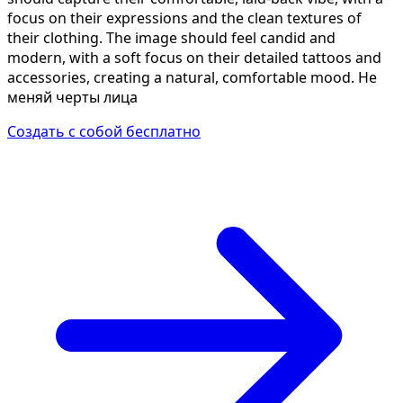
focus on their expressions and the clean textures of
their clothing. The image should feel candid and
modern, with a soft focus on their detailed tattoos and
accessories, creating a natural, comfortable mood. Не
меняй черты лица
Создать с собой бесплатно