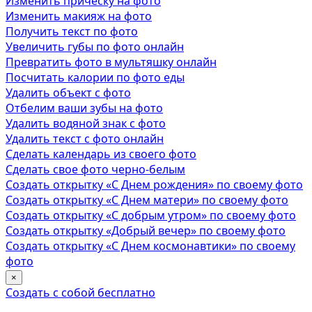
Изменить прическу на фото
Изменить макияж на фото
Получить текст по фото
Увеличить губы по фото онлайн
Превратить фото в мультяшку онлайн
Посчитать калории по фото еды
Удалить объект с фото
Отбелим ваши зубы на фото
Удалить водяной знак с фото
Удалить текст с фото онлайн
Сделать календарь из своего фото
Сделать свое фото черно-белым
Создать открытку «С Днем рождения» по своему фото
Создать открытку «С Днем матери» по своему фото
Создать открытку «С добрым утром» по своему фото
Создать открытку «Добрый вечер» по своему фото
Создать открытку «С Днем космонавтики» по своему
фото
×
Создать с собой бесплатно