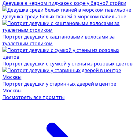
Девушка в черном пиджаке с кофе у барной стойки
Девушка среди белых тканей в морском павильоне
Портрет девушки с каштановыми волосами за
туалетным столиком
Портрет девушки с сумкой у стены из розовых цветов
Портрет девушки у старинных дверей в центре
Москвы
Посмотреть все промпты