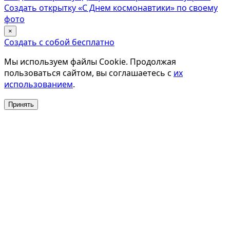
Создать открытку «С Днем космонавтики» по своему
фото
×
Создать с собой бесплатно
Мы используем файлы Cookie. Продолжая
пользоваться сайтом, вы соглашаетесь с
их
использованием
.
Принять