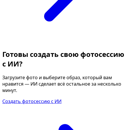
Готовы создать свою фотосессию
с ИИ?
Загрузите фото и выберите образ, который вам
нравится — ИИ сделает всё остальное за несколько
минут.
Создать фотосессию с ИИ