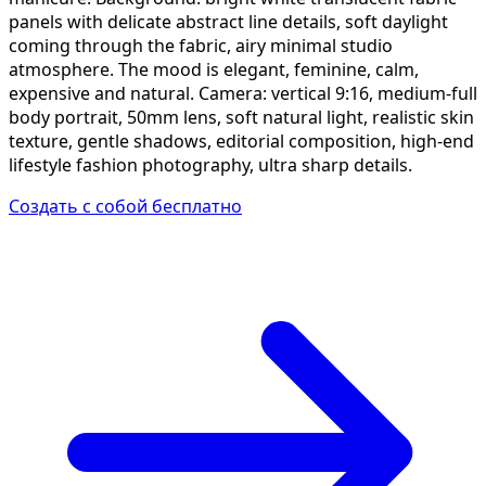
panels with delicate abstract line details, soft daylight
coming through the fabric, airy minimal studio
atmosphere. The mood is elegant, feminine, calm,
expensive and natural. Camera: vertical 9:16, medium-full
body portrait, 50mm lens, soft natural light, realistic skin
texture, gentle shadows, editorial composition, high-end
lifestyle fashion photography, ultra sharp details.
Создать с собой бесплатно