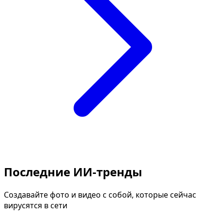
Последние ИИ-тренды
Создавайте фото и видео с собой, которые сейчас
вирусятся в сети