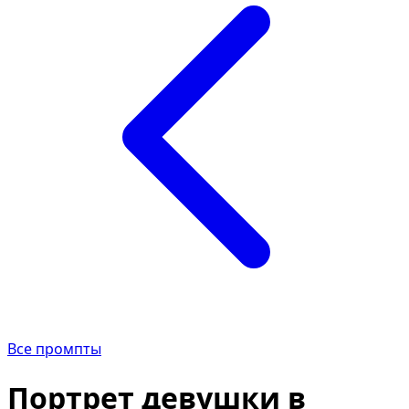
Все промпты
Портрет девушки в