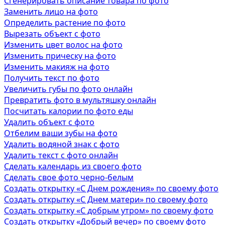
Сгенерировать описание товара по фото
Заменить лицо на фото
Определить растение по фото
Вырезать объект с фото
Изменить цвет волос на фото
Изменить прическу на фото
Изменить макияж на фото
Получить текст по фото
Увеличить губы по фото онлайн
Превратить фото в мультяшку онлайн
Посчитать калории по фото еды
Удалить объект с фото
Отбелим ваши зубы на фото
Удалить водяной знак с фото
Удалить текст с фото онлайн
Сделать календарь из своего фото
Сделать свое фото черно-белым
Создать открытку «С Днем рождения» по своему фото
Создать открытку «С Днем матери» по своему фото
Создать открытку «С добрым утром» по своему фото
Создать открытку «Добрый вечер» по своему фото