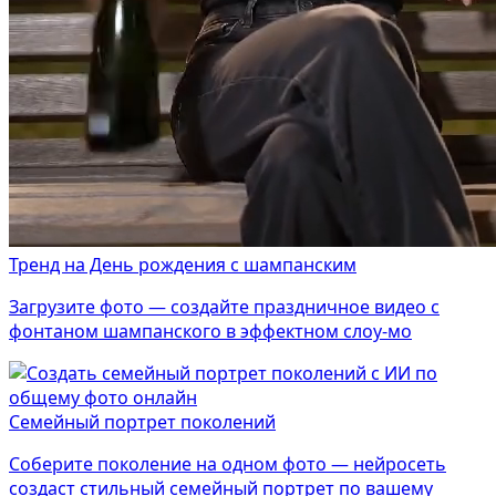
Тренд на День рождения с шампанским
Загрузите фото — создайте праздничное видео с
фонтаном шампанского в эффектном слоу-мо
Семейный портрет поколений
Соберите поколение на одном фото — нейросеть
создаст стильный семейный портрет по вашему