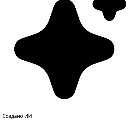
Фотосессия в студии
Создано ИИ