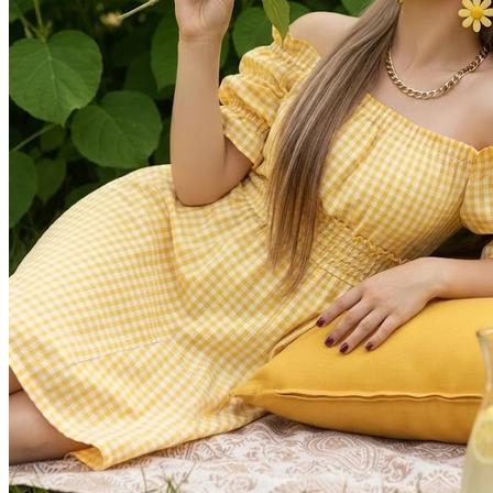
Фотосессия в студии