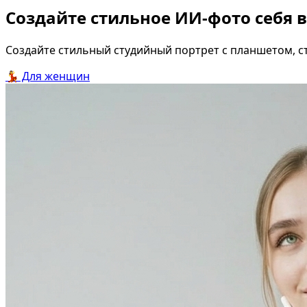
Создайте стильное ИИ-фото себя 
Создайте стильный студийный портрет с планшетом, 
💃
Для женщин