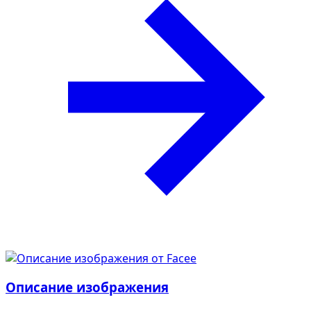
Описание изображения