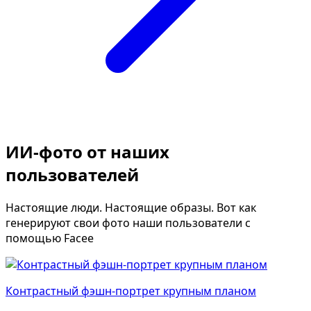
ИИ-фото от наших
пользователей
Настоящие люди. Настоящие образы. Вот как
генерируют свои фото наши пользователи с
помощью Facee
Контрастный фэшн-портрет крупным планом