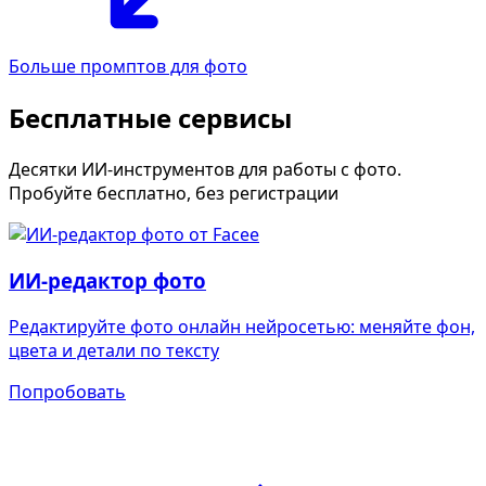
Больше промптов для фото
Бесплатные сервисы
Десятки ИИ-инструментов для работы с фото.
Пробуйте бесплатно, без регистрации
ИИ-редактор фото
Редактируйте фото онлайн нейросетью: меняйте фон,
цвета и детали по тексту
Попробовать