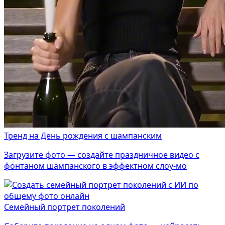
Тренд на День рождения с шампанским
Загрузите фото — создайте праздничное видео с
фонтаном шампанского в эффектном слоу-мо
Семейный портрет поколений