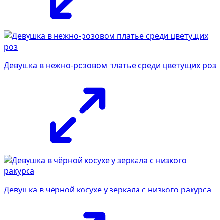
Девушка в нежно-розовом платье среди цветущих роз
Девушка в чёрной косухе у зеркала с низкого ракурса