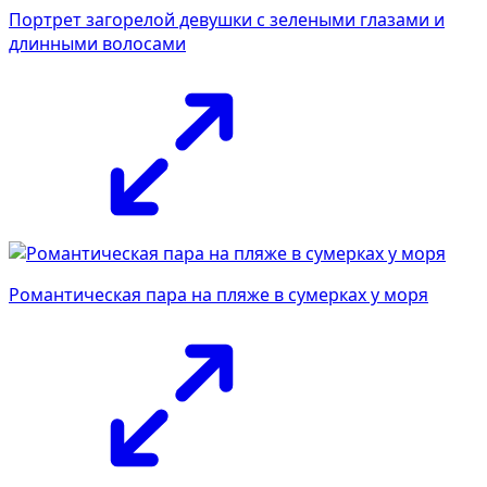
Портрет загорелой девушки с зелеными глазами и
длинными волосами
Романтическая пара на пляже в сумерках у моря