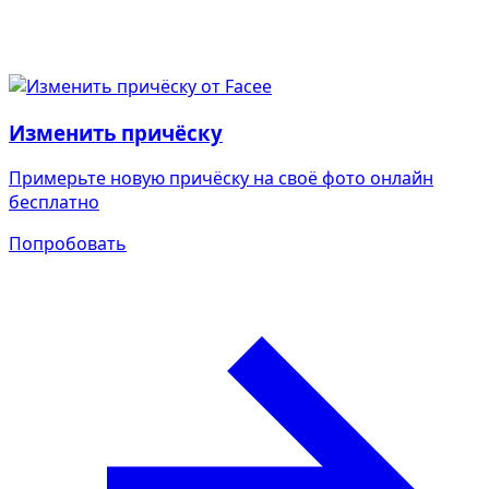
Изменить причёску
Примерьте новую причёску на своё фото онлайн
бесплатно
Попробовать