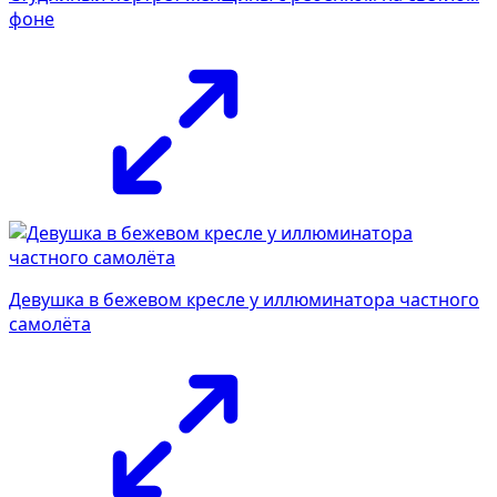
фоне
Девушка в бежевом кресле у иллюминатора частного
самолёта