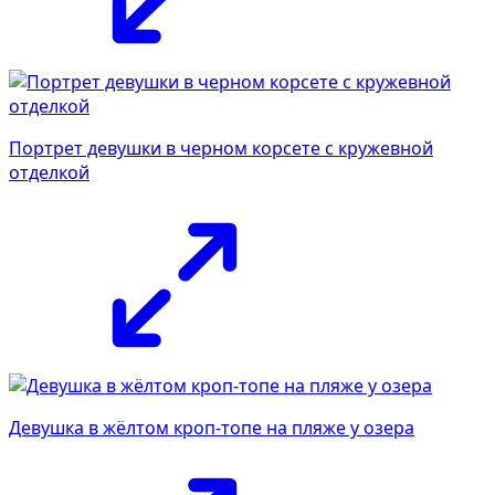
Портрет девушки в черном корсете с кружевной
отделкой
Девушка в жёлтом кроп-топе на пляже у озера