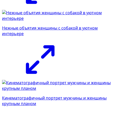
Нежные объятия женщины с собакой в уютном
интерьере
Кинематографичный портрет мужчины и женщины
крупным планом