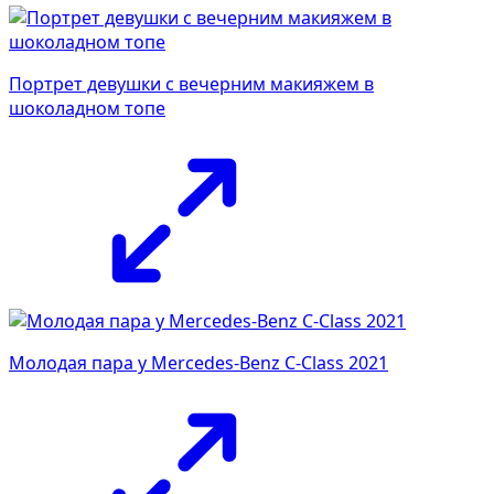
Портрет девушки с вечерним макияжем в
шоколадном топе
Молодая пара у Mercedes-Benz C-Class 2021