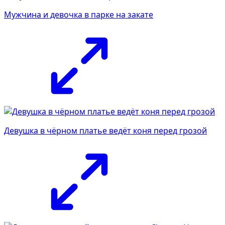
Мужчина и девочка в парке на закате
Девушка в чёрном платье ведёт коня перед грозой