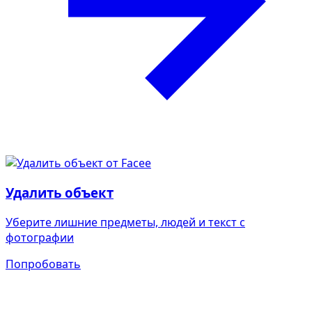
Удалить объект
Уберите лишние предметы, людей и текст с
фотографии
Попробовать