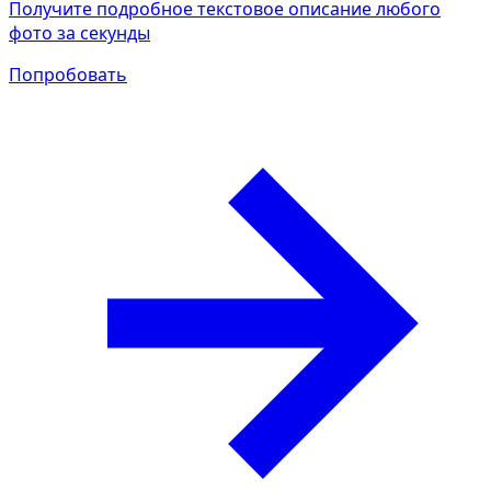
Получите подробное текстовое описание любого
фото за секунды
Попробовать