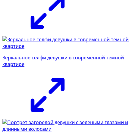
Зеркальное селфи девушки в современной тёмной
квартире