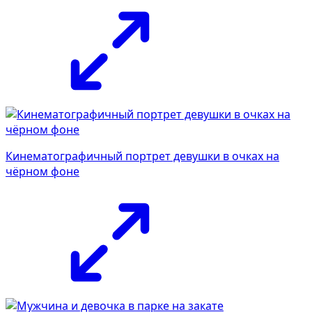
Кинематографичный портрет девушки в очках на
чёрном фоне