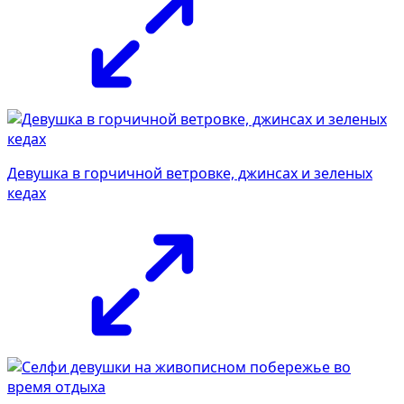
Девушка в горчичной ветровке, джинсах и зеленых
кедах