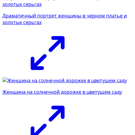
Драматичный портрет женщины в черном платье и
золотых серьгах
Женщина на солнечной дорожке в цветущем саду