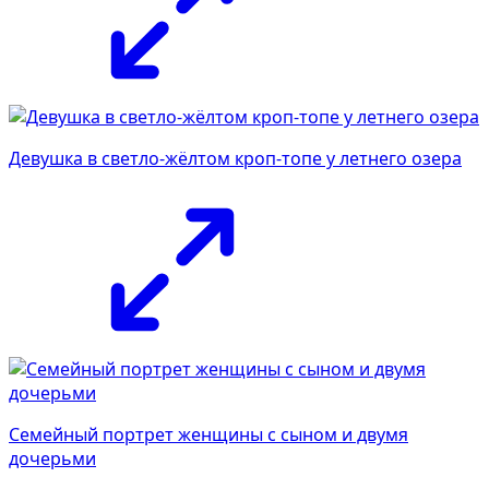
Девушка в светло-жёлтом кроп-топе у летнего озера
Семейный портрет женщины с сыном и двумя
дочерьми