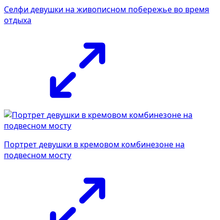
Селфи девушки на живописном побережье во время
отдыха
Портрет девушки в кремовом комбинезоне на
подвесном мосту