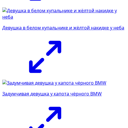
Девушка в белом купальнике и жёлтой накидке у неба
Задумчивая девушка у капота чёрного BMW