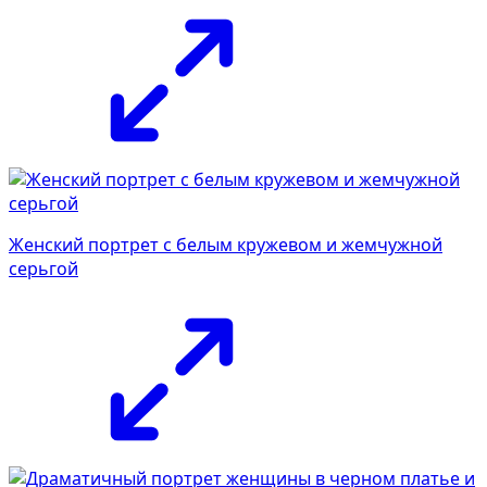
Женский портрет с белым кружевом и жемчужной
серьгой