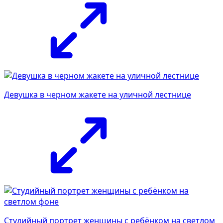
Девушка в черном жакете на уличной лестнице
Студийный портрет женщины с ребёнком на светлом