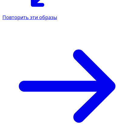
Повторить эти образы