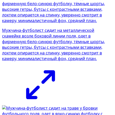
Мужчина-футболист сидит на металлической
скамейке возле боковой линии поля, одет в
фирменную бело-синюю футболку, тёмные шорты,
высокие гетры, бутсы с контрастными вставками,
локтем опирается на спинку, уверенно смотрит в
камеру, минималистичный фон, средний план.