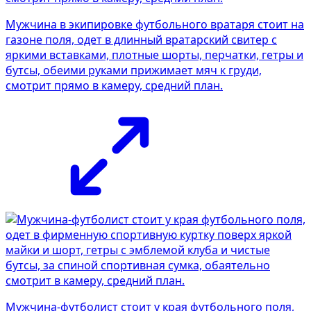
Мужчина в экипировке футбольного вратаря стоит на
газоне поля, одет в длинный вратарский свитер с
яркими вставками, плотные шорты, перчатки, гетры и
бутсы, обеими руками прижимает мяч к груди,
смотрит прямо в камеру, средний план.
Мужчина-футболист стоит у края футбольного поля,