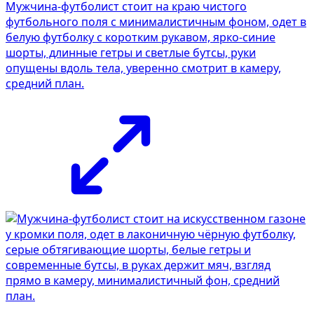
Мужчина-футболист стоит на краю чистого
футбольного поля с минималистичным фоном, одет в
белую футболку с коротким рукавом, ярко-синие
шорты, длинные гетры и светлые бутсы, руки
опущены вдоль тела, уверенно смотрит в камеру,
средний план.