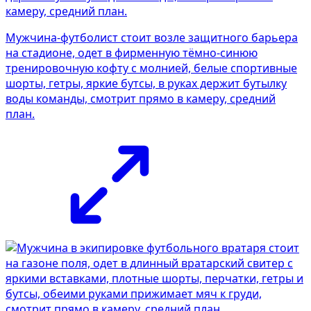
Мужчина-футболист стоит возле защитного барьера
на стадионе, одет в фирменную тёмно-синюю
тренировочную кофту с молнией, белые спортивные
шорты, гетры, яркие бутсы, в руках держит бутылку
воды команды, смотрит прямо в камеру, средний
план.