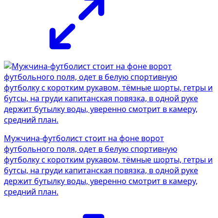
Мужчина-футболист стоит на фоне ворот
футбольного поля, одет в белую спортивную
футболку с коротким рукавом, тёмные шорты, гетры и
бутсы, на груди капитанская повязка, в одной руке
держит бутылку воды, уверенно смотрит в камеру,
средний план.