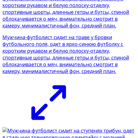
Мужчина-футболист сидит на траве у бровки
футбольного поля, одет в ярко-синюю футболку с
коротким рукавом и белую полоску-отделку,
спортивные шорты, длинные гетры и бутсы, спиной
облокачивается о мяч, внимательно смотрит в
камеру, минималистичный фон, средний план.