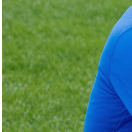
Фотосессия в студии