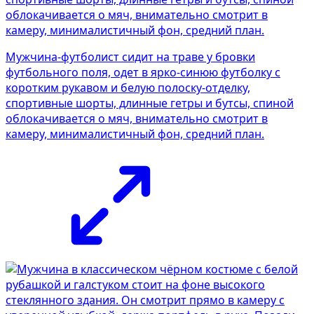
Мужчина-футболист сидит на траве у бровки
футбольного поля, одет в ярко-синюю футболку с
коротким рукавом и белую полоску-отделку,
спортивные шорты, длинные гетры и бутсы, спиной
облокачивается о мяч, внимательно смотрит в
камеру, минималистичный фон, средний план.