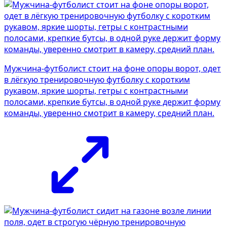
Мужчина-футболист стоит на фоне опоры ворот, одет
в лёгкую тренировочную футболку с коротким
рукавом, яркие шорты, гетры с контрастными
полосами, крепкие бутсы, в одной руке держит форму
команды, уверенно смотрит в камеру, средний план.