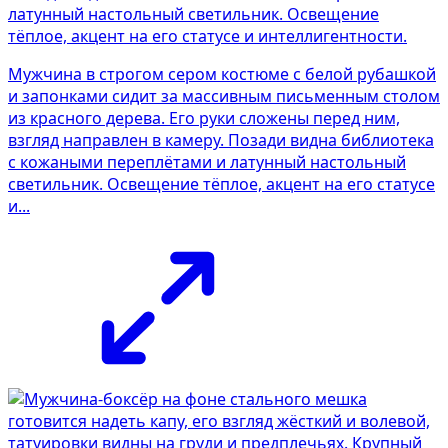
Мужчина в строгом сером костюме с белой рубашкой
и запонками сидит за массивным письменным столом
из красного дерева. Его руки сложены перед ним,
взгляд направлен в камеру. Позади видна библиотека
с кожаными переплётами и латунный настольный
светильник. Освещение тёплое, акцент на его статусе
и...