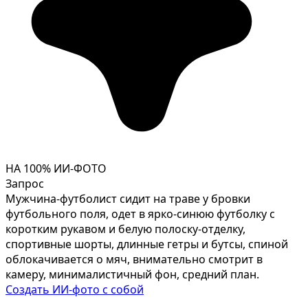
НА 100% ИИ-ФОТО
Запрос
Мужчина-футболист сидит на траве у бровки
футбольного поля, одет в ярко-синюю футболку с
коротким рукавом и белую полоску-отделку,
спортивные шорты, длинные гетры и бутсы, спиной
облокачивается о мяч, внимательно смотрит в
камеру, минималистичный фон, средний план.
Создать ИИ-фото с собой