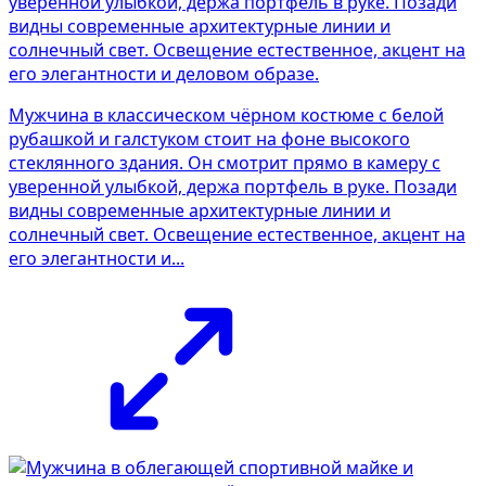
Мужчина в классическом чёрном костюме с белой
рубашкой и галстуком стоит на фоне высокого
стеклянного здания. Он смотрит прямо в камеру с
уверенной улыбкой, держа портфель в руке. Позади
видны современные архитектурные линии и
солнечный свет. Освещение естественное, акцент на
его элегантности и...