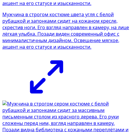
Мужчина в строгом костюме цвета угля с белой
рубашкой и запонками сидит на кожаном кресле,
скрестив ноги. Его взгляд направлен в камеру, на лице
лёгкая улыбка. Позади виден современный офис с
минималистичным дизайном. Освещение мягкое,
акцент на его статусе и изысканности.