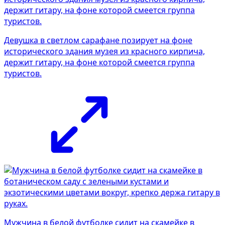
Девушка в светлом сарафане позирует на фоне
исторического здания музея из красного кирпича,
держит гитару, на фоне которой смеется группа
туристов.
Мужчина в белой футболке сидит на скамейке в