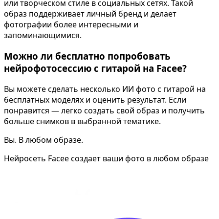
или творческом стиле в социальных сетях. Такой
образ поддерживает личный бренд и делает
фотографии более интересными и
запоминающимися.
Можно ли бесплатно попробовать
нейрофотосессию с гитарой на Facee?
Вы можете сделать несколько ИИ фото с гитарой на
бесплатных моделях и оценить результат. Если
понравится — легко создать свой образ и получить
больше снимков в выбранной тематике.
Вы. В любом образе.
Нейросеть Facee создает ваши фото в любом образе