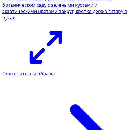
ботаническом саду с зелеными кустами и
экзотическими цветами вокруг, крепко держа гитару в
руках.
Повторить эти образы