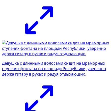
Девушка с длинными волосами сидит на мраморных
ступенях фонтана на площади Республики, уверенно
держа гитару в руках и радуя отдыхающих.