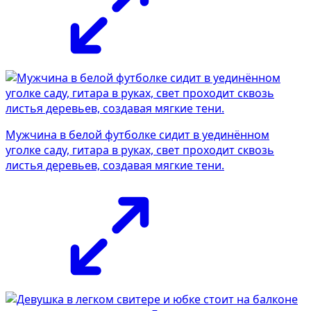
Мужчина в белой футболке сидит в уединённом
уголке саду, гитара в руках, свет проходит сквозь
листья деревьев, создавая мягкие тени.