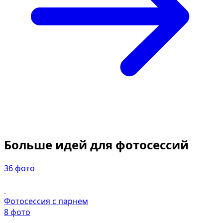
Больше идей для фотосессий
36 фото
Фотосессия с парнем
8 фото