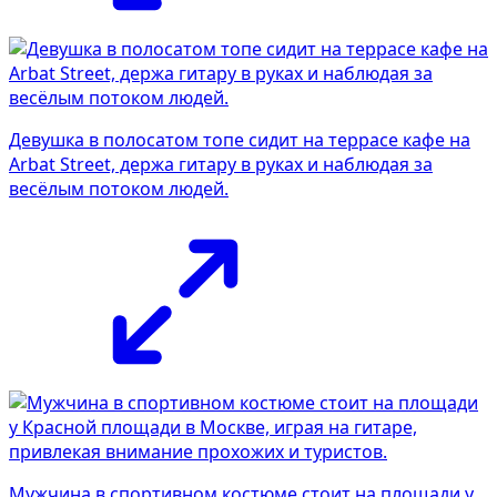
Девушка в полосатом топе сидит на террасе кафе на
Arbat Street, держа гитару в руках и наблюдая за
весёлым потоком людей.
Мужчина в спортивном костюме стоит на площади у