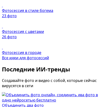
Фотосессия в стиле богема
23 фото
Фотосессия с цветами
26 фото
Фотосессия в городе
Все идеи для фотосессий
Последние ИИ-тренды
Создавайте фото и видео с собой, которые сейчас
вирусятся в сети
Объединить два фото