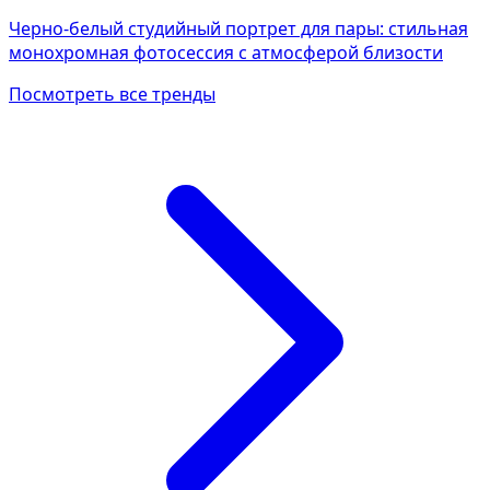
Черно-белый студийный портрет для пары: стильная
монохромная фотосессия с атмосферой близости
Посмотреть все тренды