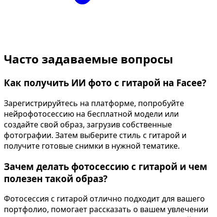
Часто задаваемые вопросы
Как получить ИИ фото с гитарой на Facee?
Зарегистрируйтесь на платформе, попробуйте
нейрофотосессию на бесплатной модели или
создайте свой образ, загрузив собственные
фотографии. Затем выберите стиль с гитарой и
получите готовые снимки в нужной тематике.
Зачем делать фотосессию с гитарой и чем
полезен такой образ?
Фотосессия с гитарой отлично подходит для вашего
портфолио, помогает рассказать о вашем увлечении