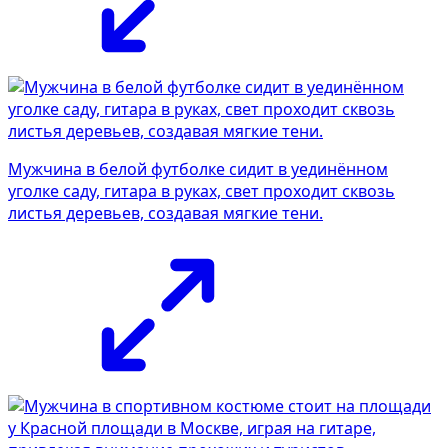
Мужчина в белой футболке сидит в уединённом
уголке саду, гитара в руках, свет проходит сквозь
листья деревьев, создавая мягкие тени.