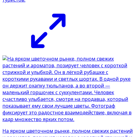
На ярком цветочном рынке, полном свежих растений