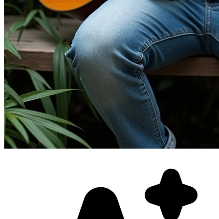
Фотосессия в студии