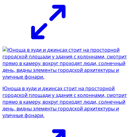
Юноша в худи и джинсах стоит на просторной
городской площади у здания с колоннами, смотрит
прямо в камеру, вокруг проходят люди, солнечный
день, видны элементы городской архитектуры и
уличные фонари.