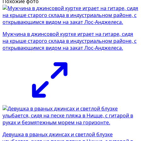
Похожие фото
Мужчина в джинсовой куртке играет на гитаре, сидя
на крыше старого склада в индустриальном районе, с
открывающимся видом на закат Лос-Анджелеса.
Девушка в рваных джинсах и светлой блузке