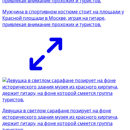
Мужчина в спортивном костюме стоит на площади у
Красной площади в Москве, играя на гитаре,
привлекая внимание прохожих и туристов.
Девушка в светлом сарафане позирует на фоне
исторического здания музея из красного кирпича,
держит гитару, на фоне которой смеется группа
туристов.