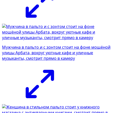
Мужчина в пальто и с зонтом стоит на фоне мощёной
улицы Арбата, вокруг уютные кафе и уличные
музыканты, смотрит прямо в камеру