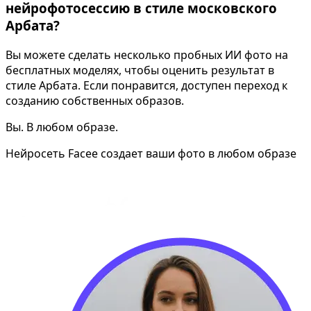
нейрофотосессию в стиле московского
Арбата?
Вы можете сделать несколько пробных ИИ фото на
бесплатных моделях, чтобы оценить результат в
стиле Арбата. Если понравится, доступен переход к
созданию собственных образов.
Вы. В любом образе.
Нейросеть Facee создает ваши фото в любом образе