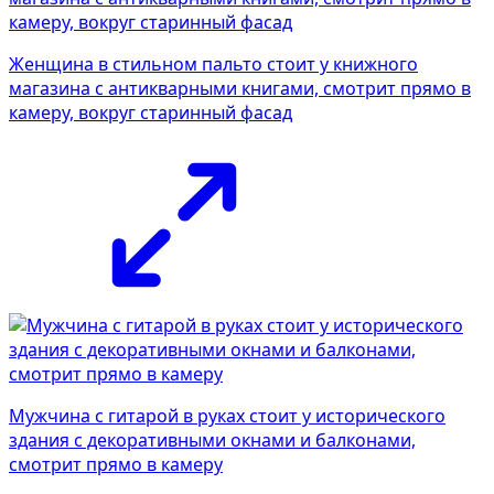
Женщина в стильном пальто стоит у книжного
магазина с антикварными книгами, смотрит прямо в
камеру, вокруг старинный фасад
Мужчина с гитарой в руках стоит у исторического
здания с декоративными окнами и балконами,
смотрит прямо в камеру