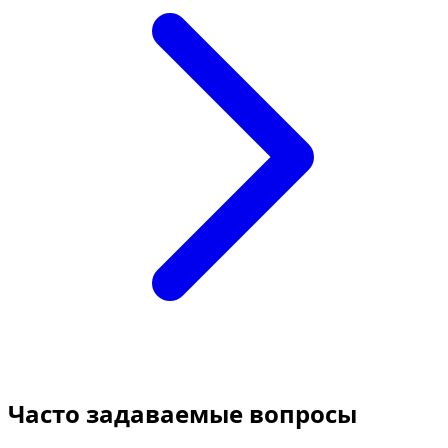
Часто задаваемые вопросы