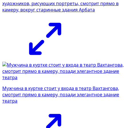
художников, рисующих портреты, смотрит прямо в
камеру, вокруг старинные здания Арбата
Мужчина в куртке стоит у входа в театр Вахтангова,
смотрит прямо в камеру, позади элегантное здание
театра