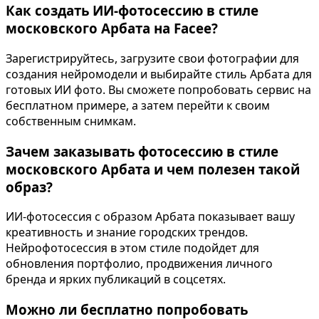
Как создать ИИ-фотосессию в стиле
московского Арбата на Facee?
Зарегистрируйтесь, загрузите свои фотографии для
создания нейромодели и выбирайте стиль Арбата для
готовых ИИ фото. Вы сможете попробовать сервис на
бесплатном примере, а затем перейти к своим
собственным снимкам.
Зачем заказывать фотосессию в стиле
московского Арбата и чем полезен такой
образ?
ИИ-фотосессия с образом Арбата показывает вашу
креативность и знание городских трендов.
Нейрофотосессия в этом стиле подойдет для
обновления портфолио, продвижения личного
бренда и ярких публикаций в соцсетях.
Можно ли бесплатно попробовать