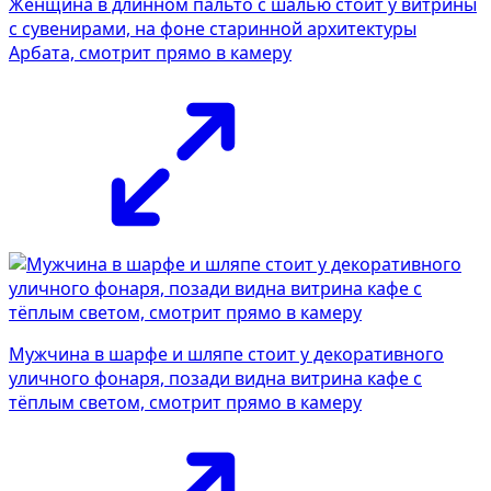
Женщина в длинном пальто с шалью стоит у витрины
с сувенирами, на фоне старинной архитектуры
Арбата, смотрит прямо в камеру
Фотосессия в студии
Мужчина в шарфе и шляпе стоит у декоративного
уличного фонаря, позади видна витрина кафе с
тёплым светом, смотрит прямо в камеру