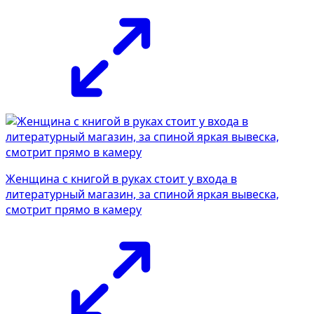
Женщина с книгой в руках стоит у входа в
литературный магазин, за спиной яркая вывеска,
смотрит прямо в камеру