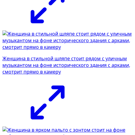
Женщина в стильной шляпе стоит рядом с уличным
музыкантом на фоне исторического здания с арками,
смотрит прямо в камеру