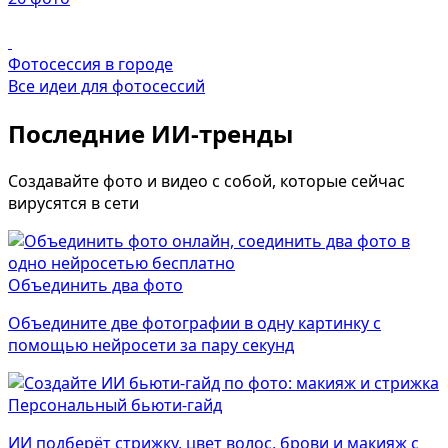
Фотосессия в городе
Все идеи для фотосессий
Последние ИИ-тренды
Создавайте фото и видео с собой, которые сейчас
вирусятся в сети
Объединить два фото
Объедините две фотографии в одну картинку с
помощью нейросети за пару секунд
Персональный бьюти-гайд
ИИ подберёт стрижку, цвет волос, брови и макияж с