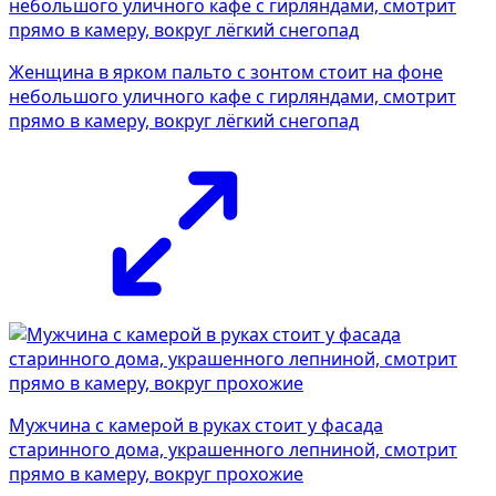
Женщина в ярком пальто с зонтом стоит на фоне
небольшого уличного кафе с гирляндами, смотрит
прямо в камеру, вокруг лёгкий снегопад
Мужчина с камерой в руках стоит у фасада
старинного дома, украшенного лепниной, смотрит
прямо в камеру, вокруг прохожие