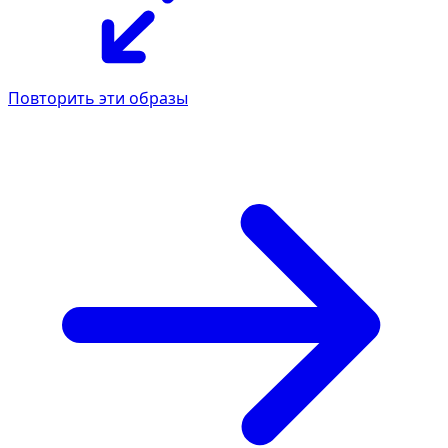
Повторить эти образы