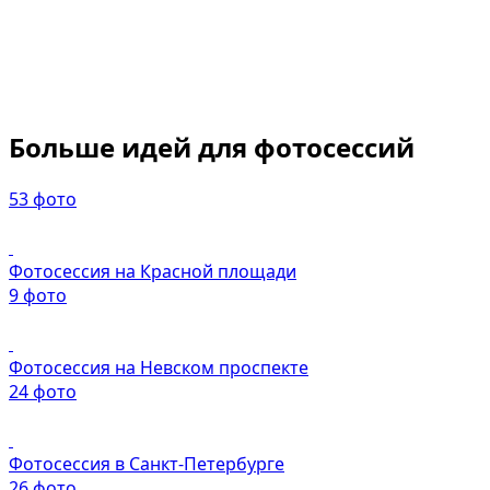
Больше идей для фотосессий
53 фото
Фотосессия на Красной площади
9 фото
Фотосессия на Невском проспекте
24 фото
Фотосессия в Санкт-Петербурге
26 фото