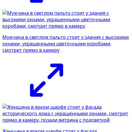
Мужчина в светлом пальто стоит у здания с высокими
окнами, украшенными цветочными коробами,
смотрит прямо в камеру
Женщина в ярком шарфе стоит у фасада