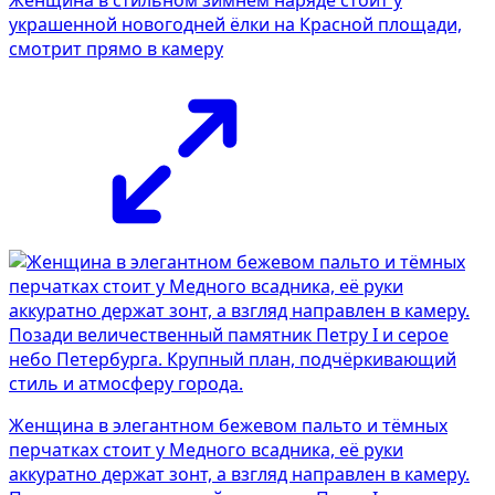
украшенной новогодней ёлки на Красной площади,
смотрит прямо в камеру
Женщина в элегантном бежевом пальто и тёмных
перчатках стоит у Медного всадника, её руки
аккуратно держат зонт, а взгляд направлен в камеру.