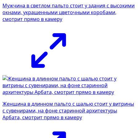
Мужчина в светлом пальто стоит у здания с высокими
окнами, украшенными цветочными коробами,
смотрит прямо в камеру
Женщина в длинном пальто с шалью стоит у витрины
с сувенирами, на фоне старинной архитектуры
Арбата, смотрит прямо в камеру