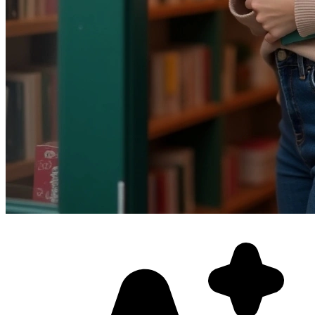
Фотосессия в студии