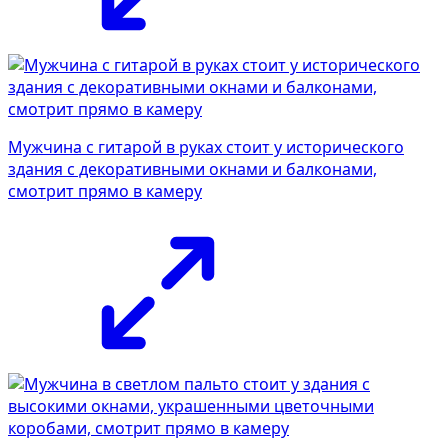
Мужчина с гитарой в руках стоит у исторического
здания с декоративными окнами и балконами,
смотрит прямо в камеру