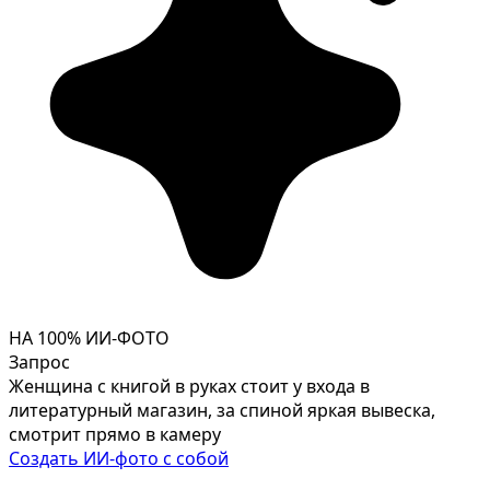
НА 100% ИИ-ФОТО
Запрос
Женщина с книгой в руках стоит у входа в
литературный магазин, за спиной яркая вывеска,
смотрит прямо в камеру
Создать ИИ-фото с собой