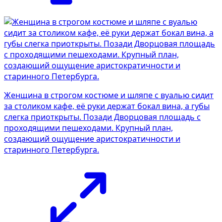
Женщина в строгом костюме и шляпе с вуалью сидит
за столиком кафе, её руки держат бокал вина, а губы
слегка приоткрыты. Позади Дворцовая площадь с
проходящими пешеходами. Крупный план,
создающий ощущение аристократичности и
старинного Петербурга.