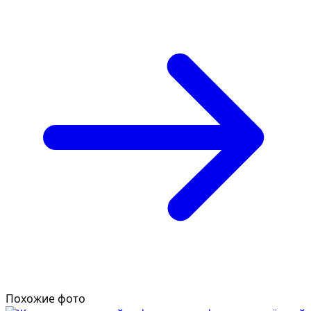
Похожие фото