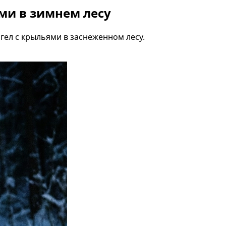
ми в зимнем лесу
гел с крыльями в заснеженном лесу.