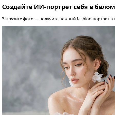
Создайте ИИ-портрет себя в белом
Загрузите фото — получите нежный fashion-портрет в