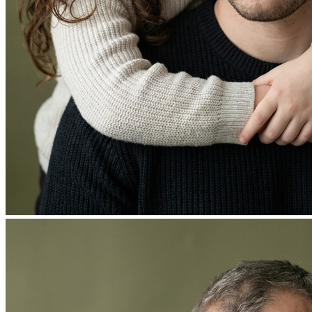
Фотосессия в студии