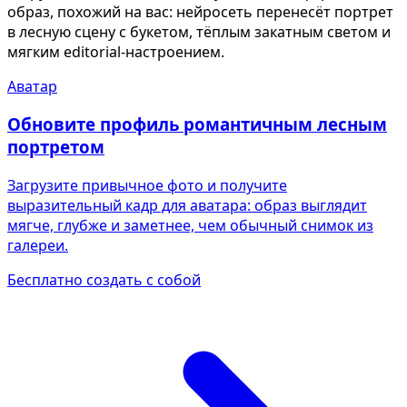
образ, похожий на вас: нейросеть перенесёт портрет
в лесную сцену с букетом, тёплым закатным светом и
мягким editorial-настроением.
Аватар
Обновите профиль романтичным лесным
портретом
Загрузите привычное фото и получите
выразительный кадр для аватара: образ выглядит
мягче, глубже и заметнее, чем обычный снимок из
галереи.
Бесплатно создать с собой