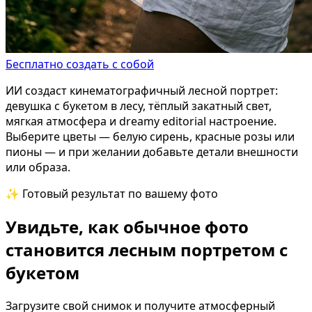
Бесплатно создать с собой
ИИ создаст кинематографичный лесной портрет:
девушка с букетом в лесу, тёплый закатный свет,
мягкая атмосфера и dreamy editorial настроение.
Выберите цветы — белую сирень, красные розы или
пионы — и при желании добавьте детали внешности
или образа.
✨ Готовый результат по вашему фото
Увидьте, как обычное фото
становится лесным портретом с
букетом
Загрузите свой снимок и получите атмосферный