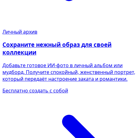
Личный архив
Сохраните нежный образ для своей
коллекции
Добавьте готовое ИИ-фото в личный альбом или
мудборд. Получите спокойный, женственный портрет,
который передаёт настроение заката и романтики.
Бесплатно создать с собой