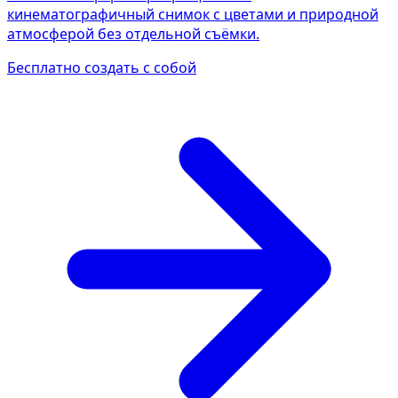
кинематографичный снимок с цветами и природной
атмосферой без отдельной съёмки.
Бесплатно создать с собой