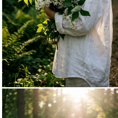
Фотосессия в студии