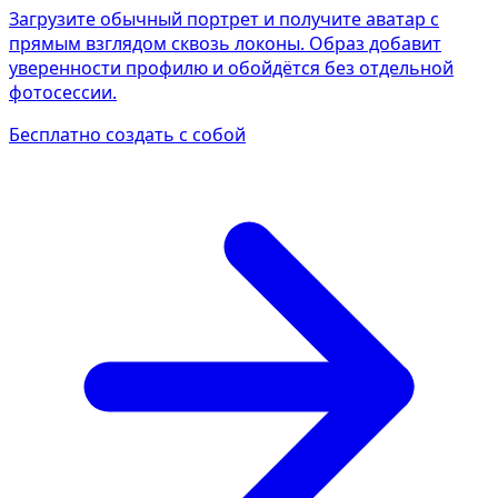
Загрузите обычный портрет и получите аватар с
прямым взглядом сквозь локоны. Образ добавит
уверенности профилю и обойдётся без отдельной
фотосессии.
Бесплатно создать с собой