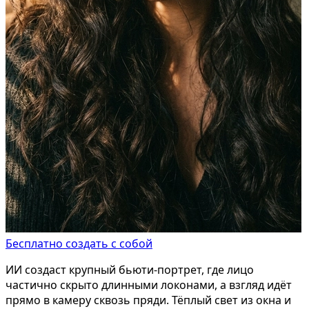
Бесплатно создать с собой
ИИ создаст крупный бьюти-портрет, где лицо
частично скрыто длинными локонами, а взгляд идёт
прямо в камеру сквозь пряди. Тёплый свет из окна и