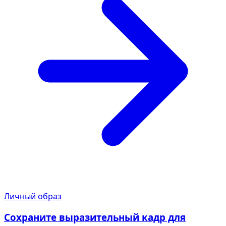
Личный образ
Сохраните выразительный кадр для