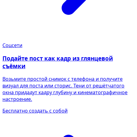
Соцсети
Подайте пост как кадр из глянцевой
съёмки
Возьмите простой снимок с телефона и получите
визуал для поста или сторис. Тени от решётчатого
окна придадут кадру глубину и кинематографичное
настроение.
Бесплатно создать с собой