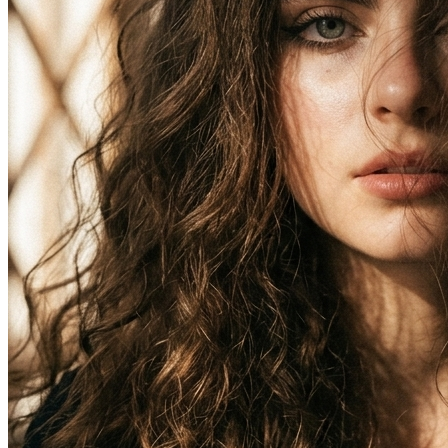
Фотосессия в студии