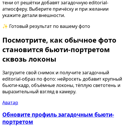
тени от решётки добавят загадочную editorial-
атмосферу. Выберите причёску и при желании
укажите детали внешности.
✨ Готовый результат по вашему фото
Посмотрите, как обычное фото
становится бьюти-портретом
сквозь локоны
Загрузите свой снимок и получите загадочный
editorial-образ по фото: нейросеть добавит крупный
бьюти-кадр, объёмные локоны, тёплую светотень и
выразительный взгляд в камеру.
Аватар
Обновите профиль загадочным бьюти-
портретом