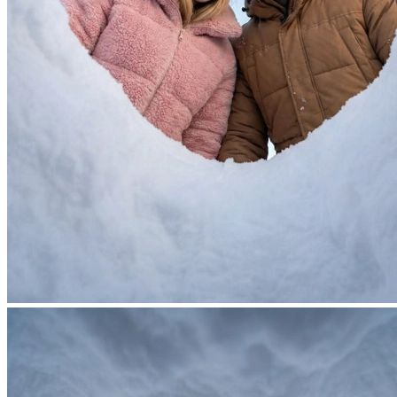
Фотосессия в студии