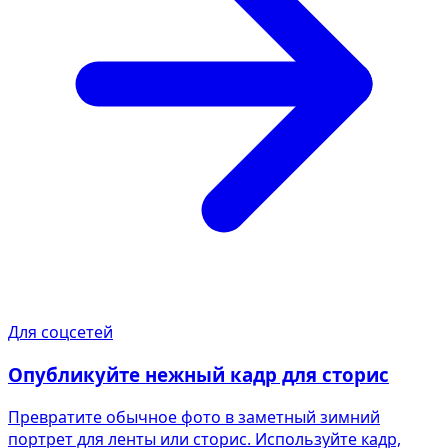
Для соцсетей
Опубликуйте нежный кадр для сторис
Превратите обычное фото в заметный зимний
портрет для ленты или сторис. Используйте кадр,