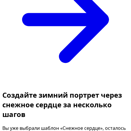
Создайте зимний портрет через
снежное сердце за несколько
шагов
Вы уже выбрали шаблон «Снежное сердце», осталось