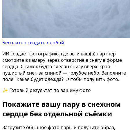
Бесплатно создать с собой
ИИ создаёт фотографию, где вы и ваш(а) партнёр
смотрите в камеру через отверстие в снегу в форме
сердца. Снимок будто сделан снизу вверх: края —
пушистый снег, за спиной — голубое небо. Заполните
поле "Какая будет одежда?", чтобы получить фото.
✨ Готовый результат по вашему фото
Покажите вашу пару в снежном
сердце без отдельной съёмки
Загрузите обычное фото пары и получите образ,