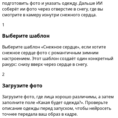
подготовить фото и указать одежду. Дальше ИИ
соберёт ии фото через отверстие в снегу, где вы
смотрите в камеру изнутри снежного сердца.
1
Выберите шаблон
Выберите шаблон «Снежное сердце», если хотите
снежное сердце фото с романтичным зимним
настроением. Этот шаблон создаёт один конкретный
ракурс: снизу вверх через сердце в снегу.
2
Загрузите фото
Загрузите фото, где лица хорошо различимы, а затем
заполните поле «Какая будет одежда?». Проверьте
описание одежды перед запуском, чтобы нейросеть
точнее передала ваш образ в кадре.