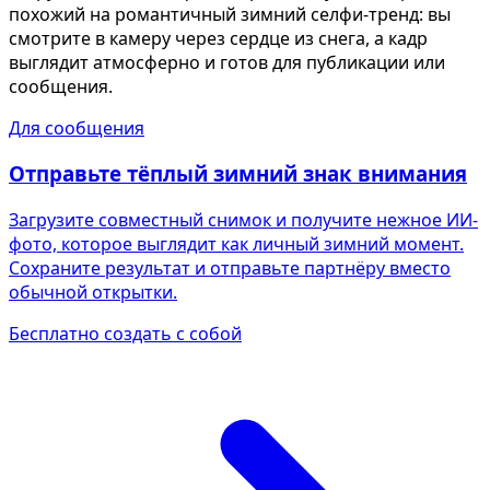
похожий на романтичный зимний селфи-тренд: вы
смотрите в камеру через сердце из снега, а кадр
выглядит атмосферно и готов для публикации или
сообщения.
Для сообщения
Отправьте тёплый зимний знак внимания
Загрузите совместный снимок и получите нежное ИИ-
фото, которое выглядит как личный зимний момент.
Сохраните результат и отправьте партнёру вместо
обычной открытки.
Бесплатно создать с собой