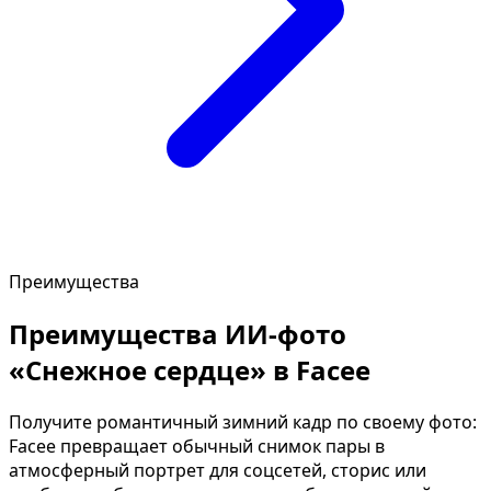
Преимущества
Преимущества ИИ-фото
«Снежное сердце» в Facee
Получите романтичный зимний кадр по своему фото:
Facee превращает обычный снимок пары в
атмосферный портрет для соцсетей, сторис или