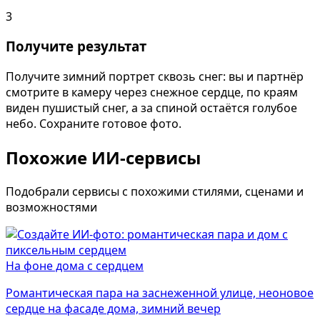
3
Получите результат
Получите зимний портрет сквозь снег: вы и партнёр
смотрите в камеру через снежное сердце, по краям
виден пушистый снег, а за спиной остаётся голубое
небо. Сохраните готовое фото.
Похожие ИИ-сервисы
Подобрали сервисы с похожими стилями, сценами и
возможностями
На фоне дома с сердцем
Романтическая пара на заснеженной улице, неоновое
сердце на фасаде дома, зимний вечер