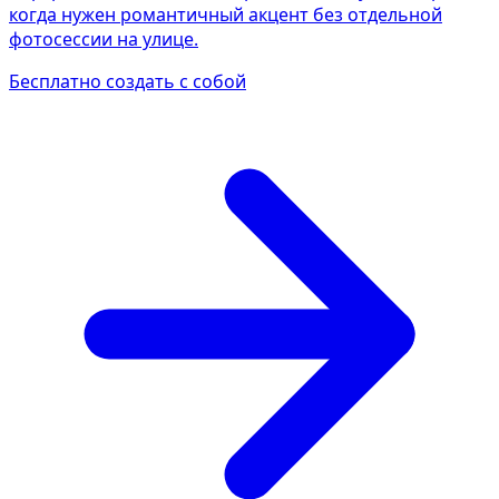
когда нужен романтичный акцент без отдельной
фотосессии на улице.
Бесплатно создать с собой