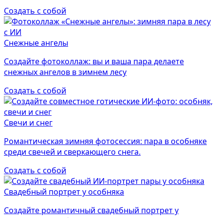
Создать с собой
Снежные ангелы
Создайте фотоколлаж: вы и ваша пара делаете
снежных ангелов в зимнем лесу
Создать с собой
Свечи и снег
Романтическая зимняя фотосессия: пара в особняке
среди свечей и сверкающего снега.
Создать с собой
Свадебный портрет у особняка
Создайте романтичный свадебный портрет у