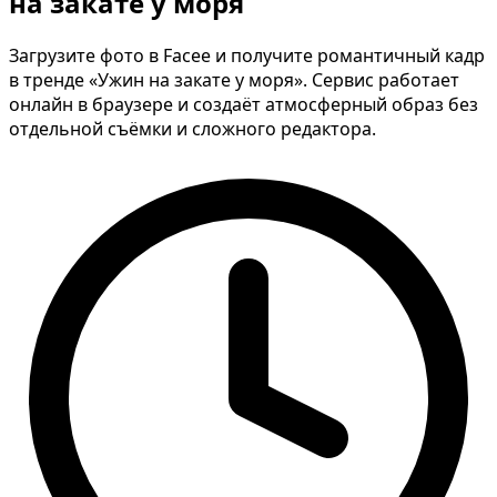
на закате у моря
Загрузите фото в Facee и получите романтичный кадр
в тренде «Ужин на закате у моря». Сервис работает
онлайн в браузере и создаёт атмосферный образ без
отдельной съёмки и сложного редактора.