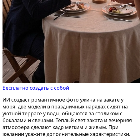
Бесплатно создать с собой
ИИ создаст романтичное фото ужина на закате у
моря: две модели в праздничных нарядах сидят на
уютной террасе у воды, общаются за столиком с
бокалами и свечами. Тёплый свет заката и вечерняя
атмосфера сделают кадр мягким и живым. При
желании укажите дополнительные характеристики.