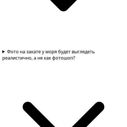
Фото на закате у моря будет выглядеть
реалистично, а не как фотошоп?