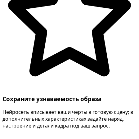
Сохраните узнаваемость образа
Нейросеть вписывает ваши черты в готовую сцену; в
дополнительных характеристиках задайте наряд,
настроение и детали кадра под ваш запрос.