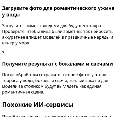
Загрузите фото для романтического ужина
у воды
Загрузите снимок с людьми для будущего кадра.
Проверьте, чтобы лица были заметны: так нейросеть
аккуратнее впишет моделей в праздничные наряды и
вечер у моря.
3
Получите результат с бокалами и свечами
После обработки сохраните готовое фото: уютная
терраса у воды, бокалы и свечи, тёплый закат и две
модели за столиком будут выглядеть как единая
романтичная сцена.
Похожие ИИ-сервисы
Подобрали сервисы с похожими стилями, сценами и