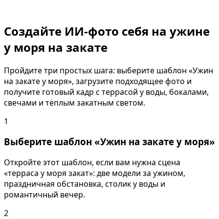
Создайте ИИ-фото себя на ужине
у моря на закате
Пройдите три простых шага: выберите шаблон «Ужин
на закате у моря», загрузите подходящее фото и
получите готовый кадр с террасой у воды, бокалами,
свечами и тёплым закатным светом.
1
Выберите шаблон «Ужин на закате у моря»
Откройте этот шаблон, если вам нужна сцена
«терраса у моря закат»: две модели за ужином,
праздничная обстановка, столик у воды и
романтичный вечер.
2