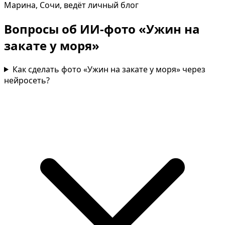
Марина, Сочи, ведёт личный блог
Вопросы об ИИ-фото «Ужин на
закате у моря»
Как сделать фото «Ужин на закате у моря» через
нейросеть?