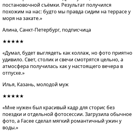
постановочной съёмки. Результат получился
похожим на нас: будто мы правда сидим на террасе у
моря на закате.»
Алина, Санкт-Петербург, подписчица
★★★★★
«Думал, будет выглядеть как коллаж, но фото приятно
удивило. Свет, столик и свечи смотрятся цельно, а
атмосфера получилась как у настоящего вечера в
отпуске.»
Илья, Казань, молодой муж
★★★★★
«Мне нужен был красивый кадр для сторис без
поездки и отдельной фотосессии. Загрузила обычное
фото, а Facee сделал мягкий романтичный ужин у
воды.»