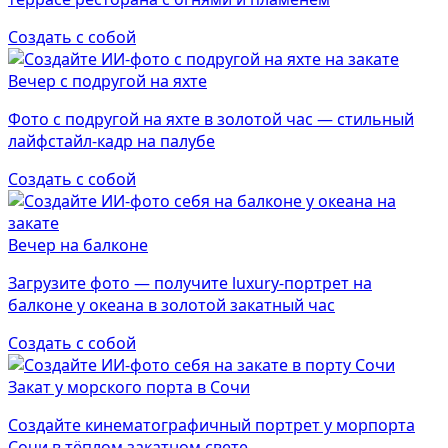
Создать с собой
Вечер с подругой на яхте
Фото с подругой на яхте в золотой час — стильный
лайфстайл-кадр на палубе
Создать с собой
Вечер на балконе
Загрузите фото — получите luxury-портрет на
балконе у океана в золотой закатный час
Создать с собой
Закат у морского порта в Сочи
Создайте кинематографичный портрет у морпорта
Сочи в тёплом закатном свете