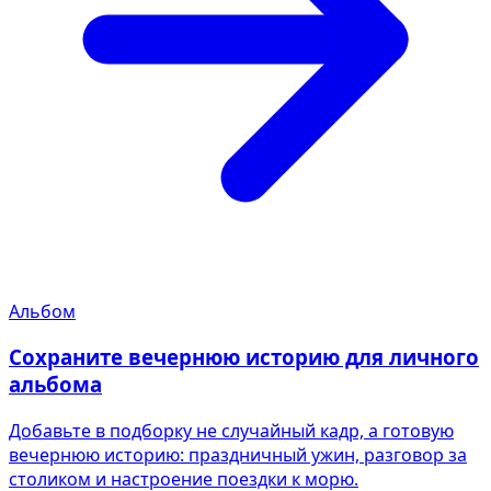
Альбом
Сохраните вечернюю историю для личного
альбома
Добавьте в подборку не случайный кадр, а готовую
вечернюю историю: праздничный ужин, разговор за
столиком и настроение поездки к морю.