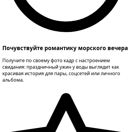
Почувствуйте романтику морского вечера
Получите по своему фото кадр с настроением
свидания: праздничный ужин у воды выглядит как
красивая история для пары, соцсетей или личного
альбома.