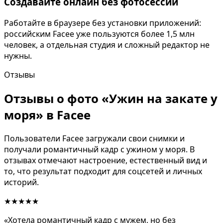
Создавайте онлайн без фотосессии
Работайте в браузере без установки приложений:
российским Facee уже пользуются более 1,5 млн
человек, а отдельная студия и сложный редактор не
нужны.
Отзывы
Отзывы о фото «Ужин на закате у
моря» в Facee
Пользователи Facee загружали свои снимки и
получали романтичный кадр с ужином у моря. В
отзывах отмечают настроение, естественный вид и
то, что результат подходит для соцсетей и личных
историй.
★★★★★
«Хотела романтичный кадр с мужем, но без