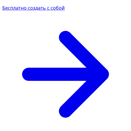
Бесплатно создать с собой