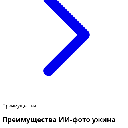
Преимущества
Преимущества ИИ-фото ужина