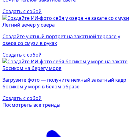
Создать с собой
Летний вечер у озера
Создайте уютный портрет на закатной террасе у
озера со смузи в руках
Создать с собой
Босиком на берегу моря
Загрузите фото — получите нежный закатный кадр
босиком у моря в белом образе
Создать с собой
Посмотреть все тренды