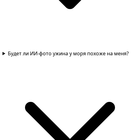
Будет ли ИИ-фото ужина у моря похоже на меня?