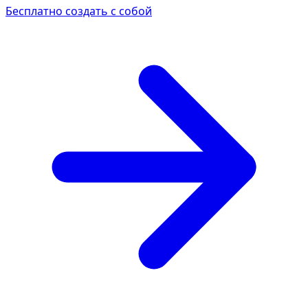
Бесплатно создать с собой