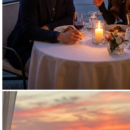
Фотосессия в студии