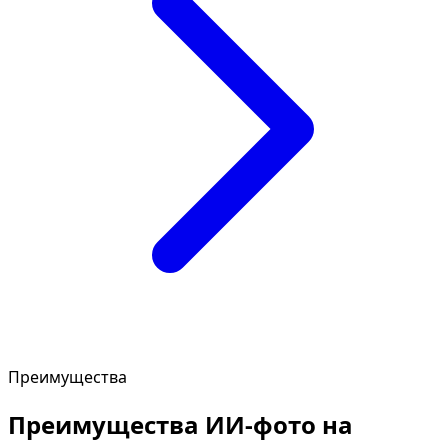
Преимущества
Преимущества ИИ-фото на