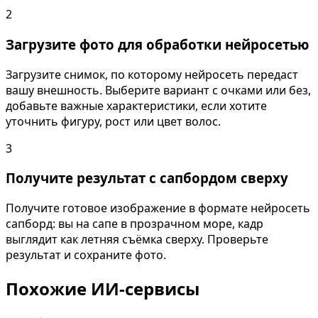
2
Загрузите фото для обработки нейросетью
Загрузите снимок, по которому нейросеть передаст
вашу внешность. Выберите вариант с очками или без,
добавьте важные характеристики, если хотите
уточнить фигуру, рост или цвет волос.
3
Получите результат с сапбордом сверху
Получите готовое изображение в формате нейросеть
сапборд: вы на сапе в прозрачном море, кадр
выглядит как летняя съёмка сверху. Проверьте
результат и сохраните фото.
Похожие ИИ-сервисы