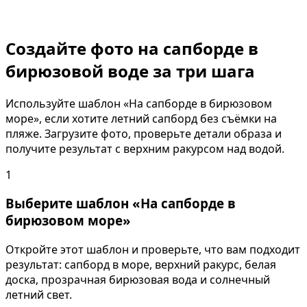
Создайте фото на сапборде в
бирюзовой воде за три шага
Используйте шаблон «На сапборде в бирюзовом
море», если хотите летний сапборд без съёмки на
пляже. Загрузите фото, проверьте детали образа и
получите результат с верхним ракурсом над водой.
1
Выберите шаблон «На сапборде в
бирюзовом море»
Откройте этот шаблон и проверьте, что вам подходит
результат: сапборд в море, верхний ракурс, белая
доска, прозрачная бирюзовая вода и солнечный
летний свет.