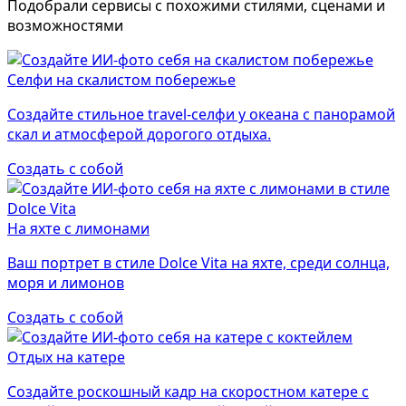
Подобрали сервисы с похожими стилями, сценами и
возможностями
Селфи на скалистом побережье
Создайте стильное travel-селфи у океана с панорамой
скал и атмосферой дорогого отдыха.
Создать с собой
На яхте с лимонами
Ваш портрет в стиле Dolce Vita на яхте, среди солнца,
моря и лимонов
Создать с собой
Отдых на катере
Создайте роскошный кадр на скоростном катере с