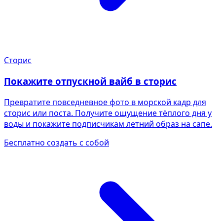
Сторис
Покажите отпускной вайб в сторис
Превратите повседневное фото в морской кадр для
сторис или поста. Получите ощущение тёплого дня у
воды и покажите подписчикам летний образ на сапе.
Бесплатно создать с собой