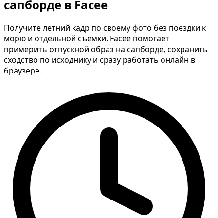
сапборде в Facee
Получите летний кадр по своему фото без поездки к
морю и отдельной съёмки. Facee помогает
примерить отпускной образ на сапборде, сохранить
сходство по исходнику и сразу работать онлайн в
браузере.