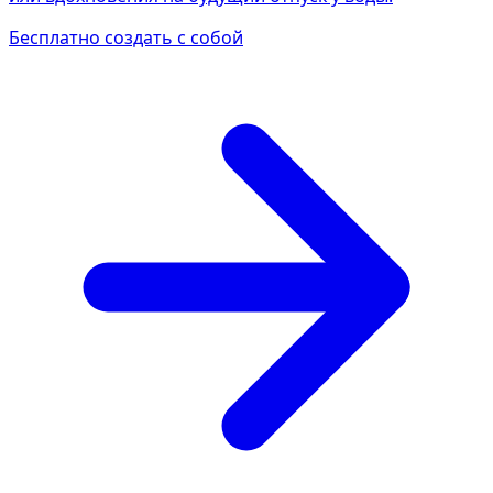
Бесплатно создать с собой