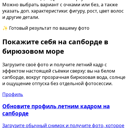
Можно выбрать вариант с очками или без, а также
указать доп. характеристики: фигуру, рост, цвет волос
и другие детали.
✨ Готовый результат по вашему фото
Покажите себя на сапборде в
бирюзовом море
Загрузите своё фото и получите летний кадр с
эффектом настоящей съёмки сверху: вы на белом
сапборде, вокруг прозрачная бирюзовая вода, солнце
и ощущение отпуска без отдельной фотосессии.
Профиль
Обновите профиль летним кадром на
сапборде
Загрузите обычный снимок и получите фото, которое