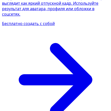
выглядит как яркий отпускной кадр. Используйте
результат для аватара, профиля или обложки в
соцсетях.
Бесплатно создать с собой