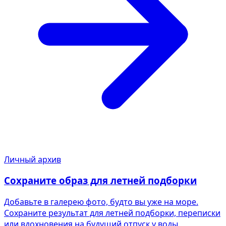
Личный архив
Сохраните образ для летней подборки
Добавьте в галерею фото, будто вы уже на море.
Сохраните результат для летней подборки, переписки
или вдохновения на будущий отпуск у воды.