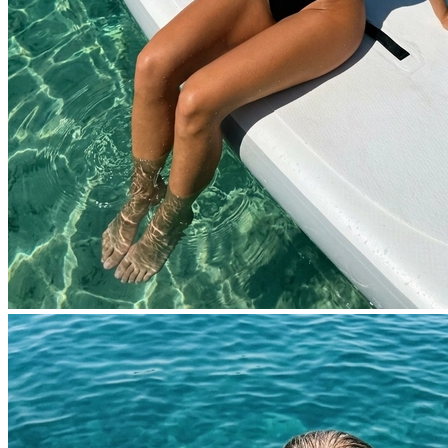
Фотосессия в студии