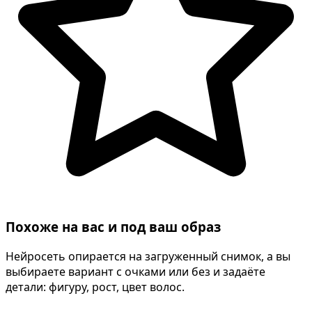
Похоже на вас и под ваш образ
Нейросеть опирается на загруженный снимок, а вы
выбираете вариант с очками или без и задаёте
детали: фигуру, рост, цвет волос.