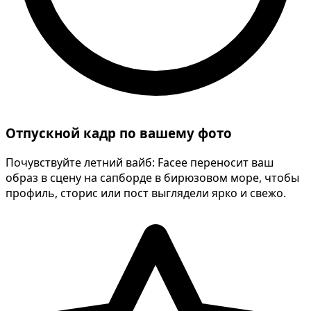
Отпускной кадр по вашему фото
Почувствуйте летний вайб: Facee переносит ваш
образ в сцену на сапборде в бирюзовом море, чтобы
профиль, сторис или пост выглядели ярко и свежо.