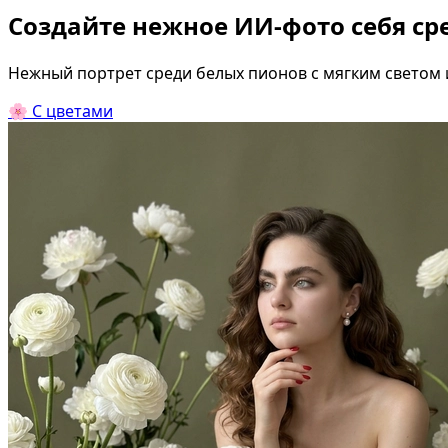
Создайте нежное ИИ-фото себя ср
Нежный портрет среди белых пионов с мягким светом
🌸
С цветами