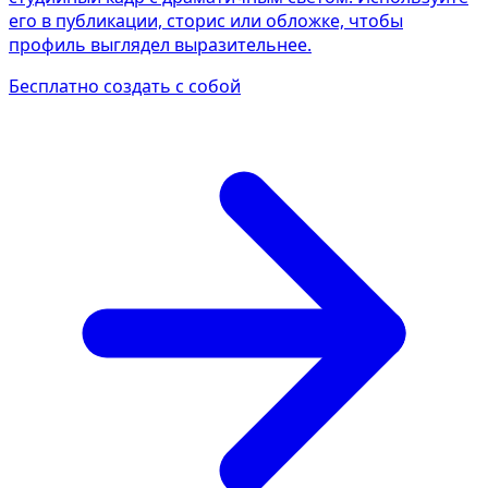
его в публикации, сторис или обложке, чтобы
профиль выглядел выразительнее.
Бесплатно создать с собой