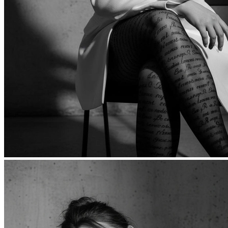
Фотосессия в студии