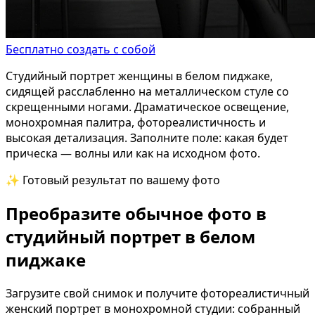
Бесплатно создать с собой
Студийный портрет женщины в белом пиджаке,
сидящей расслабленно на металлическом стуле со
скрещенными ногами. Драматическое освещение,
монохромная палитра, фотореалистичность и
высокая детализация. Заполните поле: какая будет
прическа — волны или как на исходном фото.
✨ Готовый результат по вашему фото
Преобразите обычное фото в
студийный портрет в белом
пиджаке
Загрузите свой снимок и получите фотореалистичный
женский портрет в монохромной студии: собранный