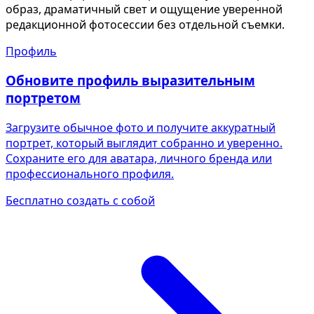
образ, драматичный свет и ощущение уверенной
редакционной фотосессии без отдельной съемки.
Профиль
Обновите профиль выразительным
портретом
Загрузите обычное фото и получите аккуратный
портрет, который выглядит собранно и уверенно.
Сохраните его для аватара, личного бренда или
профессионального профиля.
Бесплатно создать с собой