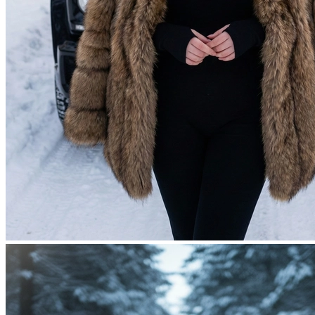
Фотосессия в студии