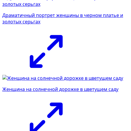
Драматичный портрет женщины в черном платье и
золотых серьгах
Женщина на солнечной дорожке в цветущем саду