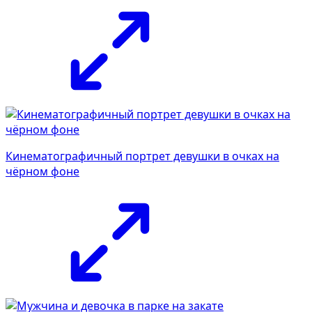
Кинематографичный портрет девушки в очках на
чёрном фоне