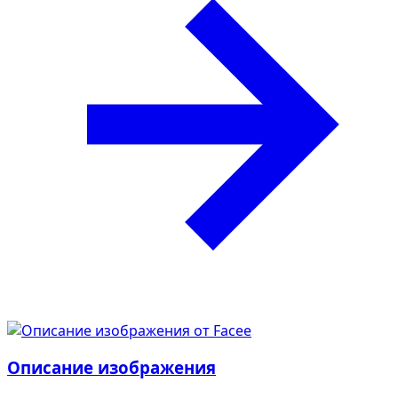
Описание изображения