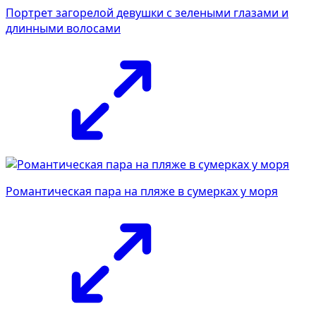
Портрет загорелой девушки с зелеными глазами и
длинными волосами
Романтическая пара на пляже в сумерках у моря