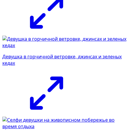
Девушка в горчичной ветровке, джинсах и зеленых
кедах