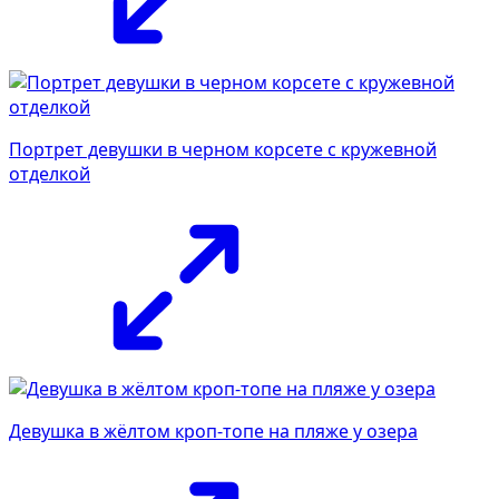
Портрет девушки в черном корсете с кружевной
отделкой
Девушка в жёлтом кроп-топе на пляже у озера