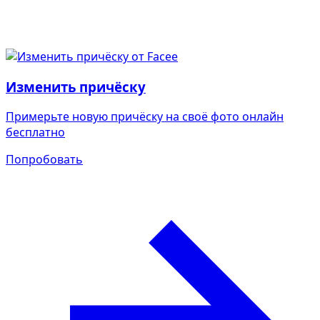
Изменить причёску
Примерьте новую причёску на своё фото онлайн
бесплатно
Попробовать