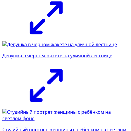
Девушка в черном жакете на уличной лестнице
Студийный портрет женщины с ребёнком на светлом