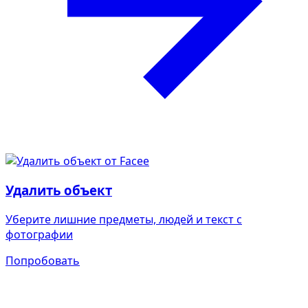
Удалить объект
Уберите лишние предметы, людей и текст с
фотографии
Попробовать