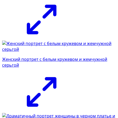
Женский портрет с белым кружевом и жемчужной
серьгой