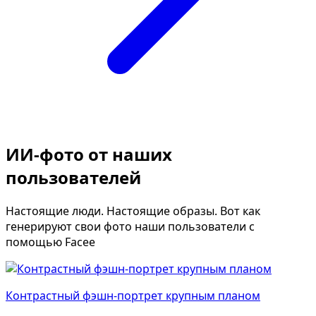
ИИ-фото от наших
пользователей
Настоящие люди. Настоящие образы. Вот как
генерируют свои фото наши пользователи с
помощью Facee
Контрастный фэшн-портрет крупным планом