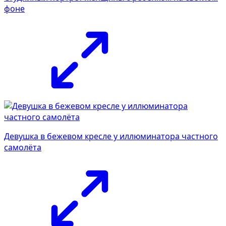
фоне
Девушка в бежевом кресле у иллюминатора частного
самолёта