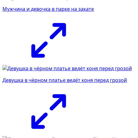
Мужчина и девочка в парке на закате
Девушка в чёрном платье ведёт коня перед грозой