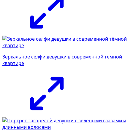
Зеркальное селфи девушки в современной тёмной
квартире