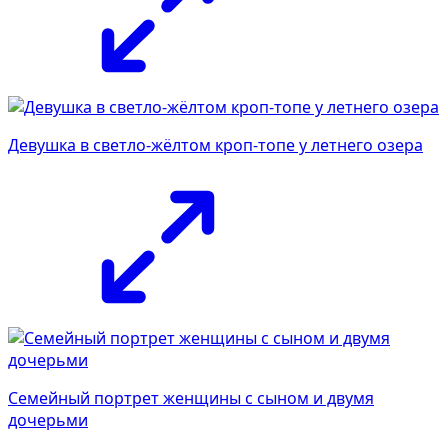
Девушка в светло-жёлтом кроп-топе у летнего озера
Семейный портрет женщины с сыном и двумя
дочерьми