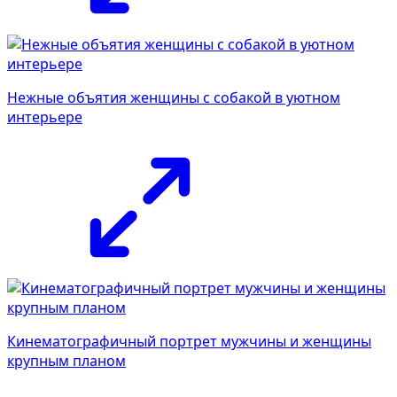
Нежные объятия женщины с собакой в уютном
интерьере
Кинематографичный портрет мужчины и женщины
крупным планом