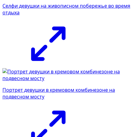
Селфи девушки на живописном побережье во время
отдыха
Портрет девушки в кремовом комбинезоне на
подвесном мосту