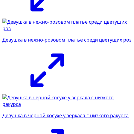
Девушка в нежно-розовом платье среди цветущих роз
Девушка в чёрной косухе у зеркала с низкого ракурса