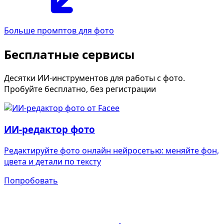
Больше промптов для фото
Бесплатные сервисы
Десятки ИИ-инструментов для работы с фото.
Пробуйте бесплатно, без регистрации
ИИ-редактор фото
Редактируйте фото онлайн нейросетью: меняйте фон,
цвета и детали по тексту
Попробовать