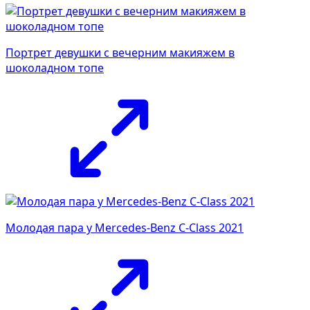
Портрет девушки с вечерним макияжем в
шоколадном топе
Молодая пара у Mercedes-Benz C-Class 2021