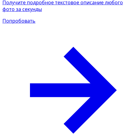
Получите подробное текстовое описание любого
фото за секунды
Попробовать