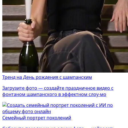
Тренд на День рождения с шампанским
Загрузите фото — создайте праздничное видео с
фонтаном шампанского в эффектном слоу-мо
Семейный портрет поколений