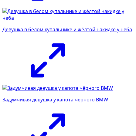
Девушка в белом купальнике и жёлтой накидке у неба
Задумчивая девушка у капота чёрного BMW