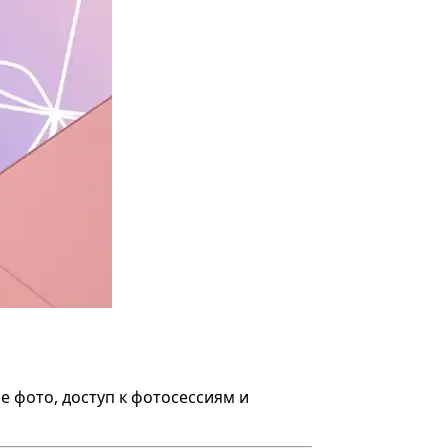
 фото, доступ к фотосессиям и