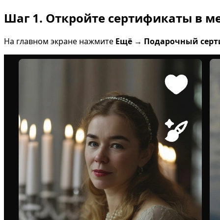
Шаг 1. Откройте сертификаты в м
На главном экране нажмите
Ещё
→
Подарочный серт