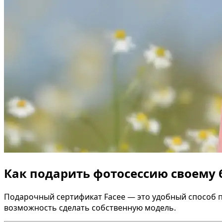
Как подарить фотосессию своему
Подарочный сертификат Facee — это удобный способ п
возможность сделать собственную модель.