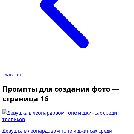
Описание изображения
Удалить фон
Улучшить качество фото
Решить задачу п
Определить цветотип
Типаж по Кибби
Мужская причёска
Изменить причё
Замена лица
Изменить цвет в
Текст по фото
Калории по фото
ИИ-редактор фото
Удалить объект
Возраст по фото
Описание товар
Главная
Состарить фото
Изменить макия
Промпты для создания фото —
Фото в мультяшку
Типаж по Ларсо
страница 16
Фото как полароид
Вырезать объек
Отбелить зубы
Удалить текст
Удалить водяной знак
Увеличить губы
Календарь из фото
Чёрно-белое фо
Девушка в леопардовом топе и джинсах среди