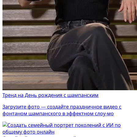
Тренд на День рождения с шампанским
Загрузите фото — создайте праздничное видео с
фонтаном шампанского в эффектном слоу-мо