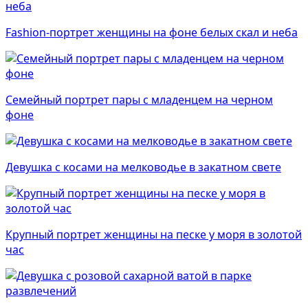
Fashion-портрет женщины на фоне белых скал и неба
Семейный портрет пары с младенцем на черном
фоне
Девушка с косами на мелководье в закатном свете
Крупный портрет женщины на песке у моря в золотой
час