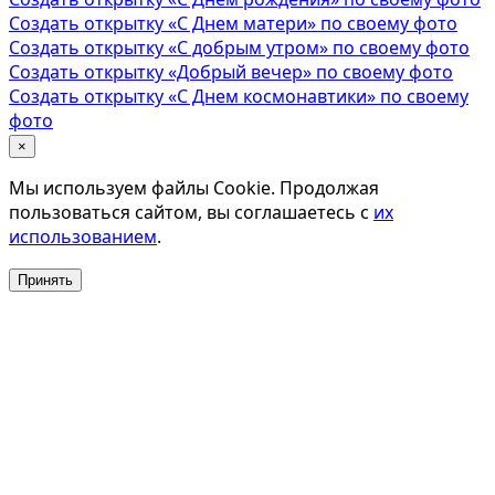
Создать открытку «С Днем матери» по своему фото
Создать открытку «С добрым утром» по своему фото
Создать открытку «Добрый вечер» по своему фото
Создать открытку «С Днем космонавтики» по своему
фото
×
Мы используем файлы Cookie. Продолжая
пользоваться сайтом, вы соглашаетесь с
их
использованием
.
Принять