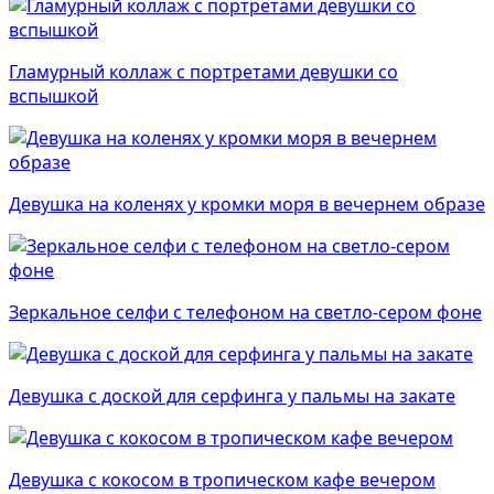
Определить растение
Коллаж из фото
Форма лица
Гламурный коллаж с портретами девушки со
Все фотосессии
вспышкой
В зеркале
В шубе
Страшные фильмы
Хэллоуин
В корсете
В клубе
Девушка на коленях у кромки моря в вечернем образе
В свадебном платье
В джинсах
Женская в пиджаке
В студии
У ёлки
Деловая женщин
Зеркальное селфи с телефоном на светло-сером фоне
На конференции
В стиле ретро
Осень
Королевская
Девушка с доской для серфинга у пальмы на закате
В школе
На даче
На подиуме
Для мужчин от 5
Формула 1
Летний вайб
Девушка с кокосом в тропическом кафе вечером