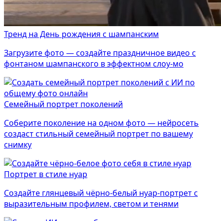
Тренд на День рождения с шампанским
Загрузите фото — создайте праздничное видео с
фонтаном шампанского в эффектном слоу-мо
Семейный портрет поколений
Соберите поколение на одном фото — нейросеть
создаст стильный семейный портрет по вашему
снимку
Портрет в стиле нуар
Создайте глянцевый чёрно-белый нуар-портрет с
выразительным профилем, светом и тенями