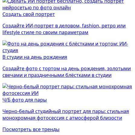
Создать свой портрет
Создайте ИИ-портрет в деловом, fashion, ретро или
lifestyle стиле по своим параметрам
В студии на день рождения
Создайте фото с тортом на день рождения, золотыми
свечами и праздничными блёстками в студии
Ч/Б фото для пары
Черно-белый студийный портрет для пары: стильная
монохромная фотосессия с атмосферой близости
Посмотреть все тренды