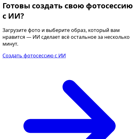
Готовы создать свою фотосессию
с ИИ?
Загрузите фото и выберите образ, который вам
нравится — ИИ сделает всё остальное за несколько
минут.
Создать фотосессию с ИИ