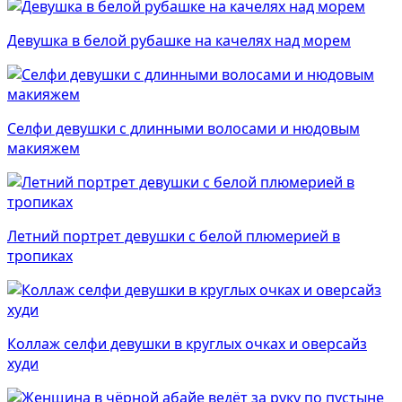
Девушка в белой рубашке на качелях над морем
Селфи девушки с длинными волосами и нюдовым
макияжем
Летний портрет девушки с белой плюмерией в
тропиках
Коллаж селфи девушки в круглых очках и оверсайз
худи