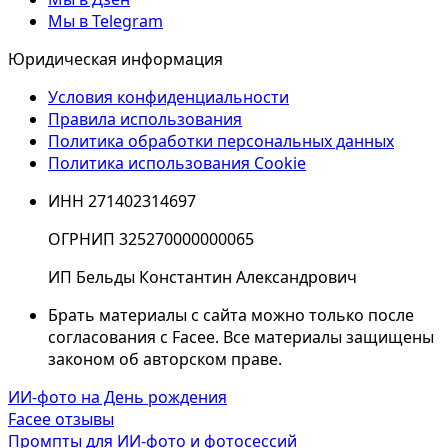
Мы в Telegram
Юридическая информация
Условия конфиденциальности
Правила использования
Политика обработки персональных данных
Политика использования Cookie
ИНН 271402314697
ОГРНИП 325270000000065
ИП Бельды Константин Александрович
Брать материалы с сайта можно только после
согласования с Facee. Все материалы защищены
законом об авторском праве.
ИИ-фото на День рождения
Facee отзывы
Промпты для ИИ-фото и фотосессий