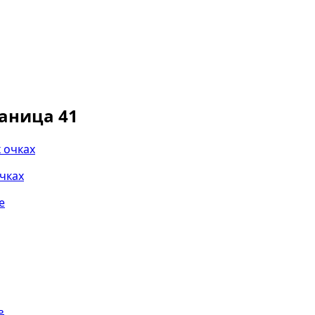
аница 41
чках