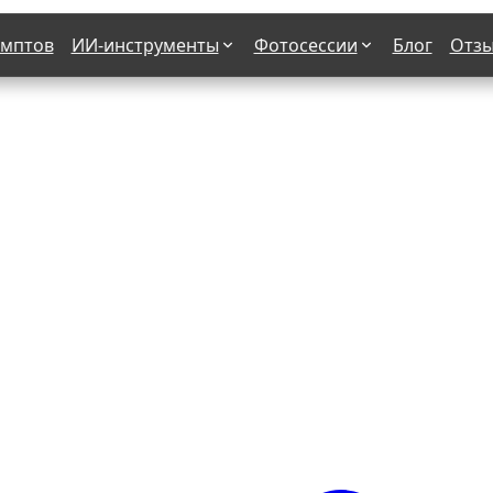
омптов
ИИ-инструменты
Фотосессии
Блог
Отз
Страшные фильмы
В клубе
х
Женская в пиджаке
Деловая женщина в городе
етро
Осень
На даче
н от 50-60 лет
Формула 1
 вампира
В образе гангстера
бря
С мотоциклом