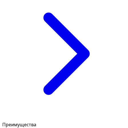
Преимущества