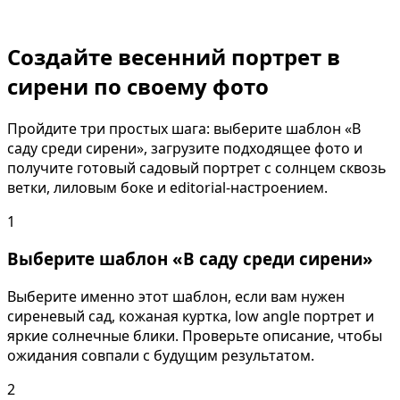
Создайте весенний портрет в
сирени по своему фото
Пройдите три простых шага: выберите шаблон «В
саду среди сирени», загрузите подходящее фото и
получите готовый садовый портрет с солнцем сквозь
ветки, лиловым боке и editorial-настроением.
1
Выберите шаблон «В саду среди сирени»
Выберите именно этот шаблон, если вам нужен
сиреневый сад, кожаная куртка, low angle портрет и
яркие солнечные блики. Проверьте описание, чтобы
ожидания совпали с будущим результатом.
2