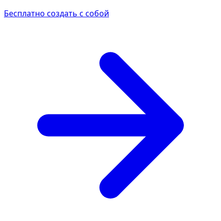
Бесплатно создать с собой