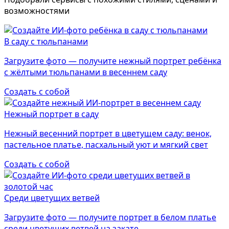
возможностями
В саду с тюльпанами
Загрузите фото — получите нежный портрет ребёнка
с жёлтыми тюльпанами в весеннем саду
Создать с собой
Нежный портрет в саду
Нежный весенний портрет в цветущем саду: венок,
пастельное платье, пасхальный уют и мягкий свет
Создать с собой
Среди цветущих ветвей
Загрузите фото — получите портрет в белом платье
среди цветущих ветвей на закате