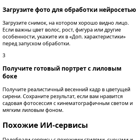
Загрузите фото для обработки нейросетью
Загрузите снимок, на котором хорошо видно лицо.
Если важны цвет волос, рост, фигура или другие
особенности, укажите их в «Доп. характеристики»
перед запуском обработки.
3
Получите готовый портрет с лиловым
боке
Получите реалистичный весенний кадр в цветущей
сирени. Сохраните результат, если вам нравится
садовая фотосессия с кинематографичным светом и
мягким лиловым фоном.
Похожие ИИ-сервисы
Подобрали сервисы с похожими стилями, сценами и