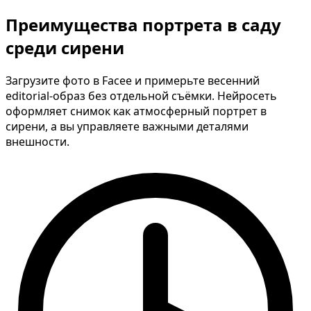
Преимущества портрета в саду
среди сирени
Загрузите фото в Facee и примерьте весенний
editorial-образ без отдельной съёмки. Нейросеть
оформляет снимок как атмосферный портрет в
сирени, а вы управляете важными деталями
внешности.