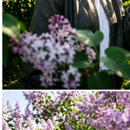
Фотосессия в студии