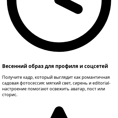
Весенний образ для профиля и соцсетей
Получите кадр, который выглядит как романтичная
садовая фотосессия: мягкий свет, сирень и editorial-
настроение помогают освежить аватар, пост или
сторис.