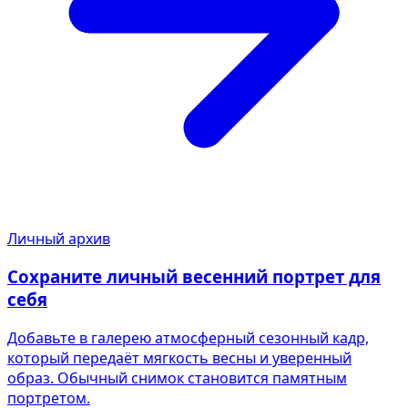
Личный архив
Сохраните личный весенний портрет для
себя
Добавьте в галерею атмосферный сезонный кадр,
который передаёт мягкость весны и уверенный
образ. Обычный снимок становится памятным
портретом.