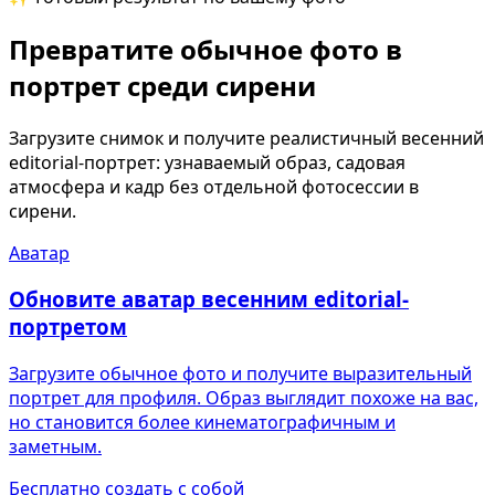
Превратите обычное фото в
портрет среди сирени
Загрузите снимок и получите реалистичный весенний
editorial-портрет: узнаваемый образ, садовая
атмосфера и кадр без отдельной фотосессии в
сирени.
Аватар
Обновите аватар весенним editorial-
портретом
Загрузите обычное фото и получите выразительный
портрет для профиля. Образ выглядит похоже на вас,
но становится более кинематографичным и
заметным.
Бесплатно создать с собой